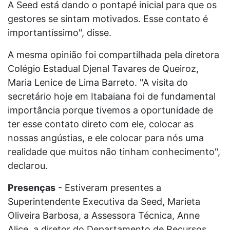
A Seed está dando o pontapé inicial para que os
gestores se sintam motivados. Esse contato é
importantíssimo", disse.
A mesma opinião foi compartilhada pela diretora
Colégio Estadual Djenal Tavares de Queiroz,
Maria Lenice de Lima Barreto. "A visita do
secretário hoje em Itabaiana foi de fundamental
importância porque tivemos a oportunidade de
ter esse contato direto com ele, colocar as
nossas angústias, e ele colocar para nós uma
realidade que muitos não tinham conhecimento",
declarou.
Presenças
- Estiveram presentes a
Superintendente Executiva da Seed, Marieta
Oliveira Barbosa, a Assessora Técnica, Anne
Alice, a diretor do Departamento de Recursos