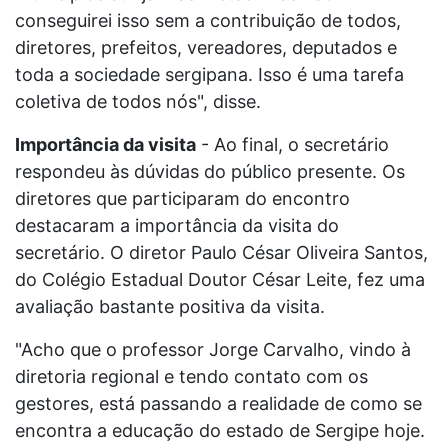
conseguirei isso sem a contribuição de todos,
diretores, prefeitos, vereadores, deputados e
toda a sociedade sergipana. Isso é uma tarefa
coletiva de todos nós", disse.
Importância da visita
- Ao final, o secretário
respondeu às dúvidas do público presente. Os
diretores que participaram do encontro
destacaram a importância da visita do
secretário. O diretor Paulo César Oliveira Santos,
do Colégio Estadual Doutor César Leite, fez uma
avaliação bastante positiva da visita.
"Acho que o professor Jorge Carvalho, vindo à
diretoria regional e tendo contato com os
gestores, está passando a realidade de como se
encontra a educação do estado de Sergipe hoje.