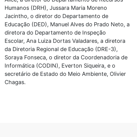
Humanos (DRH), Jussara Maria Moreno
Jacintho, o diretor do Departamento de
Educação (DED), Manuel Alves do Prado Neto, a
diretora do Departamento de Inspeção
Escolar, Ana Luiza Dortas Valadares, a diretora
da Diretoria Regional de Educação (DRE-3),
Soraya Fonseca, o diretor da Coordenadoria de
Informática (CODIN), Everton Siqueira, e o
secretário de Estado do Meio Ambiente, Olivier
Chagas.