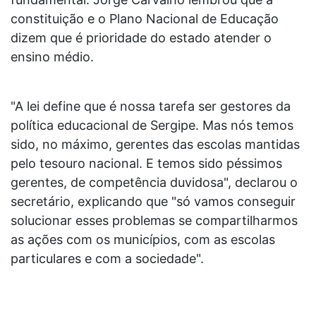
constituição e o Plano Nacional de Educação
dizem que é prioridade do estado atender o
ensino médio.
"A lei define que é nossa tarefa ser gestores da
política educacional de Sergipe. Mas nós temos
sido, no máximo, gerentes das escolas mantidas
pelo tesouro nacional. E temos sido péssimos
gerentes, de competência duvidosa", declarou o
secretário, explicando que "só vamos conseguir
solucionar esses problemas se compartilharmos
as ações com os municípios, com as escolas
particulares e com a sociedade".