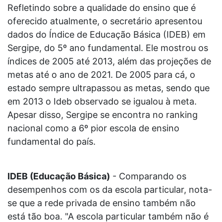
Refletindo sobre a qualidade do ensino que é
oferecido atualmente, o secretário apresentou
dados do Índice de Educação Básica (IDEB) em
Sergipe, do 5º ano fundamental. Ele mostrou os
índices de 2005 até 2013, além das projeções de
metas até o ano de 2021. De 2005 para cá, o
estado sempre ultrapassou as metas, sendo que
em 2013 o Ideb observado se igualou à meta.
Apesar disso, Sergipe se encontra no ranking
nacional como a 6º pior escola de ensino
fundamental do país.
IDEB
(Educação Básica)
- Comparando os
desempenhos com os da escola particular, nota-
se que a rede privada de ensino também não
está tão boa. "A escola particular também não é