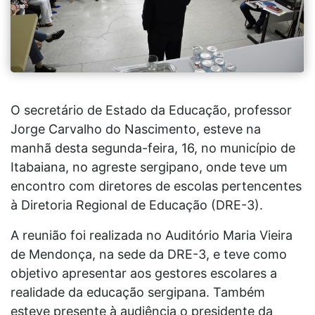
O secretário de Estado da Educação, professor
Jorge Carvalho do Nascimento, esteve na
manhã desta segunda-feira, 16, no município de
Itabaiana, no agreste sergipano, onde teve um
encontro com diretores de escolas pertencentes
à Diretoria Regional de Educação (DRE-3).
A reunião foi realizada no Auditório Maria Vieira
de Mendonça, na sede da DRE-3, e teve como
objetivo apresentar aos gestores escolares a
realidade da educação sergipana. Também
esteve presente à audiência o presidente da