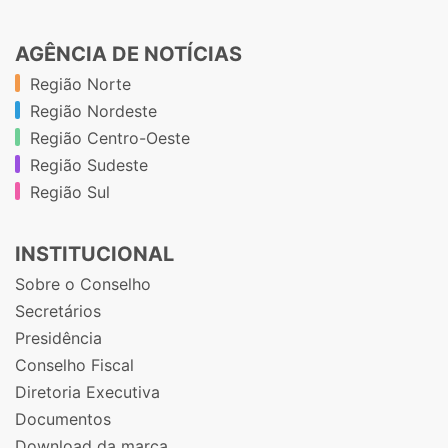
AGÊNCIA DE NOTÍCIAS
Região Norte
Região Nordeste
Região Centro-Oeste
Região Sudeste
Região Sul
INSTITUCIONAL
Sobre o Conselho
Secretários
Presidência
Conselho Fiscal
Diretoria Executiva
Documentos
Download da marca