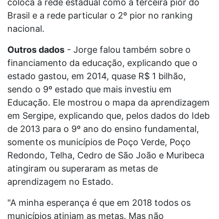
coloca a rede estadual como a terceira pior do
Brasil e a rede particular o 2º pior no ranking
nacional.
Outros dados
- Jorge falou também sobre o
financiamento da educação, explicando que o
estado gastou, em 2014, quase R$ 1 bilhão,
sendo o 9º estado que mais investiu em
Educação. Ele mostrou o mapa da aprendizagem
em Sergipe, explicando que, pelos dados do Ideb
de 2013 para o 9º ano do ensino fundamental,
somente os municípios de Poço Verde, Poço
Redondo, Telha, Cedro de São João e Muribeca
atingiram ou superaram as metas de
aprendizagem no Estado.
"A minha esperança é que em 2018 todos os
municípios atinjam as metas. Mas não