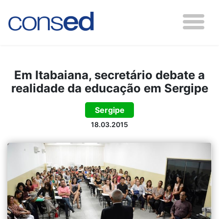
Em Itabaiana, secretário debate a
realidade da educação em Sergipe
Sergipe
18.03.2015