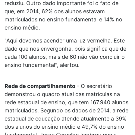
reduziu. Outro dado importante foi o fato de
que, em 2014, 62% dos alunos estavam
matriculados no ensino fundamental e 14% no
ensino médio.
"Aqui devemos acender uma luz vermelha. Este
dado que nos envergonha, pois significa que de
cada 100 alunos, mais de 60 não vão concluir o
ensino fundamental", alertou.
Rede de compartilhamento
- O secretário
demonstrou o quadro atual das matrículas na
rede estadual de ensino, que tem 167.940 alunos
matriculados. Segundo os dados de 2014, a rede
estadual de educação atende atualmente a 39%
dos alunos do ensino médio e 49,7% do ensino
fundamental. Jorge Carvalho lembrou que a