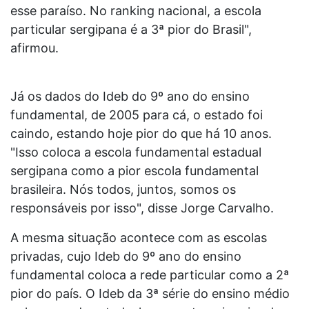
esse paraíso. No ranking nacional, a escola
particular sergipana é a 3ª pior do Brasil",
afirmou.
Já os dados do Ideb do 9º ano do ensino
fundamental, de 2005 para cá, o estado foi
caindo, estando hoje pior do que há 10 anos.
"Isso coloca a escola fundamental estadual
sergipana como a pior escola fundamental
brasileira. Nós todos, juntos, somos os
responsáveis por isso", disse Jorge Carvalho.
A mesma situação acontece com as escolas
privadas, cujo Ideb do 9º ano do ensino
fundamental coloca a rede particular como a 2ª
pior do país. O Ideb da 3ª série do ensino médio