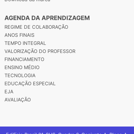
AGENDA DA APRENDIZAGEM
REGIME DE COLABORAÇÃO
ANOS FINAIS
TEMPO INTEGRAL
VALORIZAÇÃO DO PROFESSOR
FINANCIAMENTO
ENSINO MÉDIO
TECNOLOGIA
EDUCAÇÃO ESPECIAL
EJA
AVALIAÇÃO