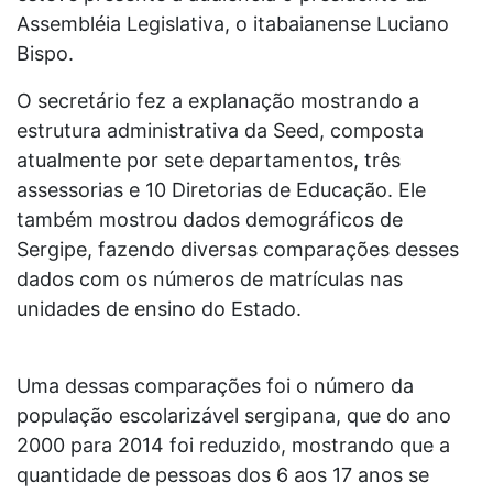
Assembléia Legislativa, o itabaianense Luciano
Bispo.
O secretário fez a explanação mostrando a
estrutura administrativa da Seed, composta
atualmente por sete departamentos, três
assessorias e 10 Diretorias de Educação. Ele
também mostrou dados demográficos de
Sergipe, fazendo diversas comparações desses
dados com os números de matrículas nas
unidades de ensino do Estado.
Uma dessas comparações foi o número da
população escolarizável sergipana, que do ano
2000 para 2014 foi reduzido, mostrando que a
quantidade de pessoas dos 6 aos 17 anos se