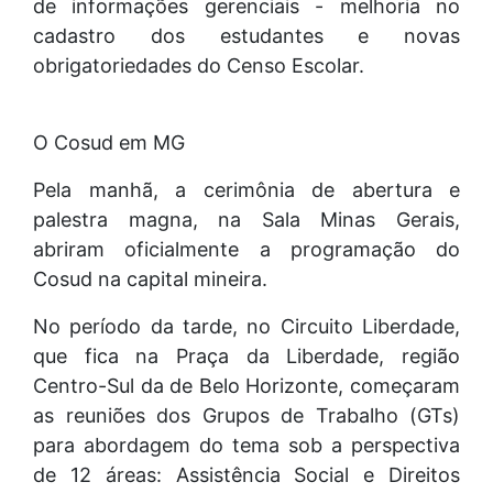
de informações gerenciais - melhoria no
cadastro dos estudantes e novas
obrigatoriedades do Censo Escolar.
O Cosud em MG
Pela manhã, a cerimônia de abertura e
palestra magna, na Sala Minas Gerais,
abriram oficialmente a programação do
Cosud na capital mineira.
No período da tarde, no Circuito Liberdade,
que fica na Praça da Liberdade, região
Centro-Sul da de Belo Horizonte, começaram
as reuniões dos Grupos de Trabalho (GTs)
para abordagem do tema sob a perspectiva
de 12 áreas: Assistência Social e Direitos