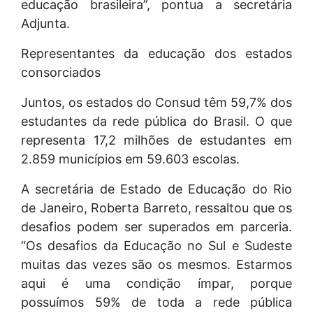
educação brasileira”, pontua a secretária
Adjunta.
Representantes da educação dos estados
consorciados
Juntos, os estados do Consud têm 59,7% dos
estudantes da rede pública do Brasil. O que
representa 17,2 milhões de estudantes em
2.859 municípios em 59.603 escolas.
A secretária de Estado de Educação do Rio
de Janeiro, Roberta Barreto, ressaltou que os
desafios podem ser superados em parceria.
“Os desafios da Educação no Sul e Sudeste
muitas das vezes são os mesmos. Estarmos
aqui é uma condição ímpar, porque
possuímos 59% de toda a rede pública