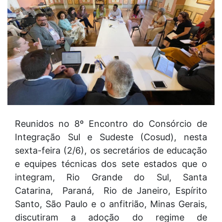
Reunidos no 8º Encontro do Consórcio de
Integração Sul e Sudeste (Cosud), nesta
sexta-feira (2/6), os secretários de educação
e equipes técnicas dos sete estados que o
integram, Rio Grande do Sul, Santa
Catarina, Paraná, Rio de Janeiro, Espírito
Santo, São Paulo e o anfitrião, Minas Gerais,
discutiram a adoção do regime de