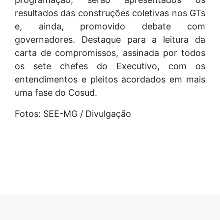
resultados das construções coletivas nos GTs
e, ainda, promovido debate com
governadores. Destaque para a leitura da
carta de compromissos, assinada por todos
os sete chefes do Executivo, com os
entendimentos e pleitos acordados em mais
uma fase do Cosud.
Fotos: SEE-MG / Divulgação