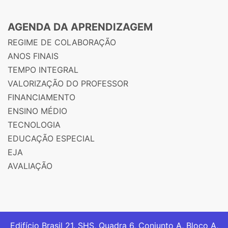
AGENDA DA APRENDIZAGEM
REGIME DE COLABORAÇÃO
ANOS FINAIS
TEMPO INTEGRAL
VALORIZAÇÃO DO PROFESSOR
FINANCIAMENTO
ENSINO MÉDIO
TECNOLOGIA
EDUCAÇÃO ESPECIAL
EJA
AVALIAÇÃO
Edifício Brasil 21. SHS, Quadra 6, Conjunto A, Bloco A,