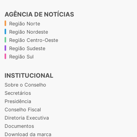
AGÊNCIA DE NOTÍCIAS
Região Norte
Região Nordeste
Região Centro-Oeste
Região Sudeste
Região Sul
INSTITUCIONAL
Sobre o Conselho
Secretários
Presidência
Conselho Fiscal
Diretoria Executiva
Documentos
Download da marca