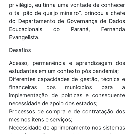
privilégio, eu tinha uma vontade de conhecer
o tal pão de queijo mineiro”, brincou a chefe
do Departamento de Governança de Dados
Educacionais do Paraná, Fernanda
Evangelista.
Desafios
Acesso, permanência e aprendizagem dos
estudantes em um contexto pós pandemia;
Diferentes capacidades de gestão, técnica e
financeiras dos municípios para a
implementação de políticas e consequente
necessidade de apoio dos estados;
Processos de compra e de contratação dos
mesmos itens e serviços;
Necessidade de aprimoramento nos sistemas