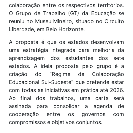
colaboração entre os respectivos territórios.
O Grupo de Trabalho (GT) da Educação se
reuniu no Museu Mineiro, situado no Circuito
Liberdade, em Belo Horizonte.
A proposta é que os estados desenvolvam
uma estratégia integrada para melhoria da
aprendizagem dos estudantes dos sete
estados. A ideia proposta pelo grupo é a
criação do “Regime de Colaboração
Educacional Sul-Sudeste” que pretende estar
com todas as iniciativas em prática até 2026.
Ao final dos trabalhos, uma carta será
assinada para consolidar a agenda de
cooperação entre os governos com
compromissos e objetivos conjuntos.