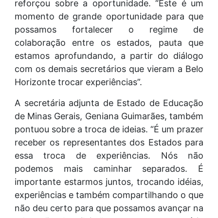
reforçou sobre a oportunidade. “Este é um
momento de grande oportunidade para que
possamos fortalecer o regime de
colaboração entre os estados, pauta que
estamos aprofundando, a partir do diálogo
com os demais secretários que vieram a Belo
Horizonte trocar experiências”.
A secretária adjunta de Estado de Educação
de Minas Gerais, Geniana Guimarães, também
pontuou sobre a troca de ideias. “É um prazer
receber os representantes dos Estados para
essa troca de experiências. Nós não
podemos mais caminhar separados. É
importante estarmos juntos, trocando idéias,
experiências e também compartilhando o que
não deu certo para que possamos avançar na