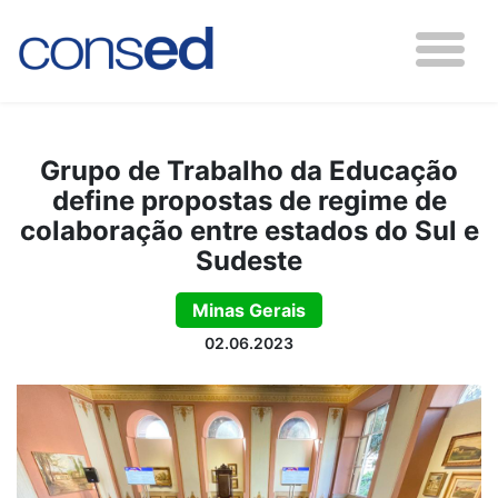
Grupo de Trabalho da Educação
define propostas de regime de
colaboração entre estados do Sul e
Sudeste
Minas Gerais
02.06.2023