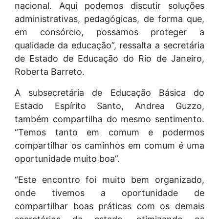
nacional. Aqui podemos discutir soluções
administrativas, pedagógicas, de forma que,
em consórcio, possamos proteger a
qualidade da educação”, ressalta a secretária
de Estado de Educação do Rio de Janeiro,
Roberta Barreto.
A subsecretária de Educação Básica do
Estado Espírito Santo, Andrea Guzzo,
também compartilha do mesmo sentimento.
“Temos tanto em comum e podermos
compartilhar os caminhos em comum é uma
oportunidade muito boa”.
“Este encontro foi muito bem organizado,
onde tivemos a oportunidade de
compartilhar boas práticas com os demais