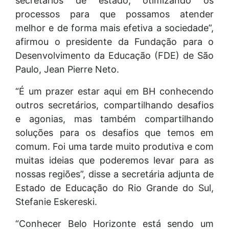
secretários de estado, otimizando os
processos para que possamos atender
melhor e de forma mais efetiva a sociedade”,
afirmou o presidente da Fundação para o
Desenvolvimento da Educação (FDE) de São
Paulo, Jean Pierre Neto.
“É um prazer estar aqui em BH conhecendo
outros secretários, compartilhando desafios
e agonias, mas também compartilhando
soluções para os desafios que temos em
comum. Foi uma tarde muito produtiva e com
muitas ideias que poderemos levar para as
nossas regiões”, disse a secretária adjunta de
Estado de Educação do Rio Grande do Sul,
Stefanie Eskereski.
“Conhecer Belo Horizonte está sendo um