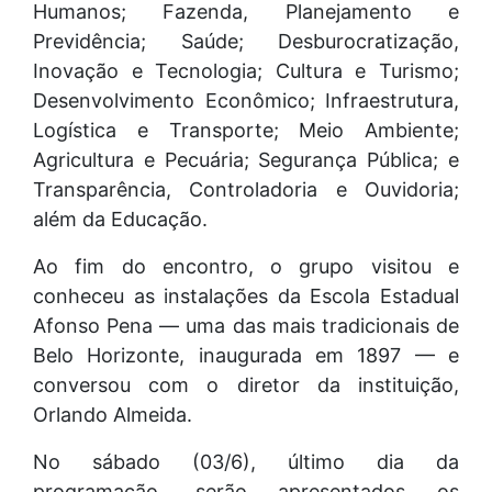
Humanos; Fazenda, Planejamento e
Previdência; Saúde; Desburocratização,
Inovação e Tecnologia; Cultura e Turismo;
Desenvolvimento Econômico; Infraestrutura,
Logística e Transporte; Meio Ambiente;
Agricultura e Pecuária; Segurança Pública; e
Transparência, Controladoria e Ouvidoria;
além da Educação.
Ao fim do encontro, o grupo visitou e
conheceu as instalações da Escola Estadual
Afonso Pena — uma das mais tradicionais de
Belo Horizonte, inaugurada em 1897 — e
conversou com o diretor da instituição,
Orlando Almeida.
No sábado (03/6), último dia da
programação, serão apresentados os