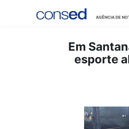
AGÊNCIA DE NO
Em Santan
esporte 