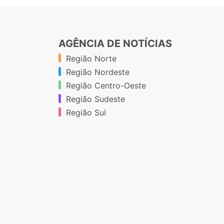
AGÊNCIA DE NOTÍCIAS
Região Norte
Região Nordeste
Região Centro-Oeste
Região Sudeste
Região Sul