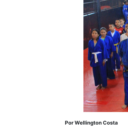
Por Wellington Costa