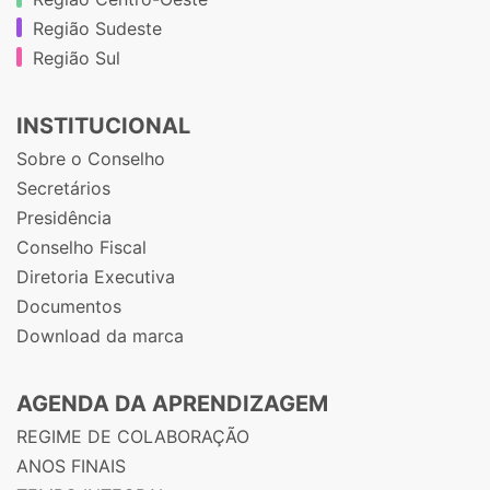
Região Sudeste
Região Sul
INSTITUCIONAL
Sobre o Conselho
Secretários
Presidência
Conselho Fiscal
Diretoria Executiva
Documentos
Download da marca
AGENDA DA APRENDIZAGEM
REGIME DE COLABORAÇÃO
ANOS FINAIS