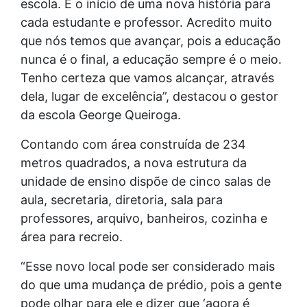
escola. É o início de uma nova história para
cada estudante e professor. Acredito muito
que nós temos que avançar, pois a educação
nunca é o final, a educação sempre é o meio.
Tenho certeza que vamos alcançar, através
dela, lugar de excelência”, destacou o gestor
da escola George Queiroga.
Contando com área construída de 234
metros quadrados, a nova estrutura da
unidade de ensino dispõe de cinco salas de
aula, secretaria, diretoria, sala para
professores, arquivo, banheiros, cozinha e
área para recreio.
“Esse novo local pode ser considerado mais
do que uma mudança de prédio, pois a gente
pode olhar para ele e dizer que ‘agora é