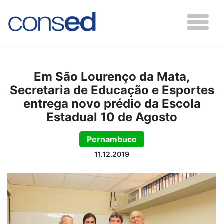
Em São Lourenço da Mata,
Secretaria de Educação e Esportes
entrega novo prédio da Escola
Estadual 10 de Agosto
Pernambuco
11.12.2019