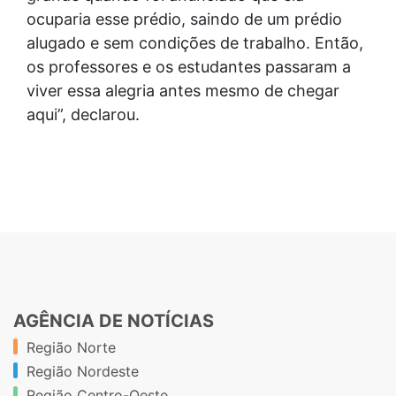
ocuparia esse prédio, saindo de um prédio
alugado e sem condições de trabalho. Então,
os professores e os estudantes passaram a
viver essa alegria antes mesmo de chegar
aqui”, declarou.
AGÊNCIA DE NOTÍCIAS
Região Norte
Região Nordeste
Região Centro-Oeste