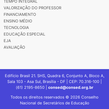
TEMPO INTEGRAL
VALORIZAÇÃO DO PROFESSOR
FINANCIAMENTO
ENSINO MÉDIO
TECNOLOGIA
EDUCAÇÃO ESPECIAL
EJA
AVALIAÇÃO
Edifício Brasil 21. SHS, Quadra 6, Conjunto A, Bloco A,
Sala 103 - Asa Sul, Brasília - DF | CEP: 70.316-100 |
(61) 2195-8650 |
consed@consed.org.br
Todos os direitos reservados © 2026 Conselho
Nacional de Secretários de Educação