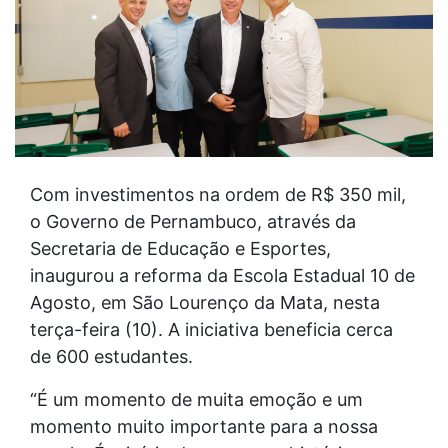
Com investimentos na ordem de R$ 350 mil,
o Governo de Pernambuco, através da
Secretaria de Educação e Esportes,
inaugurou a reforma da Escola Estadual 10 de
Agosto, em São Lourenço da Mata, nesta
terça-feira (10). A iniciativa beneficia cerca
de 600 estudantes.
“É um momento de muita emoção e um
momento muito importante para a nossa