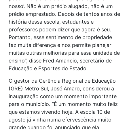
nosso’. Não é um prédio alugado, não é um
prédio emprestado. Depois de tantos anos de
história dessa escola, estudantes e
professores podem dizer que agora é seu.
Portanto, esse sentimento de propriedade
faz muita diferença e nos permite planejar
muitas outras melhorias para essa unidade de
ensino”, disse Fred Amancio, secretário de
Educação e Esportes do Estado.
O gestor da Gerência Regional de Educação
(GRE) Metro Sul, José Amaro, considerou a
inauguração como um momento importante
para o município. “É um momento muito feliz
que estamos vivendo hoje. A escola 10 de
agosto já vinha numa efervescência muito
grande quando foi anunciado que ela