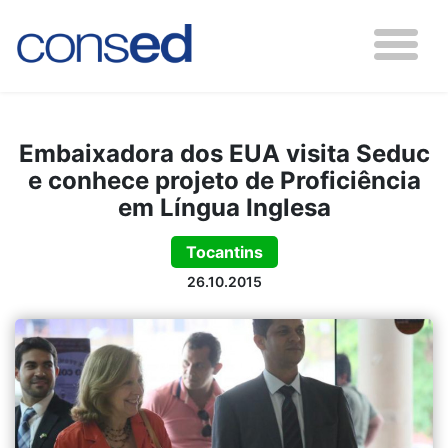
Embaixadora dos EUA visita Seduc
e conhece projeto de Proficiência
em Língua Inglesa
Tocantins
26.10.2015