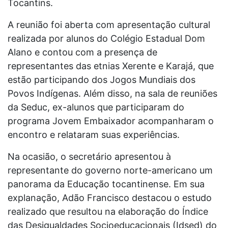
Tocantins.
A reunião foi aberta com apresentação cultural
realizada por alunos do Colégio Estadual Dom
Alano e contou com a presença de
representantes das etnias Xerente e Karajá, que
estão participando dos Jogos Mundiais dos
Povos Indígenas. Além disso, na sala de reuniões
da Seduc, ex-alunos que participaram do
programa Jovem Embaixador acompanharam o
encontro e relataram suas experiências.
Na ocasião, o secretário apresentou à
representante do governo norte-americano um
panorama da Educação tocantinense. Em sua
explanação, Adão Francisco destacou o estudo
realizado que resultou na elaboração do Índice
das Desigualdades Socioeducacionais (Idsed) do