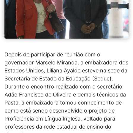
Depois de participar de reunião com o
governador Marcelo Miranda, a embaixadora dos
Estados Unidos, Liliana Ayalde esteve na sede da
Secretaria de Estado da Educação (Seduc).
Durante o encontro realizado com o secretário
Adão Francisco de Oliveira e demais técnicos da
Pasta, a embaixadora tomou conhecimento de
como está sendo desenvolvido o projeto de
Proficiência em Língua Inglesa, voltado para
professores da rede estadual de ensino do