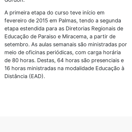
A primeira etapa do curso teve início em
fevereiro de 2015 em Palmas, tendo a segunda
etapa estendida para as Diretorias Regionais de
Educação de Paraiso e Miracema, a partir de
setembro. As aulas semanais são ministradas por
meio de oficinas periódicas, com carga horária
de 80 horas. Destas, 64 horas são presenciais e
16 horas ministradas na modalidade Educação à
Distância (EAD).