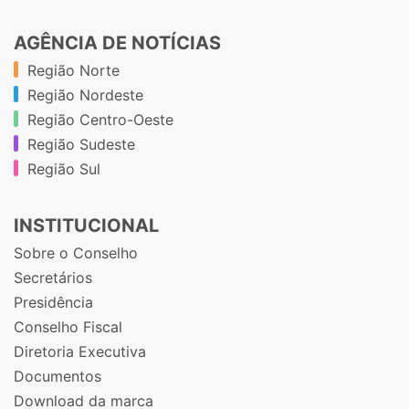
AGÊNCIA DE NOTÍCIAS
Região Norte
Região Nordeste
Região Centro-Oeste
Região Sudeste
Região Sul
INSTITUCIONAL
Sobre o Conselho
Secretários
Presidência
Conselho Fiscal
Diretoria Executiva
Documentos
Download da marca