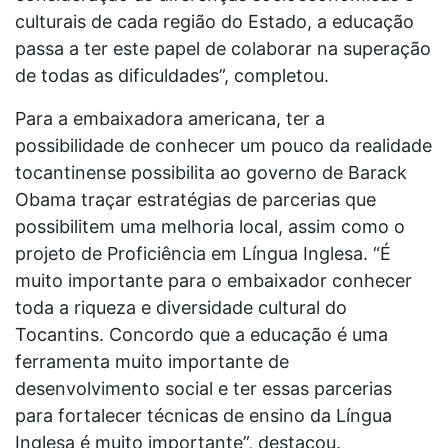
culturais de cada região do Estado, a educação
passa a ter este papel de colaborar na superação
de todas as dificuldades”, completou.
Para a embaixadora americana, ter a
possibilidade de conhecer um pouco da realidade
tocantinense possibilita ao governo de Barack
Obama traçar estratégias de parcerias que
possibilitem uma melhoria local, assim como o
projeto de Proficiência em Língua Inglesa. “É
muito importante para o embaixador conhecer
toda a riqueza e diversidade cultural do
Tocantins. Concordo que a educação é uma
ferramenta muito importante de
desenvolvimento social e ter essas parcerias
para fortalecer técnicas de ensino da Língua
Inglesa é muito importante”, destacou.