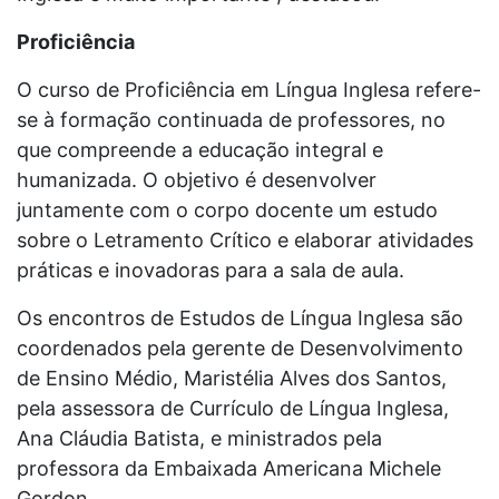
Proficiência
O curso de Proficiência em Língua Inglesa refere-
se à formação continuada de professores, no
que compreende a educação integral e
humanizada. O objetivo é desenvolver
juntamente com o corpo docente um estudo
sobre o Letramento Crítico e elaborar atividades
práticas e inovadoras para a sala de aula.
Os encontros de Estudos de Língua Inglesa são
coordenados pela gerente de Desenvolvimento
de Ensino Médio, Maristélia Alves dos Santos,
pela assessora de Currículo de Língua Inglesa,
Ana Cláudia Batista, e ministrados pela
professora da Embaixada Americana Michele
Gordon.