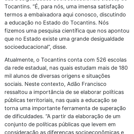
Tocantins. “É, para nós, uma imensa satisfação
termos a embaixadora aqui conosco, discutindo
a educação no Estado do Tocantins. Nós
fizemos uma pesquisa científica que nos apontou
que no Estado existe uma grande desigualdade
socioeducacional”, disse.
Atualmente, o Tocantins conta com 526 escolas
da rede estadual, nas quais estudam mais de 180
mil alunos de diversas origens e situações
sociais. Neste contexto, Adão Francisco
ressaltou a importância de se elaborar políticas
públicas territoriais, nas quais a educação se
torna uma importante ferramenta de superação
de dificuldades. “A partir da elaboração de um
conjunto de políticas públicas que levem em
consideração as diferenças socioeconômicas e