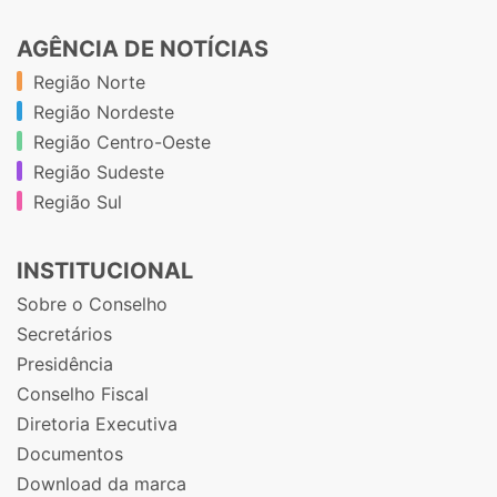
AGÊNCIA DE NOTÍCIAS
Região Norte
Região Nordeste
Região Centro-Oeste
Região Sudeste
Região Sul
INSTITUCIONAL
Sobre o Conselho
Secretários
Presidência
Conselho Fiscal
Diretoria Executiva
Documentos
Download da marca