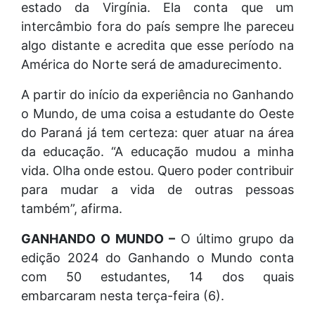
estado da Virgínia. Ela conta que um
intercâmbio fora do país sempre lhe pareceu
algo distante e acredita que esse período na
América do Norte será de amadurecimento.
A partir do início da experiência no Ganhando
o Mundo, de uma coisa a estudante do Oeste
do Paraná já tem certeza: quer atuar na área
da educação. “A educação mudou a minha
vida. Olha onde estou. Quero poder contribuir
para mudar a vida de outras pessoas
também”, afirma.
GANHANDO O MUNDO –
O último grupo da
edição 2024 do Ganhando o Mundo conta
com 50 estudantes, 14 dos quais
embarcaram nesta terça-feira (6).