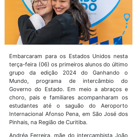
Embarcaram para os Estados Unidos nesta
terça-feira (06) os primeiros alunos do último
grupo da edição 2024 do Ganhando o
Mundo, programa de intercâmbio do
Governo do Estado. Em meio a abraços e
choro, pais e familiares acompanharam os
estudantes até o saguão do Aeroporto
Internacional Afonso Pena, em São José dos
Pinhais, na Região de Curitiba.
Andréa Ferreira, mãe do intercambista João