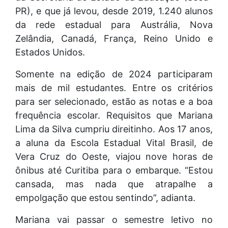
PR), e que já levou, desde 2019, 1.240 alunos
da rede estadual para Austrália, Nova
Zelândia, Canadá, França, Reino Unido e
Estados Unidos.
Somente na edição de 2024 participaram
mais de mil estudantes. Entre os critérios
para ser selecionado, estão as notas e a boa
frequência escolar. Requisitos que Mariana
Lima da Silva cumpriu direitinho. Aos 17 anos,
a aluna da Escola Estadual Vital Brasil, de
Vera Cruz do Oeste, viajou nove horas de
ônibus até Curitiba para o embarque. “Estou
cansada, mas nada que atrapalhe a
empolgação que estou sentindo”, adianta.
Mariana vai passar o semestre letivo no