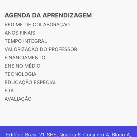
AGENDA DA APRENDIZAGEM
REGIME DE COLABORAÇÃO
ANOS FINAIS
TEMPO INTEGRAL
VALORIZAÇÃO DO PROFESSOR
FINANCIAMENTO
ENSINO MÉDIO
TECNOLOGIA
EDUCAÇÃO ESPECIAL
EJA
AVALIAÇÃO
Edifício Brasil 21. SHS, Quadra 6, Conjunto A, Bloco A,