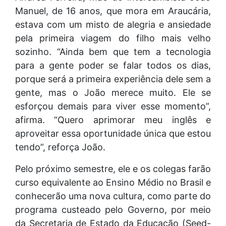
Manuel, de 16 anos, que mora em Araucária,
estava com um misto de alegria e ansiedade
pela primeira viagem do filho mais velho
sozinho. “Ainda bem que tem a tecnologia
para a gente poder se falar todos os dias,
porque será a primeira experiência dele sem a
gente, mas o João merece muito. Ele se
esforçou demais para viver esse momento”,
afirma. “Quero aprimorar meu inglês e
aproveitar essa oportunidade única que estou
tendo”, reforça João.
Pelo próximo semestre, ele e os colegas farão
curso equivalente ao Ensino Médio no Brasil e
conhecerão uma nova cultura, como parte do
programa custeado pelo Governo, por meio
da Secretaria de Estado da Educação (Seed-