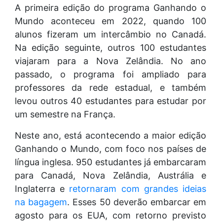
A primeira edição do programa Ganhando o
Mundo aconteceu em 2022, quando 100
alunos fizeram um intercâmbio no Canadá.
Na edição seguinte, outros 100 estudantes
viajaram para a Nova Zelândia. No ano
passado, o programa foi ampliado para
professores da rede estadual, e também
levou outros 40 estudantes para estudar por
um semestre na França.
Neste ano, está acontecendo a maior edição
Ganhando o Mundo, com foco nos países de
língua inglesa. 950 estudantes já embarcaram
para Canadá, Nova Zelândia, Austrália e
Inglaterra e
retornaram com grandes ideias
na bagagem
. Esses 50 deverão embarcar em
agosto para os EUA, com retorno previsto