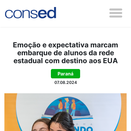
Emoção e expectativa marcam
embarque de alunos da rede
estadual com destino aos EUA
Paraná
07.08.2024