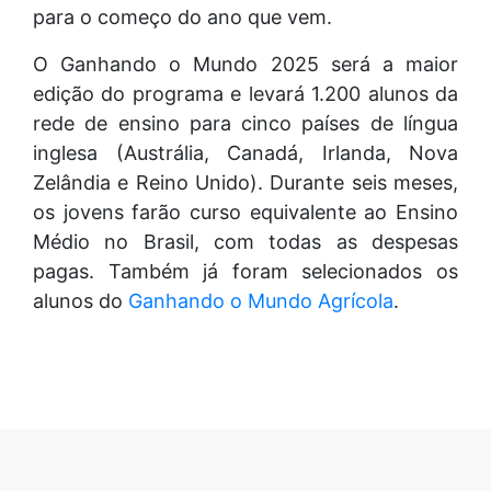
para o começo do ano que vem.
O Ganhando o Mundo 2025 será a maior
edição do programa e levará 1.200 alunos da
rede de ensino para cinco países de língua
inglesa (Austrália, Canadá, Irlanda, Nova
Zelândia e Reino Unido). Durante seis meses,
os jovens farão curso equivalente ao Ensino
Médio no Brasil, com todas as despesas
pagas. Também já foram selecionados os
alunos do
Ganhando o Mundo Agrícola
.