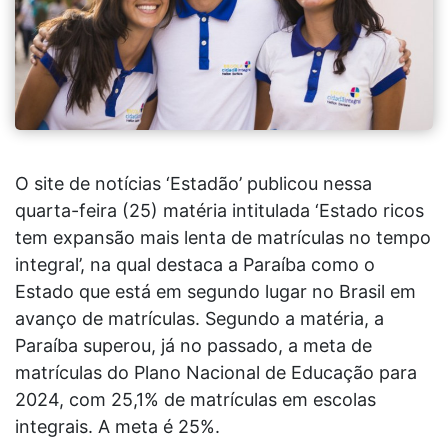
O site de notícias ‘Estadão’ publicou nessa
quarta-feira (25) matéria intitulada ‘Estado ricos
tem expansão mais lenta de matrículas no tempo
integral’, na qual destaca a Paraíba como o
Estado que está em segundo lugar no Brasil em
avanço de matrículas. Segundo a matéria, a
Paraíba superou, já no passado, a meta de
matrículas do Plano Nacional de Educação para
2024, com 25,1% de matrículas em escolas
integrais. A meta é 25%.