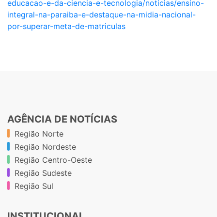
educacao-e-da-ciencia-e-tecnologia/noticias/ensino-
integral-na-paraiba-e-destaque-na-midia-nacional-
por-superar-meta-de-matriculas
AGÊNCIA DE NOTÍCIAS
Região Norte
Região Nordeste
Região Centro-Oeste
Região Sudeste
Região Sul
INSTITUCIONAL