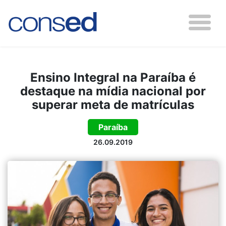
Ensino Integral na Paraíba é
destaque na mídia nacional por
superar meta de matrículas
Paraíba
26.09.2019