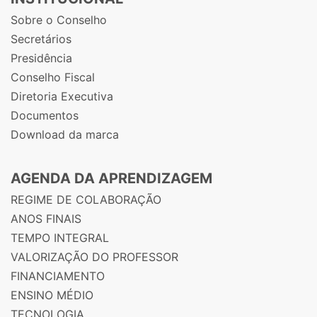
Sobre o Conselho
Secretários
Presidência
Conselho Fiscal
Diretoria Executiva
Documentos
Download da marca
AGENDA DA APRENDIZAGEM
REGIME DE COLABORAÇÃO
ANOS FINAIS
TEMPO INTEGRAL
VALORIZAÇÃO DO PROFESSOR
FINANCIAMENTO
ENSINO MÉDIO
TECNOLOGIA