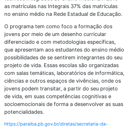
as matrículas nas Integrais 37% das matrículas
no ensino médio na Rede Estadual de Educação.
O programa tem como foco a formação dos
jovens por meio de um desenho curricular
diferenciado e com metodologias específicas,
que apresentam aos estudantes do ensino médio
possibilidades de se sentirem integrantes do seu
projeto de vida. Essas escolas são organizadas
com salas temáticas, laboratórios de informática,
ciências e outros espaços de vivências, onde os
jovens podem transitar, a partir do seu projeto
de vida, em suas competências cognitivas e
socioemocionais de forma a desenvolver as suas
potencialidades.
https://paraiba.pb.gov.br/diretas/secretaria-da-