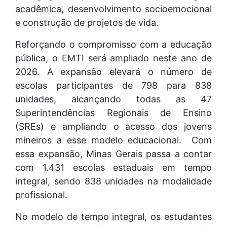
acadêmica, desenvolvimento socioemocional
e construção de projetos de vida.
Reforçando o compromisso com a educação
pública, o EMTI será ampliado neste ano de
2026. A expansão elevará o número de
escolas participantes de 798 para 838
unidades, alcançando todas as 47
Superintendências Regionais de Ensino
(SREs) e ampliando o acesso dos jovens
mineiros a esse modelo educacional. Com
essa expansão, Minas Gerais passa a contar
com 1.431 escolas estaduais em tempo
integral, sendo 838 unidades na modalidade
profissional.
No modelo de tempo integral, os estudantes