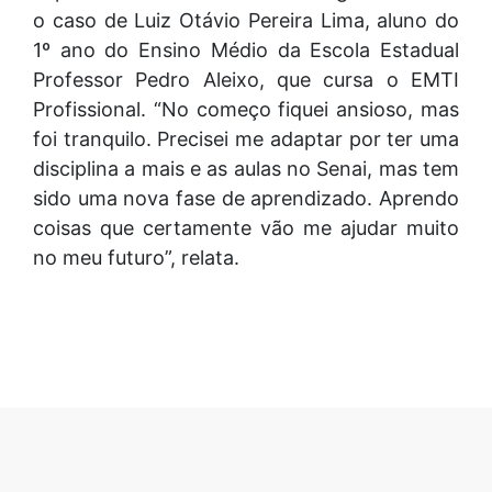
o caso de Luiz Otávio Pereira Lima, aluno do
1º ano do Ensino Médio da Escola Estadual
Professor Pedro Aleixo, que cursa o EMTI
Profissional. “No começo fiquei ansioso, mas
foi tranquilo. Precisei me adaptar por ter uma
disciplina a mais e as aulas no Senai, mas tem
sido uma nova fase de aprendizado. Aprendo
coisas que certamente vão me ajudar muito
no meu futuro”, relata.