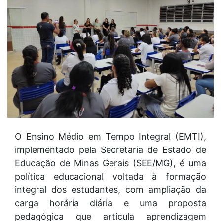
O Ensino Médio em Tempo Integral (EMTI),
implementado pela Secretaria de Estado de
Educação de Minas Gerais (SEE/MG), é uma
política educacional voltada à formação
integral dos estudantes, com ampliação da
carga horária diária e uma proposta
pedagógica que articula aprendizagem