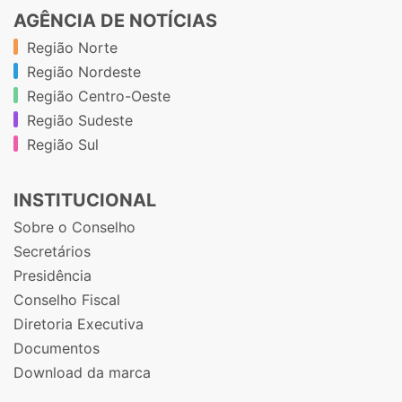
AGÊNCIA DE NOTÍCIAS
Região Norte
Região Nordeste
Região Centro-Oeste
Região Sudeste
Região Sul
INSTITUCIONAL
Sobre o Conselho
Secretários
Presidência
Conselho Fiscal
Diretoria Executiva
Documentos
Download da marca