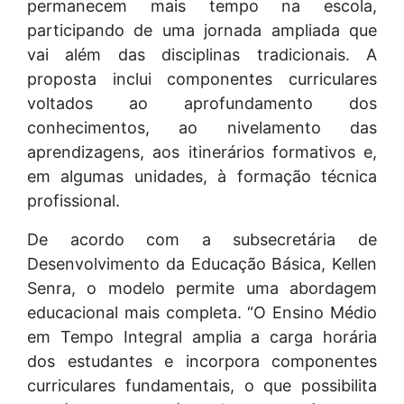
permanecem mais tempo na escola,
participando de uma jornada ampliada que
vai além das disciplinas tradicionais. A
proposta inclui componentes curriculares
voltados ao aprofundamento dos
conhecimentos, ao nivelamento das
aprendizagens, aos itinerários formativos e,
em algumas unidades, à formação técnica
profissional.
De acordo com a subsecretária de
Desenvolvimento da Educação Básica, Kellen
Senra, o modelo permite uma abordagem
educacional mais completa. “O Ensino Médio
em Tempo Integral amplia a carga horária
dos estudantes e incorpora componentes
curriculares fundamentais, o que possibilita