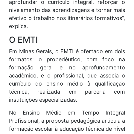
aprofundar o currículo integral, reforçar o
nivelamento das aprendizagens e tornar mais
efetivo o trabalho nos itinerários formativos”,
explica.
O EMTI
Em Minas Gerais, o EMTI é ofertado em dois
formatos: o propedêutico, com foco na
formação geral e no aprofundamento
acadêmico, e o profissional, que associa o
currículo do ensino médio à qualificação
técnica, realizada em parceria com
instituições especializadas.
No Ensino Médio em Tempo Integral
Profissional, a proposta pedagógica articula a
formação escolar à educação técnica de nível