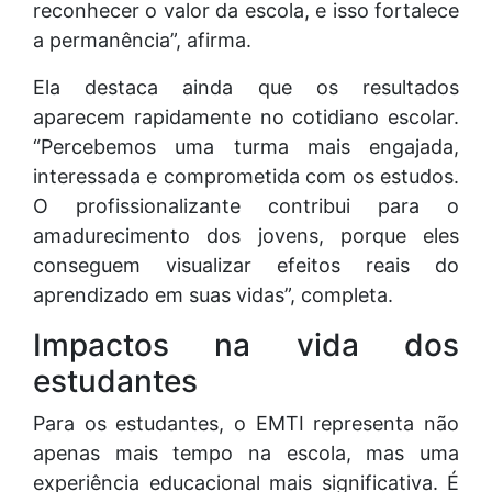
reconhecer o valor da escola, e isso fortalece
a permanência”, afirma.
Ela destaca ainda que os resultados
aparecem rapidamente no cotidiano escolar.
“Percebemos uma turma mais engajada,
interessada e comprometida com os estudos.
O profissionalizante contribui para o
amadurecimento dos jovens, porque eles
conseguem visualizar efeitos reais do
aprendizado em suas vidas”, completa.
Impactos na vida dos
estudantes
Para os estudantes, o EMTI representa não
apenas mais tempo na escola, mas uma
experiência educacional mais significativa. É