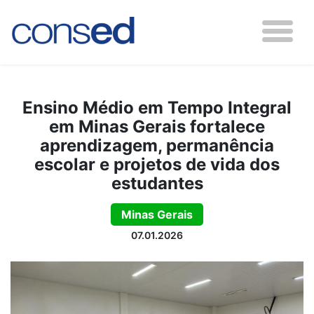
Ensino Médio em Tempo Integral
em Minas Gerais fortalece
aprendizagem, permanência
escolar e projetos de vida dos
estudantes
Minas Gerais
07.01.2026