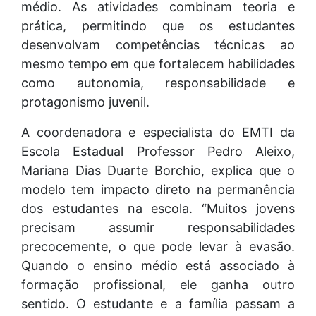
médio. As atividades combinam teoria e
prática, permitindo que os estudantes
desenvolvam competências técnicas ao
mesmo tempo em que fortalecem habilidades
como autonomia, responsabilidade e
protagonismo juvenil.
A coordenadora e especialista do EMTI da
Escola Estadual Professor Pedro Aleixo,
Mariana Dias Duarte Borchio, explica que o
modelo tem impacto direto na permanência
dos estudantes na escola. “Muitos jovens
precisam assumir responsabilidades
precocemente, o que pode levar à evasão.
Quando o ensino médio está associado à
formação profissional, ele ganha outro
sentido. O estudante e a família passam a