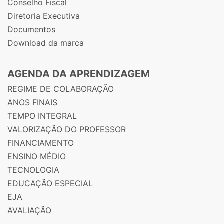
Conselho Fiscal
Diretoria Executiva
Documentos
Download da marca
AGENDA DA APRENDIZAGEM
REGIME DE COLABORAÇÃO
ANOS FINAIS
TEMPO INTEGRAL
VALORIZAÇÃO DO PROFESSOR
FINANCIAMENTO
ENSINO MÉDIO
TECNOLOGIA
EDUCAÇÃO ESPECIAL
EJA
AVALIAÇÃO