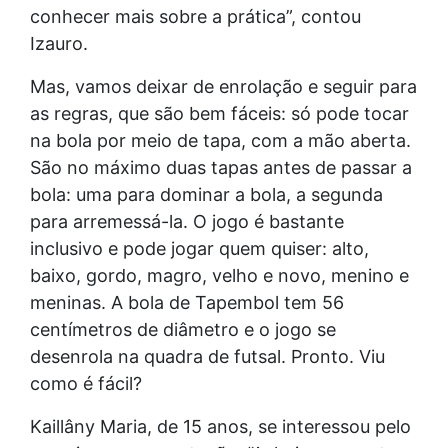
conhecer mais sobre a prática”, contou
Izauro.
Mas, vamos deixar de enrolação e seguir para
as regras, que são bem fáceis: só pode tocar
na bola por meio de tapa, com a mão aberta.
São no máximo duas tapas antes de passar a
bola: uma para dominar a bola, a segunda
para arremessá-la. O jogo é bastante
inclusivo e pode jogar quem quiser: alto,
baixo, gordo, magro, velho e novo, menino e
meninas. A bola de Tapembol tem 56
centímetros de diâmetro e o jogo se
desenrola na quadra de futsal. Pronto. Viu
como é fácil?
Kaillâny Maria, de 15 anos, se interessou pelo