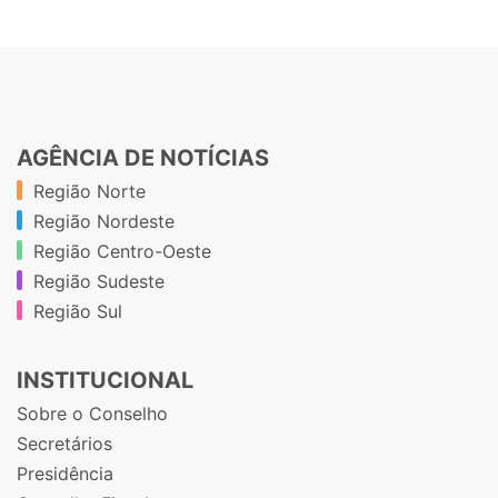
AGÊNCIA DE NOTÍCIAS
Região Norte
Região Nordeste
Região Centro-Oeste
Região Sudeste
Região Sul
INSTITUCIONAL
Sobre o Conselho
Secretários
Presidência