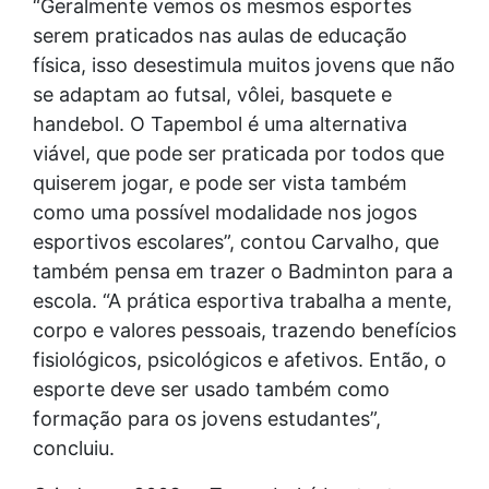
“Geralmente vemos os mesmos esportes
serem praticados nas aulas de educação
física, isso desestimula muitos jovens que não
se adaptam ao futsal, vôlei, basquete e
handebol. O Tapembol é uma alternativa
viável, que pode ser praticada por todos que
quiserem jogar, e pode ser vista também
como uma possível modalidade nos jogos
esportivos escolares”, contou Carvalho, que
também pensa em trazer o Badminton para a
escola. “A prática esportiva trabalha a mente,
corpo e valores pessoais, trazendo benefícios
fisiológicos, psicológicos e afetivos. Então, o
esporte deve ser usado também como
formação para os jovens estudantes”,
concluiu.