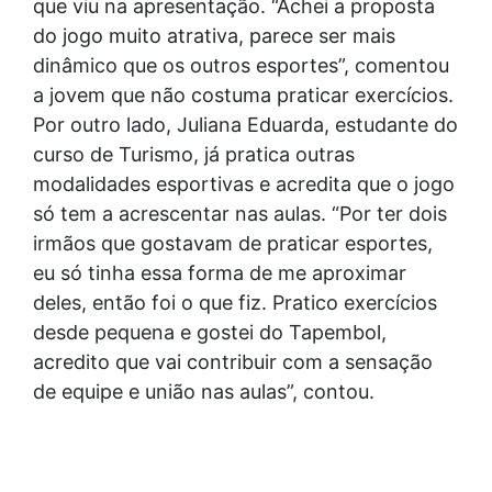
que viu na apresentação. “Achei a proposta
do jogo muito atrativa, parece ser mais
dinâmico que os outros esportes”, comentou
a jovem que não costuma praticar exercícios.
Por outro lado, Juliana Eduarda, estudante do
curso de Turismo, já pratica outras
modalidades esportivas e acredita que o jogo
só tem a acrescentar nas aulas. “Por ter dois
irmãos que gostavam de praticar esportes,
eu só tinha essa forma de me aproximar
deles, então foi o que fiz. Pratico exercícios
desde pequena e gostei do Tapembol,
acredito que vai contribuir com a sensação
de equipe e união nas aulas”, contou.