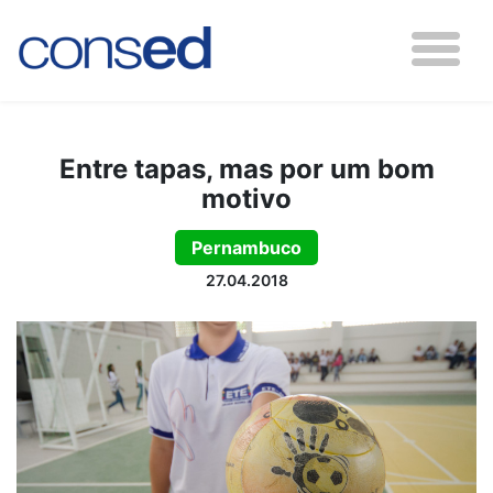
Entre tapas, mas por um bom
motivo
Pernambuco
27.04.2018