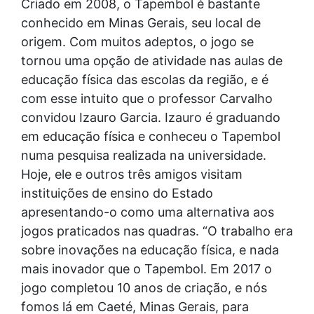
Criado em 2008, o Tapembol é bastante
conhecido em Minas Gerais, seu local de
origem. Com muitos adeptos, o jogo se
tornou uma opção de atividade nas aulas de
educação física das escolas da região, e é
com esse intuito que o professor Carvalho
convidou Izauro Garcia. Izauro é graduando
em educação física e conheceu o Tapembol
numa pesquisa realizada na universidade.
Hoje, ele e outros três amigos visitam
instituições de ensino do Estado
apresentando-o como uma alternativa aos
jogos praticados nas quadras. “O trabalho era
sobre inovações na educação física, e nada
mais inovador que o Tapembol. Em 2017 o
jogo completou 10 anos de criação, e nós
fomos lá em Caeté, Minas Gerais, para