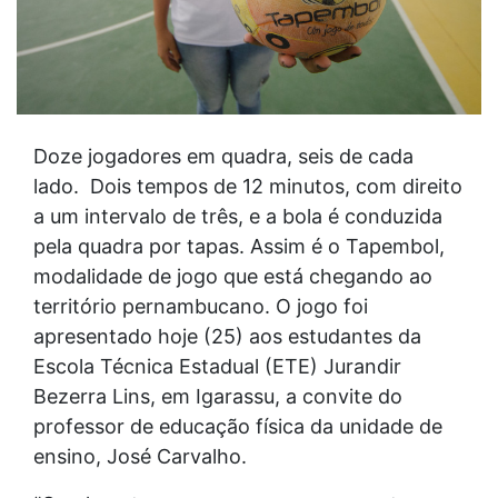
Doze jogadores em quadra, seis de cada
lado. Dois tempos de 12 minutos, com direito
a um intervalo de três, e a bola é conduzida
pela quadra por tapas. Assim é o Tapembol,
modalidade de jogo que está chegando ao
território pernambucano. O jogo foi
apresentado hoje (25) aos estudantes da
Escola Técnica Estadual (ETE) Jurandir
Bezerra Lins, em Igarassu, a convite do
professor de educação física da unidade de
ensino, José Carvalho.