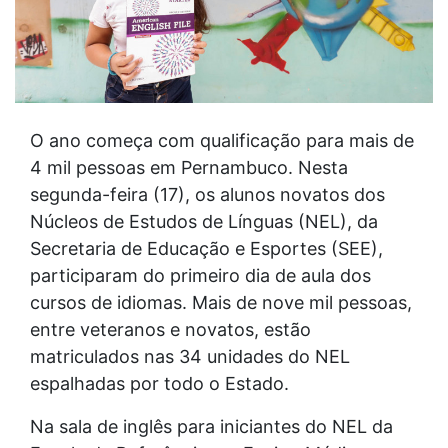
O ano começa com qualificação para mais de
4 mil pessoas em Pernambuco. Nesta
segunda-feira (17), os alunos novatos dos
Núcleos de Estudos de Línguas (NEL), da
Secretaria de Educação e Esportes (SEE),
participaram do primeiro dia de aula dos
cursos de idiomas. Mais de nove mil pessoas,
entre veteranos e novatos, estão
matriculados nas 34 unidades do NEL
espalhadas por todo o Estado.
Na sala de inglês para iniciantes do NEL da