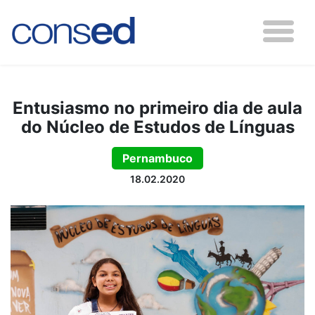
Entusiasmo no primeiro dia de aula
do Núcleo de Estudos de Línguas
Pernambuco
18.02.2020