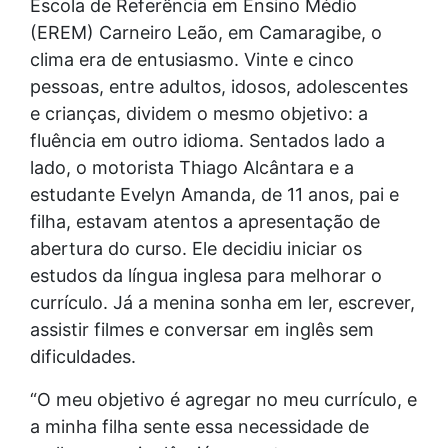
Escola de Referência em Ensino Médio
(EREM) Carneiro Leão, em Camaragibe, o
clima era de entusiasmo. Vinte e cinco
pessoas, entre adultos, idosos, adolescentes
e crianças, dividem o mesmo objetivo: a
fluência em outro idioma. Sentados lado a
lado, o motorista Thiago Alcântara e a
estudante Evelyn Amanda, de 11 anos, pai e
filha, estavam atentos a apresentação de
abertura do curso. Ele decidiu iniciar os
estudos da língua inglesa para melhorar o
currículo. Já a menina sonha em ler, escrever,
assistir filmes e conversar em inglês sem
dificuldades.
“O meu objetivo é agregar no meu currículo, e
a minha filha sente essa necessidade de