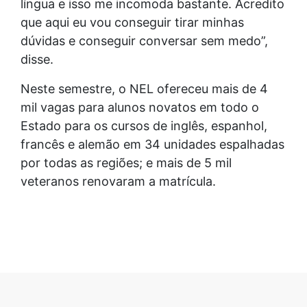
língua e isso me incomoda bastante. Acredito
que aqui eu vou conseguir tirar minhas
dúvidas e conseguir conversar sem medo”,
disse.
Neste semestre, o NEL ofereceu mais de 4
mil vagas para alunos novatos em todo o
Estado para os cursos de inglês, espanhol,
francês e alemão em 34 unidades espalhadas
por todas as regiões; e mais de 5 mil
veteranos renovaram a matrícula.