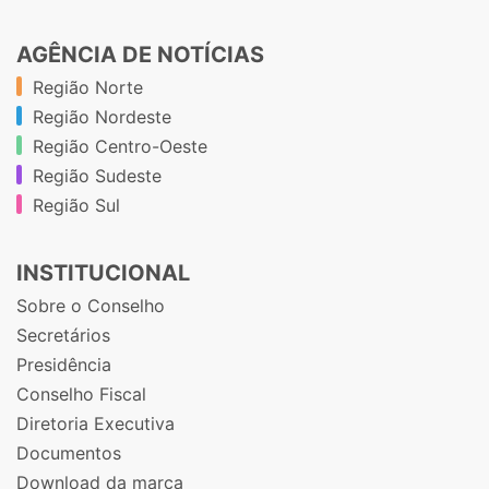
AGÊNCIA DE NOTÍCIAS
Região Norte
Região Nordeste
Região Centro-Oeste
Região Sudeste
Região Sul
INSTITUCIONAL
Sobre o Conselho
Secretários
Presidência
Conselho Fiscal
Diretoria Executiva
Documentos
Download da marca