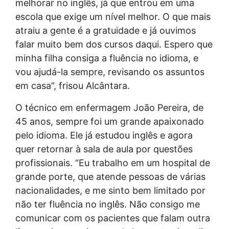
melhorar no inglês, já que entrou em uma
escola que exige um nível melhor. O que mais
atraiu a gente é a gratuidade e já ouvimos
falar muito bem dos cursos daqui. Espero que
minha filha consiga a fluência no idioma, e
vou ajudá-la sempre, revisando os assuntos
em casa”, frisou Alcântara.
O técnico em enfermagem João Pereira, de
45 anos, sempre foi um grande apaixonado
pelo idioma. Ele já estudou inglês e agora
quer retornar à sala de aula por questões
profissionais. “Eu trabalho em um hospital de
grande porte, que atende pessoas de várias
nacionalidades, e me sinto bem limitado por
não ter fluência no inglês. Não consigo me
comunicar com os pacientes que falam outra