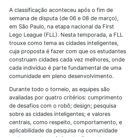
A classificação aconteceu após o fim de
semana de disputa (de 06 e 08 de março),
em São Paulo, na etapa nacional da First
Lego League (FLL). Nesta temporada, a FLL
trouxe como tema as cidades inteligentes,
cuja proposta é fazer com que os estudantes
construam cidades cada vez melhores, onde
cada indivíduo é parte fundamental de uma
comunidade em pleno desenvolvimento.
Durante todo o torneio, as equipes são
avaliadas por quatro critérios: cumprimento
de desafios com o robô; design; pesquisa
sobre as cidades inteligentes; e valores
centrais, como respeito, comportamento, e
aplicabilidade da pesquisa na comunidade