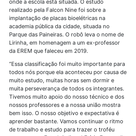
onde a escola está situada. O estudo
realizado pela Falcon Nine foi sobre a
implantação de placas bioelétricas na
academia pública da cidade, situada no
Parque das Paineiras. O robô leva o nome de
Lirinha, em homenagem a um ex-professor
da EREM que faleceu em 2019.
“Essa classificação foi muito importante para
todos nós porque ela aconteceu por causa de
muito estudo, muitas horas sem dormir e
muita perseverança de todos os integrantes.
Tivemos muito apoio do nosso técnico e dos
nossos professores e a nossa união mostra
bem isso. O nosso objetivo e expectativa é
aprender bastante. Vamos continuar o ritmo
de trabalho e estudo para trazer o troféu