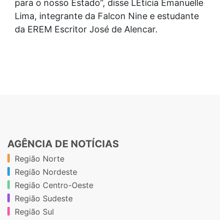
para o nosso Estado”, disse LEtícia Emanuelle
Lima, integrante da Falcon Nine e estudante
da EREM Escritor José de Alencar.
AGÊNCIA DE NOTÍCIAS
Região Norte
Região Nordeste
Região Centro-Oeste
Região Sudeste
Região Sul