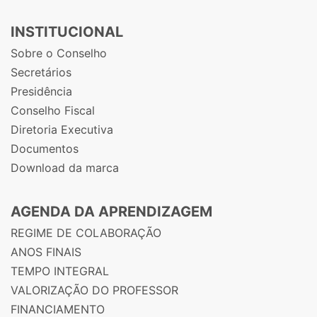
INSTITUCIONAL
Sobre o Conselho
Secretários
Presidência
Conselho Fiscal
Diretoria Executiva
Documentos
Download da marca
AGENDA DA APRENDIZAGEM
REGIME DE COLABORAÇÃO
ANOS FINAIS
TEMPO INTEGRAL
VALORIZAÇÃO DO PROFESSOR
FINANCIAMENTO