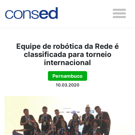
Equipe de robótica da Rede é
classificada para torneio
internacional
Pernambuco
10.03.2020