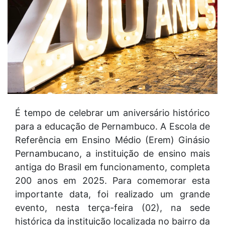
É tempo de celebrar um aniversário histórico
para a educação de Pernambuco. A Escola de
Referência em Ensino Médio (Erem) Ginásio
Pernambucano, a instituição de ensino mais
antiga do Brasil em funcionamento, completa
200 anos em 2025. Para comemorar esta
importante data, foi realizado um grande
evento, nesta terça-feira (02), na sede
histórica da instituição localizada no bairro da