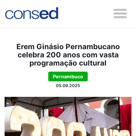
Erem Ginásio Pernambucano
celebra 200 anos com vasta
programação cultural
Pernambuco
05.09.2025