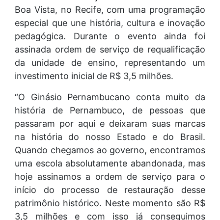
Boa Vista, no Recife, com uma programação
especial que une história, cultura e inovação
pedagógica. Durante o evento ainda foi
assinada ordem de serviço de requalificação
da unidade de ensino, representando um
investimento inicial de R$ 3,5 milhões.
“O Ginásio Pernambucano conta muito da
história de Pernambuco, de pessoas que
passaram por aqui e deixaram suas marcas
na história do nosso Estado e do Brasil.
Quando chegamos ao governo, encontramos
uma escola absolutamente abandonada, mas
hoje assinamos a ordem de serviço para o
início do processo de restauração desse
patrimônio histórico. Neste momento são R$
3,5 milhões e com isso já conseguimos