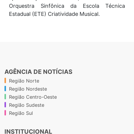
Orquestra Sinfônica da Escola Técnica
Estadual (ETE) Criatividade Musical.
AGÊNCIA DE NOTÍCIAS
Região Norte
Região Nordeste
Região Centro-Oeste
Região Sudeste
Região Sul
INSTITUCIONAL