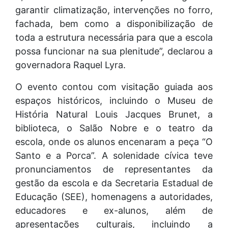
garantir climatização, intervenções no forro,
fachada, bem como a disponibilização de
toda a estrutura necessária para que a escola
possa funcionar na sua plenitude”, declarou a
governadora Raquel Lyra.
O evento contou com visitação guiada aos
espaços históricos, incluindo o Museu de
História Natural Louis Jacques Brunet, a
biblioteca, o Salão Nobre e o teatro da
escola, onde os alunos encenaram a peça “O
Santo e a Porca”. A solenidade cívica teve
pronunciamentos de representantes da
gestão da escola e da Secretaria Estadual de
Educação (SEE), homenagens a autoridades,
educadores e ex-alunos, além de
apresentações culturais, incluindo a