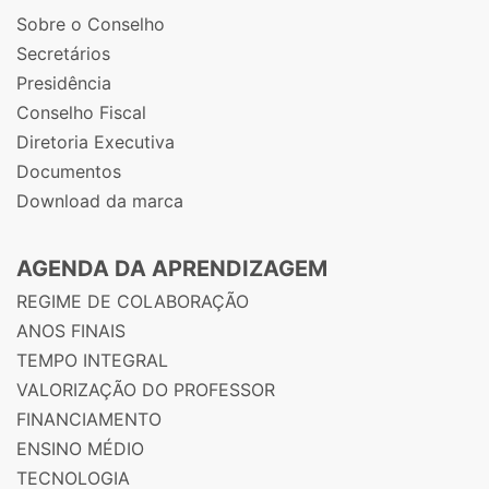
Sobre o Conselho
Secretários
Presidência
Conselho Fiscal
Diretoria Executiva
Documentos
Download da marca
AGENDA DA APRENDIZAGEM
REGIME DE COLABORAÇÃO
ANOS FINAIS
TEMPO INTEGRAL
VALORIZAÇÃO DO PROFESSOR
FINANCIAMENTO
ENSINO MÉDIO
TECNOLOGIA