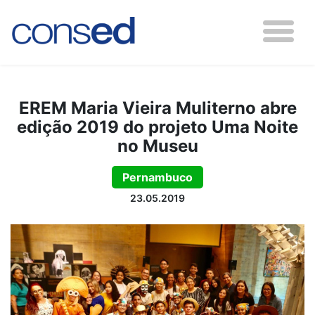
EREM Maria Vieira Muliterno abre
edição 2019 do projeto Uma Noite
no Museu
Pernambuco
23.05.2019