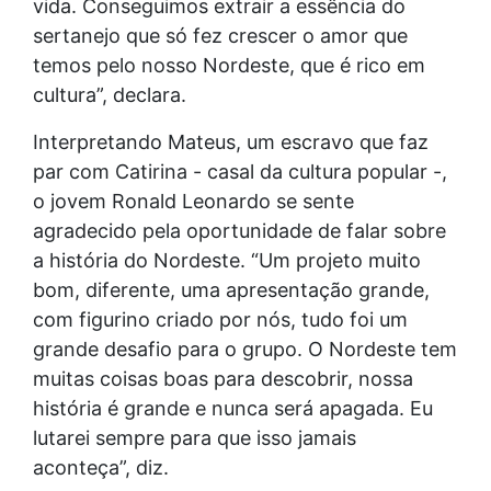
vida. Conseguimos extrair a essência do
sertanejo que só fez crescer o amor que
temos pelo nosso Nordeste, que é rico em
cultura”, declara.
Interpretando Mateus, um escravo que faz
par com Catirina - casal da cultura popular -,
o jovem Ronald Leonardo se sente
agradecido pela oportunidade de falar sobre
a história do Nordeste. “Um projeto muito
bom, diferente, uma apresentação grande,
com figurino criado por nós, tudo foi um
grande desafio para o grupo. O Nordeste tem
muitas coisas boas para descobrir, nossa
história é grande e nunca será apagada. Eu
lutarei sempre para que isso jamais
aconteça”, diz.