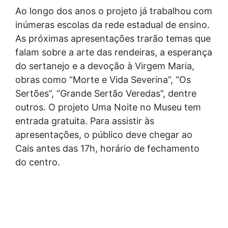
Ao longo dos anos o projeto já trabalhou com
inúmeras escolas da rede estadual de ensino.
As próximas apresentações trarão temas que
falam sobre a arte das rendeiras, a esperança
do sertanejo e a devoção à Virgem Maria,
obras como “Morte e Vida Severina”, “Os
Sertões”, “Grande Sertão Veredas”, dentre
outros. O projeto Uma Noite no Museu tem
entrada gratuita. Para assistir às
apresentações, o público deve chegar ao
Cais antes das 17h, horário de fechamento
do centro.