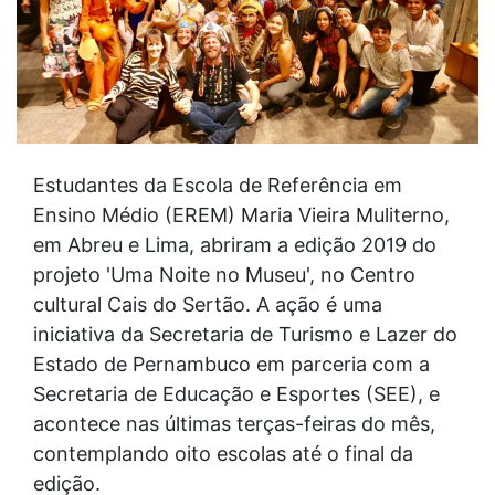
Estudantes da Escola de Referência em
Ensino Médio (EREM) Maria Vieira Muliterno,
em Abreu e Lima, abriram a edição 2019 do
projeto 'Uma Noite no Museu', no Centro
cultural Cais do Sertão. A ação é uma
iniciativa da Secretaria de Turismo e Lazer do
Estado de Pernambuco em parceria com a
Secretaria de Educação e Esportes (SEE), e
acontece nas últimas terças-feiras do mês,
contemplando oito escolas até o final da
edição.