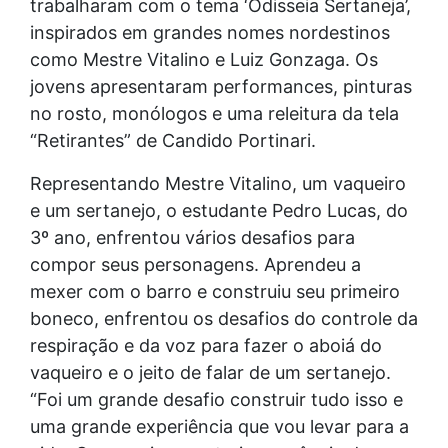
trabalharam com o tema ‘Odisseia Sertaneja’,
inspirados em grandes nomes nordestinos
como Mestre Vitalino e Luiz Gonzaga. Os
jovens apresentaram performances, pinturas
no rosto, monólogos e uma releitura da tela
“Retirantes” de Candido Portinari.
Representando Mestre Vitalino, um vaqueiro
e um sertanejo, o estudante Pedro Lucas, do
3º ano, enfrentou vários desafios para
compor seus personagens. Aprendeu a
mexer com o barro e construiu seu primeiro
boneco, enfrentou os desafios do controle da
respiração e da voz para fazer o aboiá do
vaqueiro e o jeito de falar de um sertanejo.
“Foi um grande desafio construir tudo isso e
uma grande experiência que vou levar para a