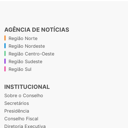
AGÊNCIA DE NOTÍCIAS
Região Norte
Região Nordeste
Região Centro-Oeste
Região Sudeste
Região Sul
INSTITUCIONAL
Sobre o Conselho
Secretários
Presidência
Conselho Fiscal
Diretoria Executiva