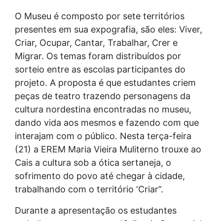
O Museu é composto por sete territórios
presentes em sua expografia, são eles: Viver,
Criar, Ocupar, Cantar, Trabalhar, Crer e
Migrar. Os temas foram distribuídos por
sorteio entre as escolas participantes do
projeto. A proposta é que estudantes criem
peças de teatro trazendo personagens da
cultura nordestina encontradas no museu,
dando vida aos mesmos e fazendo com que
interajam com o público. Nesta terça-feira
(21) a EREM Maria Vieira Muliterno trouxe ao
Cais a cultura sob a ótica sertaneja, o
sofrimento do povo até chegar à cidade,
trabalhando com o território ‘Criar”.
Durante a apresentação os estudantes