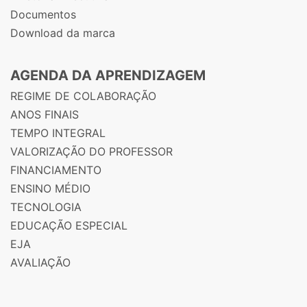
Documentos
Download da marca
AGENDA DA APRENDIZAGEM
REGIME DE COLABORAÇÃO
ANOS FINAIS
TEMPO INTEGRAL
VALORIZAÇÃO DO PROFESSOR
FINANCIAMENTO
ENSINO MÉDIO
TECNOLOGIA
EDUCAÇÃO ESPECIAL
EJA
AVALIAÇÃO