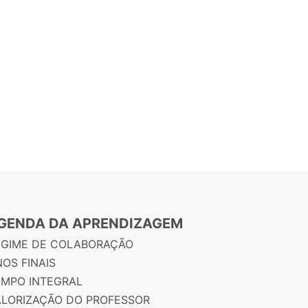
GENDA DA APRENDIZAGEM
EGIME DE COLABORAÇÃO
OS FINAIS
EMPO INTEGRAL
ALORIZAÇÃO DO PROFESSOR