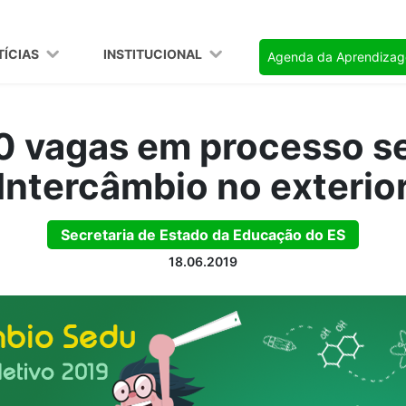
TÍCIAS
INSTITUCIONAL
Agenda da Aprendiza
0 vagas em processo se
Intercâmbio no exterio
Secretaria de Estado da Educação do ES
18.06.2019