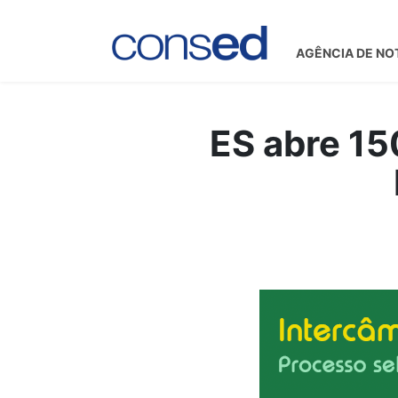
AGÊNCIA DE NO
ES abre 15