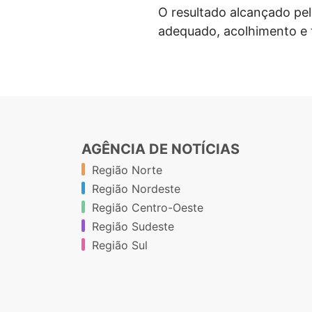
O resultado alcançado pel
adequado, acolhimento e 
AGÊNCIA DE NOTÍCIAS
Região Norte
Região Nordeste
Região Centro-Oeste
Região Sudeste
Região Sul