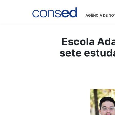
AGÊNCIA DE NO
Escola Ada
sete estud