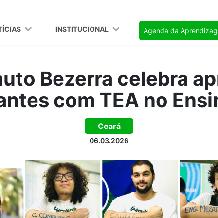
TÍCIAS
INSTITUCIONAL
Agenda da Aprendiza
uto Bezerra celebra a
antes com TEA no Ensi
Ceará
06.03.2026