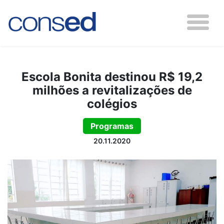
Escola Bonita destinou R$ 19,2
milhões a revitalizações de
colégios
Programas
20.11.2020