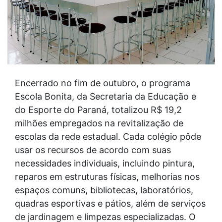
Encerrado no fim de outubro, o programa
Escola Bonita, da Secretaria da Educação e
do Esporte do Paraná, totalizou R$ 19,2
milhões empregados na revitalização de
escolas da rede estadual. Cada colégio pôde
usar os recursos de acordo com suas
necessidades individuais, incluindo pintura,
reparos em estruturas físicas, melhorias nos
espaços comuns, bibliotecas, laboratórios,
quadras esportivas e pátios, além de serviços
de jardinagem e limpezas especializadas. O