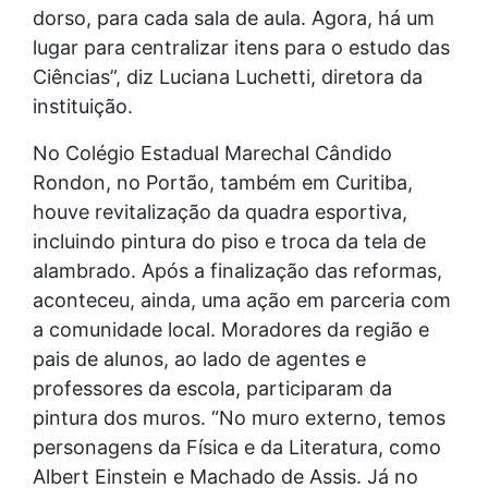
dorso, para cada sala de aula. Agora, há um
lugar para centralizar itens para o estudo das
Ciências”, diz Luciana Luchetti, diretora da
instituição.
No Colégio Estadual Marechal Cândido
Rondon, no Portão, também em Curitiba,
houve revitalização da quadra esportiva,
incluindo pintura do piso e troca da tela de
alambrado. Após a finalização das reformas,
aconteceu, ainda, uma ação em parceria com
a comunidade local. Moradores da região e
pais de alunos, ao lado de agentes e
professores da escola, participaram da
pintura dos muros. “No muro externo, temos
personagens da Física e da Literatura, como
Albert Einstein e Machado de Assis. Já no