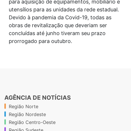
para aquisição de equipamentos, mobiliário e
utensílios para as unidades da rede estadual.
Devido à pandemia da Covid-19, todas as
obras de revitalização que deveriam ser
concluídas até junho tiveram seu prazo
prorrogado para outubro.
AGÊNCIA DE NOTÍCIAS
Região Norte
Região Nordeste
Região Centro-Oeste
Região Sudeste