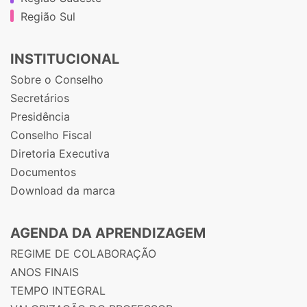
Região Sul
INSTITUCIONAL
Sobre o Conselho
Secretários
Presidência
Conselho Fiscal
Diretoria Executiva
Documentos
Download da marca
AGENDA DA APRENDIZAGEM
REGIME DE COLABORAÇÃO
ANOS FINAIS
TEMPO INTEGRAL