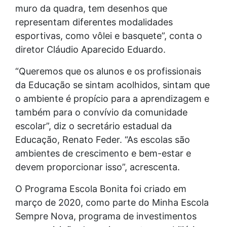
muro da quadra, tem desenhos que
representam diferentes modalidades
esportivas, como vôlei e basquete”, conta o
diretor Cláudio Aparecido Eduardo.
“Queremos que os alunos e os profissionais
da Educação se sintam acolhidos, sintam que
o ambiente é propício para a aprendizagem e
também para o convívio da comunidade
escolar”, diz o secretário estadual da
Educação, Renato Feder. “As escolas são
ambientes de crescimento e bem-estar e
devem proporcionar isso”, acrescenta.
O Programa Escola Bonita foi criado em
março de 2020, como parte do Minha Escola
Sempre Nova, programa de investimentos