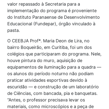
valor repassado à Secretaria para a
implementação do programa é proveniente
do Instituto Paranaense de Desenvolvimento
Educacional (Fundepar), órgão vinculado à
pasta.
O CEEBJA Profª. Maria Deon de Lira, no
bairro Boqueirão, em Curitiba, foi um dos
colégios que participaram do programa. Nele,
houve pintura do muro, aquisição de
equipamentos de iluminação para a quadra —
os alunos do período noturno não podiam
praticar atividades esportivas devido à
escuridão — e construção de um laboratório
de Ciências, com bancada, pia e banquetas.
“Antes, o professor precisava levar os
materiais, como microscópios e a peça de