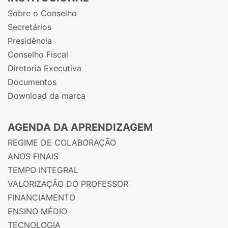
Sobre o Conselho
Secretários
Presidência
Conselho Fiscal
Diretoria Executiva
Documentos
Download da marca
AGENDA DA APRENDIZAGEM
REGIME DE COLABORAÇÃO
ANOS FINAIS
TEMPO INTEGRAL
VALORIZAÇÃO DO PROFESSOR
FINANCIAMENTO
ENSINO MÉDIO
TECNOLOGIA