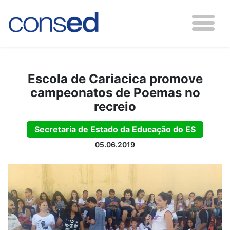
Escola de Cariacica promove
campeonatos de Poemas no
recreio
Secretaria de Estado da Educação do ES
05.06.2019