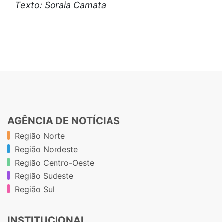
Texto: Soraia Camata
AGÊNCIA DE NOTÍCIAS
Região Norte
Região Nordeste
Região Centro-Oeste
Região Sudeste
Região Sul
INSTITUCIONAL