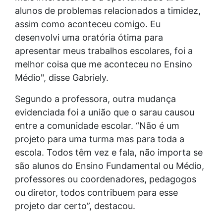
alunos de problemas relacionados a timidez,
assim como aconteceu comigo. Eu
desenvolvi uma oratória ótima para
apresentar meus trabalhos escolares, foi a
melhor coisa que me aconteceu no Ensino
Médio", disse Gabriely.
Segundo a professora, outra mudança
evidenciada foi a união que o sarau causou
entre a comunidade escolar. “Não é um
projeto para uma turma mas para toda a
escola. Todos têm vez e fala, não importa se
são alunos do Ensino Fundamental ou Médio,
professores ou coordenadores, pedagogos
ou diretor, todos contribuem para esse
projeto dar certo”, destacou.