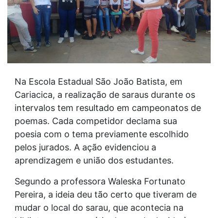
Na Escola Estadual São João Batista, em
Cariacica, a realização de saraus durante os
intervalos tem resultado em campeonatos de
poemas. Cada competidor declama sua
poesia com o tema previamente escolhido
pelos jurados. A ação evidenciou a
aprendizagem e união dos estudantes.
Segundo a professora Waleska Fortunato
Pereira, a ideia deu tão certo que tiveram de
mudar o local do sarau, que acontecia na