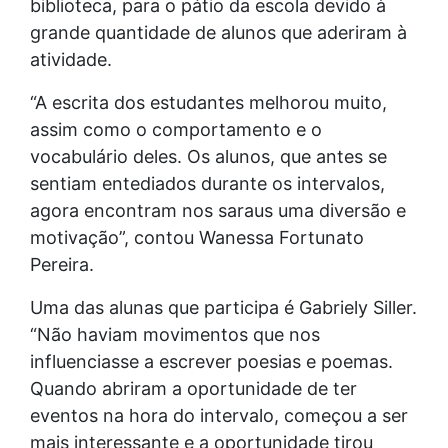
biblioteca, para o pátio da escola devido à
grande quantidade de alunos que aderiram à
atividade.
“A escrita dos estudantes melhorou muito,
assim como o comportamento e o
vocabulário deles. Os alunos, que antes se
sentiam entediados durante os intervalos,
agora encontram nos saraus uma diversão e
motivação”, contou Wanessa Fortunato
Pereira.
Uma das alunas que participa é Gabriely Siller.
“Não haviam movimentos que nos
influenciasse a escrever poesias e poemas.
Quando abriram a oportunidade de ter
eventos na hora do intervalo, começou a ser
mais interessante e a oportunidade tirou