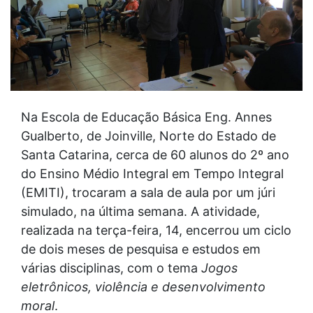
Na Escola de Educação Básica Eng. Annes
Gualberto, de Joinville, Norte do Estado de
Santa Catarina, cerca de 60 alunos do 2º ano
do Ensino Médio Integral em Tempo Integral
(EMITI), trocaram a sala de aula por um júri
simulado, na última semana. A atividade,
realizada na terça-feira, 14, encerrou um ciclo
de dois meses de pesquisa e estudos em
várias disciplinas, com o tema
Jogos
eletrônicos, violência e desenvolvimento
moral
.