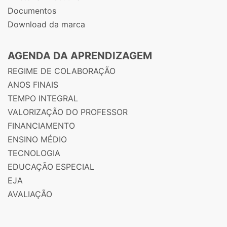
Documentos
Download da marca
AGENDA DA APRENDIZAGEM
REGIME DE COLABORAÇÃO
ANOS FINAIS
TEMPO INTEGRAL
VALORIZAÇÃO DO PROFESSOR
FINANCIAMENTO
ENSINO MÉDIO
TECNOLOGIA
EDUCAÇÃO ESPECIAL
EJA
AVALIAÇÃO