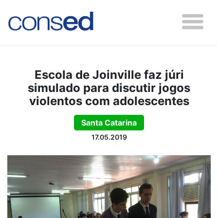
Escola de Joinville faz júri
simulado para discutir jogos
violentos com adolescentes
Santa Catarina
17.05.2019