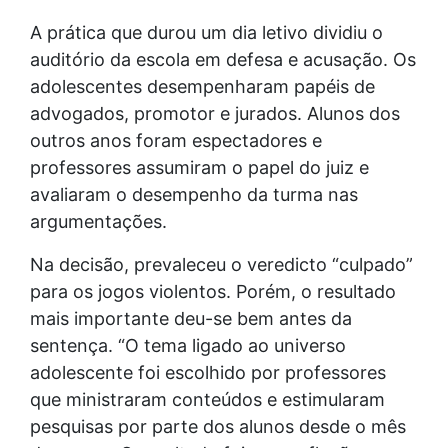
A prática que durou um dia letivo dividiu o
auditório da escola em defesa e acusação. Os
adolescentes desempenharam papéis de
advogados, promotor e jurados. Alunos dos
outros anos foram espectadores e
professores assumiram o papel do juiz e
avaliaram o desempenho da turma nas
argumentações.
Na decisão, prevaleceu o veredicto “culpado”
para os jogos violentos. Porém, o resultado
mais importante deu-se bem antes da
sentença. “O tema ligado ao universo
adolescente foi escolhido por professores
que ministraram conteúdos e estimularam
pesquisas por parte dos alunos desde o mês