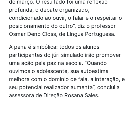
de março. O resultado foi uma reflexão
profunda, o debate organizado,
condicionado ao ouvir, o falar e o respeitar o
posicionamento do outro”, diz o professor
Osmar Deno Closs, de Língua Portuguesa.
A pena é simbólica: todos os alunos
participantes do júri simulado irão promover
uma ação pela paz na escola. “Quando
ouvimos o adolescente, sua autoestima
melhora com o domínio de fala, a interação, e
seu potencial realizador aumenta”, conclui a
assessora de Direção Rosana Sales.