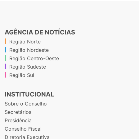
AGÊNCIA DE NOTÍCIAS
Região Norte
Região Nordeste
Região Centro-Oeste
Região Sudeste
Região Sul
INSTITUCIONAL
Sobre o Conselho
Secretários
Presidência
Conselho Fiscal
Diretoria Executiva