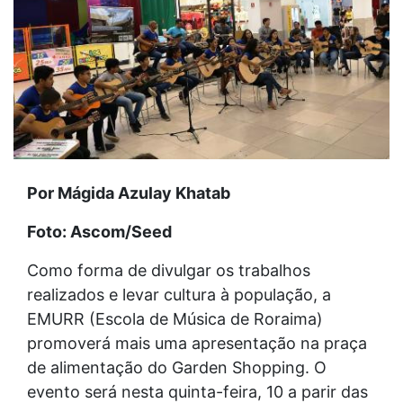
Por Mágida Azulay Khatab
Foto: Ascom/Seed
Como forma de divulgar os trabalhos
realizados e levar cultura à população, a
EMURR (Escola de Música de Roraima)
promoverá mais uma apresentação na praça
de alimentação do Garden Shopping. O
evento será nesta quinta-feira, 10 a parir das