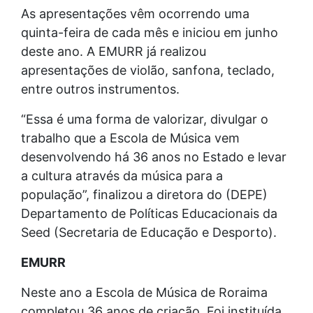
As apresentações vêm ocorrendo uma
quinta-feira de cada mês e iniciou em junho
deste ano. A EMURR já realizou
apresentações de violão, sanfona, teclado,
entre outros instrumentos.
“Essa é uma forma de valorizar, divulgar o
trabalho que a Escola de Música vem
desenvolvendo há 36 anos no Estado e levar
a cultura através da música para a
população”, finalizou a diretora do (DEPE)
Departamento de Políticas Educacionais da
Seed (Secretaria de Educação e Desporto).
EMURR
Neste ano a Escola de Música de Roraima
completou 36 anos de criação. Foi instituída