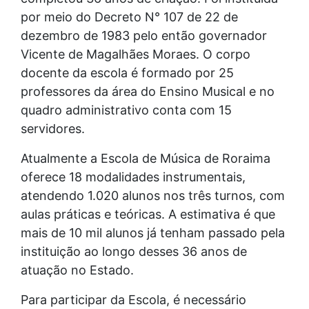
por meio do Decreto N° 107 de 22 de
dezembro de 1983 pelo então governador
Vicente de Magalhães Moraes. O corpo
docente da escola é formado por 25
professores da área do Ensino Musical e no
quadro administrativo conta com 15
servidores.
Atualmente a Escola de Música de Roraima
oferece 18 modalidades instrumentais,
atendendo 1.020 alunos nos três turnos, com
aulas práticas e teóricas. A estimativa é que
mais de 10 mil alunos já tenham passado pela
instituição ao longo desses 36 anos de
atuação no Estado.
Para participar da Escola, é necessário