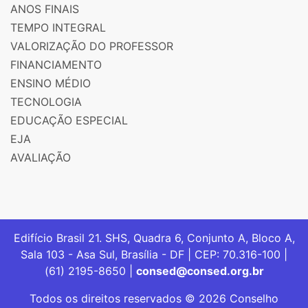
ANOS FINAIS
TEMPO INTEGRAL
VALORIZAÇÃO DO PROFESSOR
FINANCIAMENTO
ENSINO MÉDIO
TECNOLOGIA
EDUCAÇÃO ESPECIAL
EJA
AVALIAÇÃO
Edifício Brasil 21. SHS, Quadra 6, Conjunto A, Bloco A,
Sala 103 - Asa Sul, Brasília - DF | CEP: 70.316-100 |
(61) 2195-8650 |
consed@consed.org.br
Todos os direitos reservados © 2026 Conselho