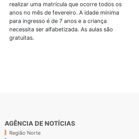
realizar uma matrícula que ocorre todos os
anos no mês de fevereiro. A idade mínima
para ingresso é de 7 anos e a criança
necessita ser alfabetizada. As aulas são
gratuitas.
AGÊNCIA DE NOTÍCIAS
Região Norte