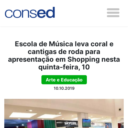
Escola de Música leva coral e
cantigas de roda para
apresentação em Shopping nesta
quinta-feira, 10
Arte e Educação
10.10.2019