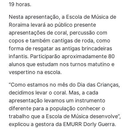
19 horas.
Nesta apresentação, a Escola de Música de
Roraima levará ao público presente
apresentações de coral, percussão com
copos e também cantigas de roda, como
forma de resgatar as antigas brincadeiras
infantis. Participarão aproximadamente 80
alunos que estudam nos turnos matutino e
vespertino na escola.
“Como estamos no mês do Dia das Crianças,
decidimos levar o coral. Mas, a cada
apresentação levamos um instrumento
diferente para a população conhecer o
trabalho que a Escola de Música desenvolve”,
explicou a gestora da EMURR Dorly Guerra.