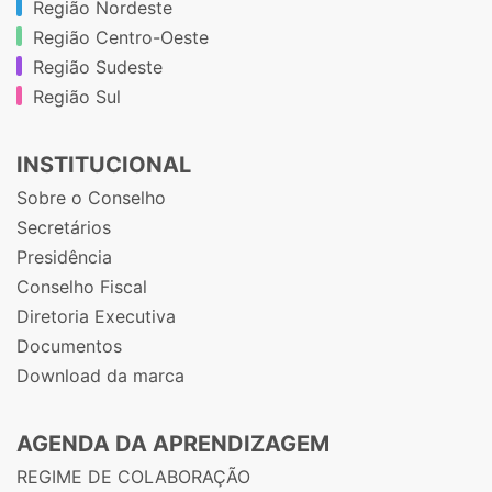
Região Nordeste
Região Centro-Oeste
Região Sudeste
Região Sul
INSTITUCIONAL
Sobre o Conselho
Secretários
Presidência
Conselho Fiscal
Diretoria Executiva
Documentos
Download da marca
AGENDA DA APRENDIZAGEM
REGIME DE COLABORAÇÃO