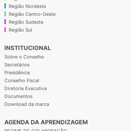
Região Nordeste
Região Centro-Oeste
Região Sudeste
Região Sul
INSTITUCIONAL
Sobre o Conselho
Secretários
Presidência
Conselho Fiscal
Diretoria Executiva
Documentos
Download da marca
AGENDA DA APRENDIZAGEM
REGIME DE COLABORAÇÃO