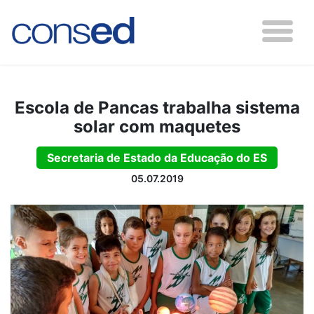
Escola de Pancas trabalha sistema
solar com maquetes
Secretaria de Estado da Educação do ES
05.07.2019