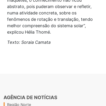
maquetes, o conhecimento não ficou
abstrato, pois puderam observar e refletir,
numa atividade concreta, sobre os
fenômenos de rotação e translação, tendo
melhor compreensão do sistema solar”,
explicou Hélia Thomé.
Texto: Soraia Camata
AGÊNCIA DE NOTÍCIAS
Região Norte