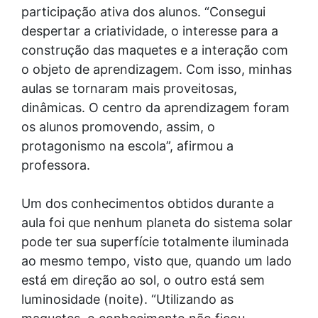
participação ativa dos alunos. “Consegui
despertar a criatividade, o interesse para a
construção das maquetes e a interação com
o objeto de aprendizagem. Com isso, minhas
aulas se tornaram mais proveitosas,
dinâmicas. O centro da aprendizagem foram
os alunos promovendo, assim, o
protagonismo na escola”, afirmou a
professora.
Um dos conhecimentos obtidos durante a
aula foi que nenhum planeta do sistema solar
pode ter sua superfície totalmente iluminada
ao mesmo tempo, visto que, quando um lado
está em direção ao sol, o outro está sem
luminosidade (noite). “Utilizando as