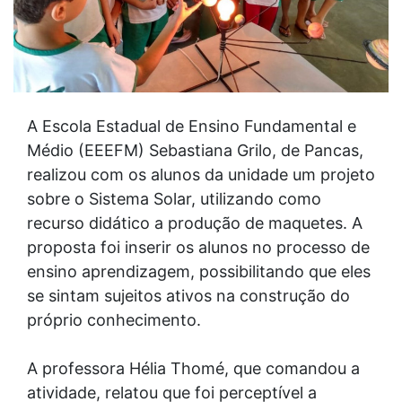
A Escola Estadual de Ensino Fundamental e
Médio (EEEFM) Sebastiana Grilo, de Pancas,
realizou com os alunos da unidade um projeto
sobre o Sistema Solar, utilizando como
recurso didático a produção de maquetes. A
proposta foi inserir os alunos no processo de
ensino aprendizagem, possibilitando que eles
se sintam sujeitos ativos na construção do
próprio conhecimento.
A professora Hélia Thomé, que comandou a
atividade, relatou que foi perceptível a