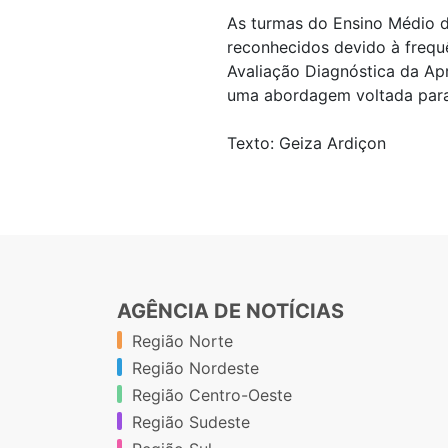
As turmas do Ensino Médio 
reconhecidos devido à frequ
Avaliação Diagnóstica da Ap
uma abordagem voltada para 
Texto: Geiza Ardiçon
AGÊNCIA DE NOTÍCIAS
Região Norte
Região Nordeste
Região Centro-Oeste
Região Sudeste