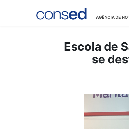
AGÊNCIA DE NO
Escola de 
se des