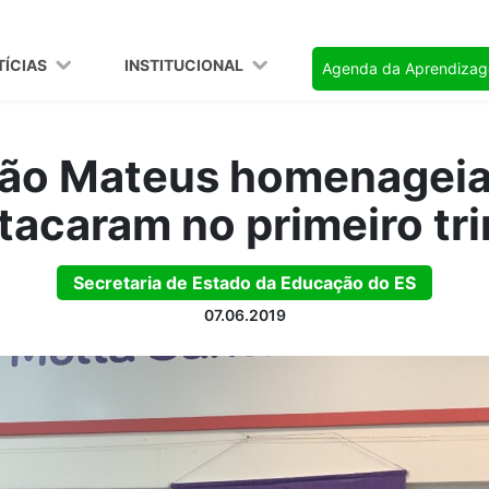
TÍCIAS
INSTITUCIONAL
Agenda da Aprendiza
São Mateus homenageia
tacaram no primeiro tr
Secretaria de Estado da Educação do ES
07.06.2019