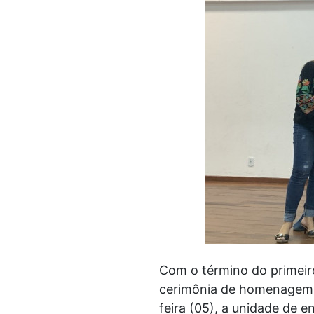
Com o término do primeiro
cerimônia de homenagem a
feira (05), a unidade de 