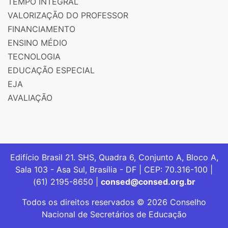
TEMPO INTEGRAL
VALORIZAÇÃO DO PROFESSOR
FINANCIAMENTO
ENSINO MÉDIO
TECNOLOGIA
EDUCAÇÃO ESPECIAL
EJA
AVALIAÇÃO
Edifício Brasil 21. SHS, Quadra 6, Conjunto A, Bloco A,
Sala 103 - Asa Sul, Brasília - DF | CEP: 70.316-100 |
(61) 2195-8650 |
consed@consed.org.br
Todos os direitos reservados © 2026 Conselho
Nacional de Secretários de Educação