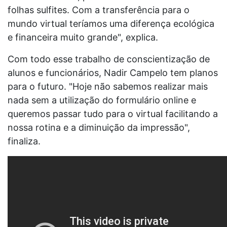
folhas sulfites. Com a transferência para o
mundo virtual teríamos uma diferença ecológica
e financeira muito grande", explica.
Com todo esse trabalho de conscientização de
alunos e funcionários, Nadir Campelo tem planos
para o futuro. "Hoje não sabemos realizar mais
nada sem a utilização do formulário online e
queremos passar tudo para o virtual facilitando a
nossa rotina e a diminuição da impressão",
finaliza.