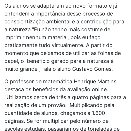
Os alunos se adaptaram ao novo formato e já
entendem a importância desse processo de
conscientização ambiental e a contribuição para
a natureza."Eu não tenho mais costume de
imprimir nenhum material, pois eu faço
praticamente tudo virtualmente. A partir do
momento que deixamos de utilizar as folhas de
papel, o benefício gerado para a natureza é
muito grande", fala o aluno Gustavo Gomes.
O professor de matemática Henrique Martins
destaca os benefícios da avaliação online.
"Utilizamos cerca de três a quatro páginas para a
realização de um provão. Multiplicando pela
quantidade de alunos, chegamos a 1.600
páginas. Se for multiplicar pelo número de
escolas estudais, passaríamos de toneladas de