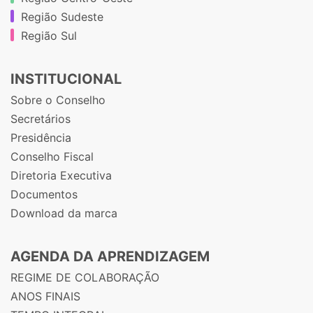
Região Sudeste
Região Sul
INSTITUCIONAL
Sobre o Conselho
Secretários
Presidência
Conselho Fiscal
Diretoria Executiva
Documentos
Download da marca
AGENDA DA APRENDIZAGEM
REGIME DE COLABORAÇÃO
ANOS FINAIS