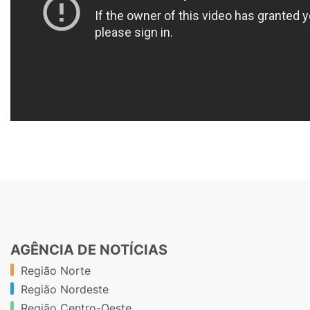
AGÊNCIA DE NOTÍCIAS
Região Norte
Região Nordeste
Região Centro-Oeste