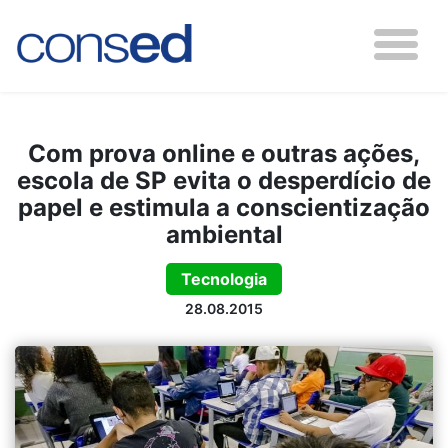
Com prova online e outras ações,
escola de SP evita o desperdício de
papel e estimula a conscientização
ambiental
Tecnologia
28.08.2015