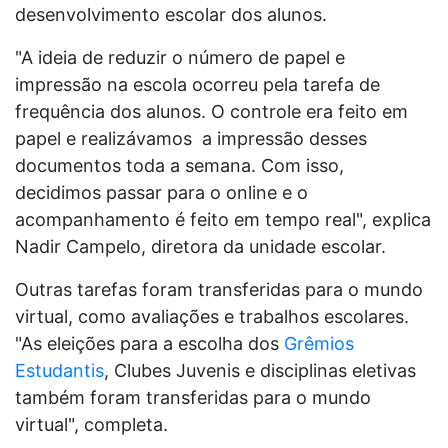
desenvolvimento escolar dos alunos.
"A ideia de reduzir o número de papel e
impressão na escola ocorreu pela tarefa de
frequência dos alunos. O controle era feito em
papel e realizávamos a impressão desses
documentos toda a semana. Com isso,
decidimos passar para o online e o
acompanhamento é feito em tempo real", explica
Nadir Campelo, diretora da unidade escolar.
Outras tarefas foram transferidas para o mundo
virtual, como avaliações e trabalhos escolares.
"As eleições para a escolha dos
Grêmios
Estudantis
, Clubes Juvenis e disciplinas eletivas
também foram transferidas para o mundo
virtual", completa.