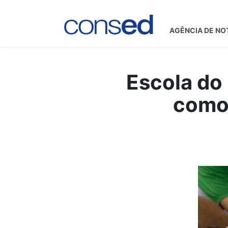
AGÊNCIA DE NO
Escola do 
como 