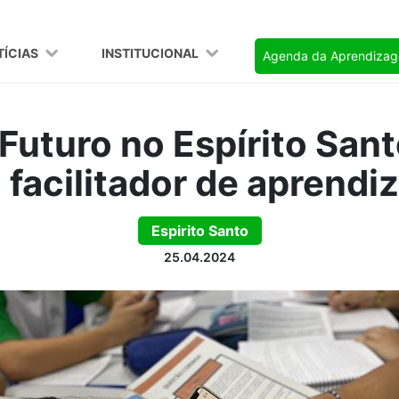
TÍCIAS
INSTITUCIONAL
Agenda da Aprendiza
Futuro no Espírito Santo
facilitador de aprend
Espirito Santo
25.04.2024