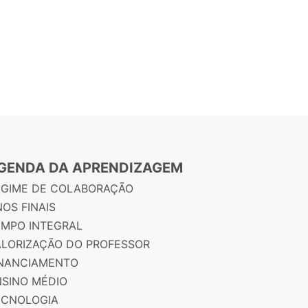
GENDA DA APRENDIZAGEM
EGIME DE COLABORAÇÃO
OS FINAIS
EMPO INTEGRAL
ALORIZAÇÃO DO PROFESSOR
INANCIAMENTO
NSINO MÉDIO
ECNOLOGIA