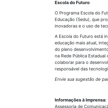
Escola do Futuro
O Programa Escola do Futu
Educação (Sedu), que pro
inovadoras e o uso de tec
A Escola do Futuro está 
educação mais atual, integ
do pleno desenvolvimento
na Rede Pública Estadual 
colaborar para o desenvol
responsável das tecnologia
Envie sua sugestão de pa
Informações à Imprensa:
Assessoria de Comunicaç