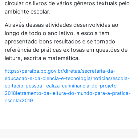
circular os livros de vários gêneros textuais pelo
ambiente escolar.
Através dessas atividades desenvolvidas ao
longo de todo o ano letivo, a escola tem
apresentado bons resultados e se tornado
referência de práticas exitosas em questões de
leitura, escrita e matemática.
https://paraiba.pb.gov.br/diretas/secretaria-da-
educacao-e-da-ciencia-e-tecnologia/noticias/escola-
epitacio-pessoa-realiza-culminancia-do-projeto-
2018letramento-da-leitura-do-mundo-para-a-pratica-
escolar2019