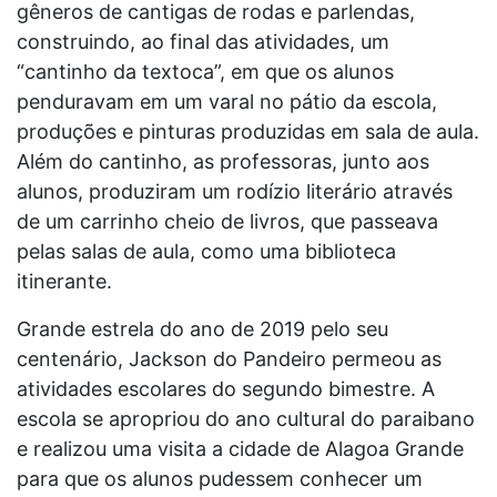
gêneros de cantigas de rodas e parlendas,
construindo, ao final das atividades, um
“cantinho da textoca”, em que os alunos
penduravam em um varal no pátio da escola,
produções e pinturas produzidas em sala de aula.
Além do cantinho, as professoras, junto aos
alunos, produziram um rodízio literário através
de um carrinho cheio de livros, que passeava
pelas salas de aula, como uma biblioteca
itinerante.
Grande estrela do ano de 2019 pelo seu
centenário, Jackson do Pandeiro permeou as
atividades escolares do segundo bimestre. A
escola se apropriou do ano cultural do paraibano
e realizou uma visita a cidade de Alagoa Grande
para que os alunos pudessem conhecer um