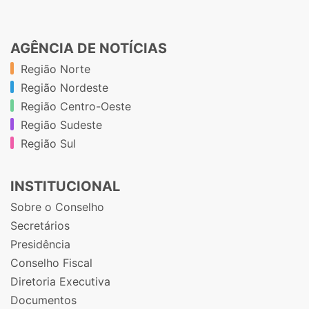
AGÊNCIA DE NOTÍCIAS
Região Norte
Região Nordeste
Região Centro-Oeste
Região Sudeste
Região Sul
INSTITUCIONAL
Sobre o Conselho
Secretários
Presidência
Conselho Fiscal
Diretoria Executiva
Documentos