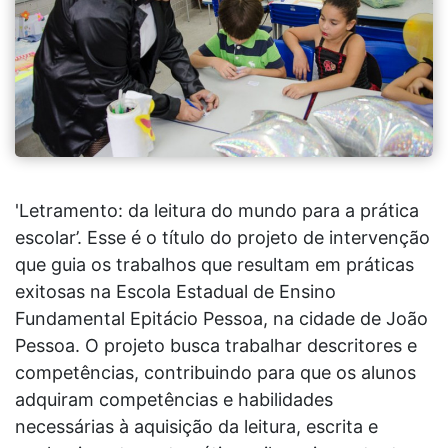
'Letramento: da leitura do mundo para a prática
escolar’. Esse é o título do projeto de intervenção
que guia os trabalhos que resultam em práticas
exitosas na Escola Estadual de Ensino
Fundamental Epitácio Pessoa, na cidade de João
Pessoa. O projeto busca trabalhar descritores e
competências, contribuindo para que os alunos
adquiram competências e habilidades
necessárias à aquisição da leitura, escrita e