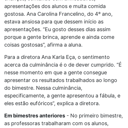
apresentações dos alunos e muita comida
gostosa. Ana Carolina Francelino, do 4º ano,
estava ansiosa para que dessem início as
apresentações. “Eu gosto desses dias assim
porque a gente brinca, aprende e ainda come
coisas gostosas”, afirma a aluna.
Para a diretora Ana Karla Eça, o sentimento
acerca da culminância é o de dever cumprido. “É
nesse momento em que a gente consegue
apresentar os resultados trabalhados ao longo
do bimestre. Nessa culminância,
especificamente, a gente apresentou a fábula, e
eles estão eufóricos”, explica a diretora.
Em bimestres anteriores
- No primeiro bimestre,
as professoras trabalharam com os alunos,