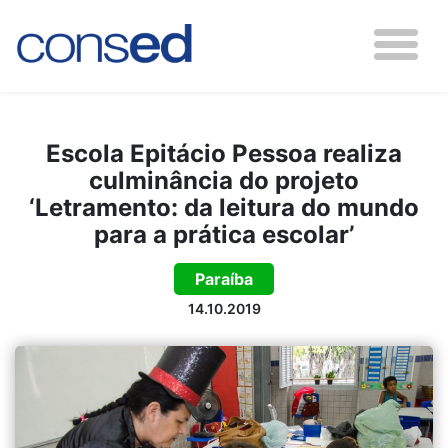
Escola Epitácio Pessoa realiza
culminância do projeto
‘Letramento: da leitura do mundo
para a prática escolar’
Paraíba
14.10.2019