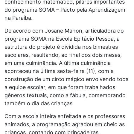
conhecimento matemático, pilares importantes
do programa SOMA – Pacto pela Aprendizagem
na Paraíba.
De acordo com Josane Mahon, articuladora do
programa SOMA na Escola Epitácio Pessoa, a
estrutura do projeto é dividida nos bimestres
escolares, resultando, ao final dos dois meses,
em uma culminância. A última culminância
aconteceu na última sexta-feira (11), com a
construção de um circo mágico envolvendo toda
a equipe escolar, em que foram trabalhados
gêneros textuais, como a fábula, comemorando
também o dia das crianças.
Com a escola inteira enfeitada e os professores
animados, a programação agradou em cheio as
crianças, contando com brincadeiras,