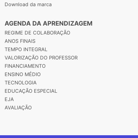
Download da marca
AGENDA DA APRENDIZAGEM
REGIME DE COLABORAÇÃO
ANOS FINAIS
TEMPO INTEGRAL
VALORIZAÇÃO DO PROFESSOR
FINANCIAMENTO
ENSINO MÉDIO
TECNOLOGIA
EDUCAÇÃO ESPECIAL
EJA
AVALIAÇÃO