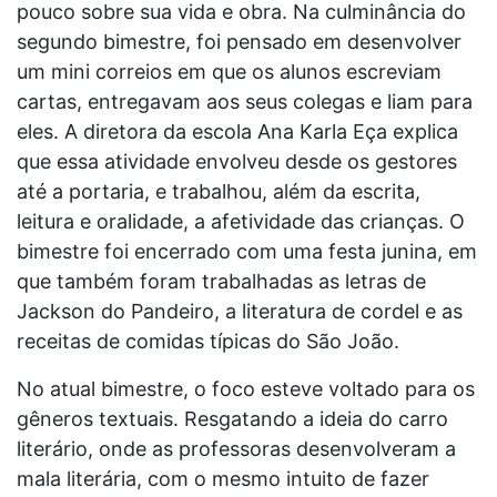
pouco sobre sua vida e obra. Na culminância do
segundo bimestre, foi pensado em desenvolver
um mini correios em que os alunos escreviam
cartas, entregavam aos seus colegas e liam para
eles. A diretora da escola Ana Karla Eça explica
que essa atividade envolveu desde os gestores
até a portaria, e trabalhou, além da escrita,
leitura e oralidade, a afetividade das crianças. O
bimestre foi encerrado com uma festa junina, em
que também foram trabalhadas as letras de
Jackson do Pandeiro, a literatura de cordel e as
receitas de comidas típicas do São João.
No atual bimestre, o foco esteve voltado para os
gêneros textuais. Resgatando a ideia do carro
literário, onde as professoras desenvolveram a
mala literária, com o mesmo intuito de fazer