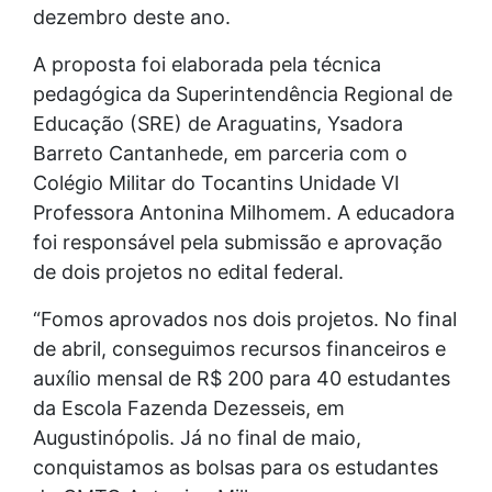
dezembro deste ano.
A proposta foi elaborada pela técnica
pedagógica da Superintendência Regional de
Educação (SRE) de Araguatins, Ysadora
Barreto Cantanhede, em parceria com o
Colégio Militar do Tocantins Unidade VI
Professora Antonina Milhomem. A educadora
foi responsável pela submissão e aprovação
de dois projetos no edital federal.
“Fomos aprovados nos dois projetos. No final
de abril, conseguimos recursos financeiros e
auxílio mensal de R$ 200 para 40 estudantes
da Escola Fazenda Dezesseis, em
Augustinópolis. Já no final de maio,
conquistamos as bolsas para os estudantes