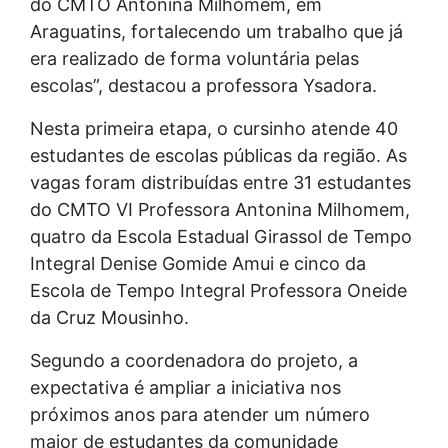
do CMTO Antonina Milhomem, em
Araguatins, fortalecendo um trabalho que já
era realizado de forma voluntária pelas
escolas”, destacou a professora Ysadora.
Nesta primeira etapa, o cursinho atende 40
estudantes de escolas públicas da região. As
vagas foram distribuídas entre 31 estudantes
do CMTO VI Professora Antonina Milhomem,
quatro da Escola Estadual Girassol de Tempo
Integral Denise Gomide Amui e cinco da
Escola de Tempo Integral Professora Oneide
da Cruz Mousinho.
Segundo a coordenadora do projeto, a
expectativa é ampliar a iniciativa nos
próximos anos para atender um número
maior de estudantes da comunidade