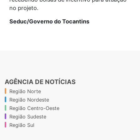
no projeto.
Seduc/Governo do Tocantins
AGÊNCIA DE NOTÍCIAS
Região Norte
Região Nordeste
Região Centro-Oeste
Região Sudeste
Região Sul