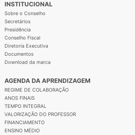
INSTITUCIONAL
Sobre o Conselho
Secretários
Presidência
Conselho Fiscal
Diretoria Executiva
Documentos
Download da marca
AGENDA DA APRENDIZAGEM
REGIME DE COLABORAÇÃO
ANOS FINAIS
TEMPO INTEGRAL
VALORIZAÇÃO DO PROFESSOR
FINANCIAMENTO
ENSINO MÉDIO