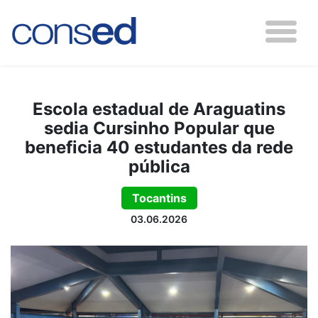
Escola estadual de Araguatins
sedia Cursinho Popular que
beneficia 40 estudantes da rede
pública
Tocantins
03.06.2026