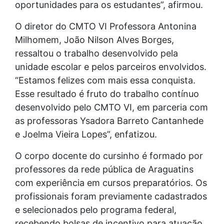
oportunidades para os estudantes”, afirmou.
O diretor do CMTO VI Professora Antonina
Milhomem, João Nilson Alves Borges,
ressaltou o trabalho desenvolvido pela
unidade escolar e pelos parceiros envolvidos.
“Estamos felizes com mais essa conquista.
Esse resultado é fruto do trabalho contínuo
desenvolvido pelo CMTO VI, em parceria com
as professoras Ysadora Barreto Cantanhede
e Joelma Vieira Lopes”, enfatizou.
O corpo docente do cursinho é formado por
professores da rede pública de Araguatins
com experiência em cursos preparatórios. Os
profissionais foram previamente cadastrados
e selecionados pelo programa federal,
recebendo bolsas de incentivo para atuação