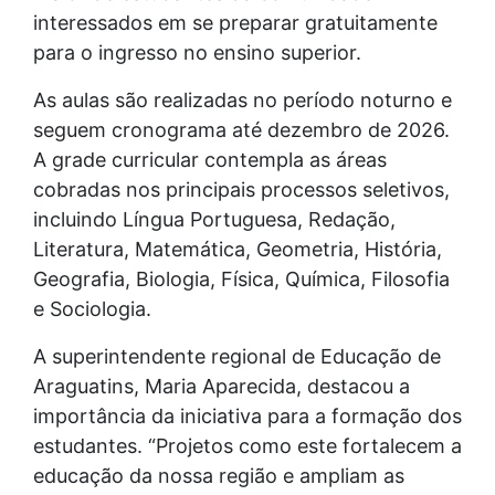
interessados em se preparar gratuitamente
para o ingresso no ensino superior.
As aulas são realizadas no período noturno e
seguem cronograma até dezembro de 2026.
A grade curricular contempla as áreas
cobradas nos principais processos seletivos,
incluindo Língua Portuguesa, Redação,
Literatura, Matemática, Geometria, História,
Geografia, Biologia, Física, Química, Filosofia
e Sociologia.
A superintendente regional de Educação de
Araguatins, Maria Aparecida, destacou a
importância da iniciativa para a formação dos
estudantes. “Projetos como este fortalecem a
educação da nossa região e ampliam as