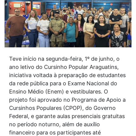
Teve início na segunda-feira, 1º de junho, o
ano letivo do Cursinho Popular Araguatins,
iniciativa voltada à preparação de estudantes
da rede pública para o Exame Nacional do
Ensino Médio (Enem) e vestibulares. O
projeto foi aprovado no Programa de Apoio a
Cursinhos Populares (CPOP), do Governo
Federal, e garante aulas presenciais gratuitas
no período noturno, além de auxílio
financeiro para os participantes até