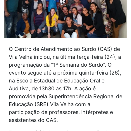
O Centro de Atendimento ao Surdo (CAS) de
Vila Velha iniciou, na última terça-feira (24), a
programação da “1ª Semana do Surdo”. O
evento segue até a próxima quinta-feira (26),
na Escola Estadual de Educação Oral e
Auditiva, de 13h30 às 17h. A ação é
promovida pela Superintendência Regional de
Educação (SRE) Vila Velha com a
participação de professores, intérpretes e
assistentes do CAS.