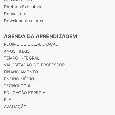
Diretoria Executiva
Documentos
Download da marca
AGENDA DA APRENDIZAGEM
REGIME DE COLABORAÇÃO
ANOS FINAIS
TEMPO INTEGRAL
VALORIZAÇÃO DO PROFESSOR
FINANCIAMENTO
ENSINO MÉDIO
TECNOLOGIA
EDUCAÇÃO ESPECIAL
EJA
AVALIAÇÃO