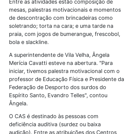
Entre as atividades estão composição de
mesas, palestras motivacionais e momentos
de descontração com brincadeiras como
soletrando; torta na cara; e uma tarde na
praia, com jogos de bumerangue, frescobol,
bola e slackline.
A superintendente de Vila Velha, Ângela
Merícia Cavatti esteve na abertura. "Para
iniciar, tivemos palestra motivacional com o
professor de Educação Física e Presidente da
Federação de Desporto dos surdos do
Espírito Santo, Evandro Telles", contou
Ângela.
O CAS é destinado às pessoas com
deficiência auditiva (surdez ou baixa
audição). Entre as atribuições dos Centros