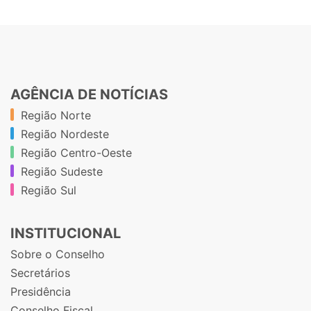
AGÊNCIA DE NOTÍCIAS
Região Norte
Região Nordeste
Região Centro-Oeste
Região Sudeste
Região Sul
INSTITUCIONAL
Sobre o Conselho
Secretários
Presidência
Conselho Fiscal