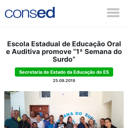
Escola Estadual de Educação Oral
e Auditiva promove “1ª Semana do
Surdo”
Secretaria de Estado da Educação do ES
25.09.2019