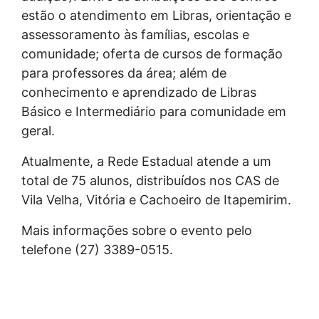
estão o atendimento em Libras, orientação e
assessoramento às famílias, escolas e
comunidade; oferta de cursos de formação
para professores da área; além de
conhecimento e aprendizado de Libras
Básico e Intermediário para comunidade em
geral.
Atualmente, a Rede Estadual atende a um
total de 75 alunos, distribuídos nos CAS de
Vila Velha, Vitória e Cachoeiro de Itapemirim.
Mais informações sobre o evento pelo
telefone (27) 3389-0515.