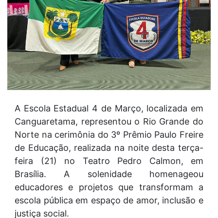
A Escola Estadual 4 de Março, localizada em
Canguaretama, representou o Rio Grande do
Norte na cerimônia do 3º Prêmio Paulo Freire
de Educação, realizada na noite desta terça-
feira (21) no Teatro Pedro Calmon, em
Brasília. A solenidade homenageou
educadores e projetos que transformam a
escola pública em espaço de amor, inclusão e
justiça social.