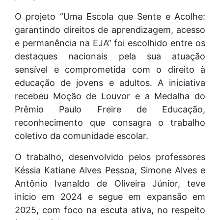
O projeto “Uma Escola que Sente e Acolhe:
garantindo direitos de aprendizagem, acesso
e permanência na EJA” foi escolhido entre os
destaques nacionais pela sua atuação
sensível e comprometida com o direito à
educação de jovens e adultos. A iniciativa
recebeu Moção de Louvor e a Medalha do
Prêmio Paulo Freire de Educação,
reconhecimento que consagra o trabalho
coletivo da comunidade escolar.
O trabalho, desenvolvido pelos professores
Késsia Katiane Alves Pessoa, Simone Alves e
Antônio Ivanaldo de Oliveira Júnior, teve
início em 2024 e segue em expansão em
2025, com foco na escuta ativa, no respeito