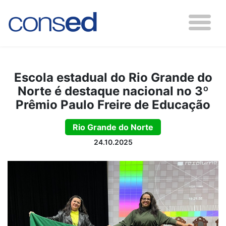
Escola estadual do Rio Grande do
Norte é destaque nacional no 3º
Prêmio Paulo Freire de Educação
Rio Grande do Norte
24.10.2025