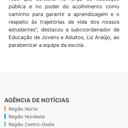
pública e no poder do acolhimento como
caminho para garantir a aprendizagem e o
respeito às trajetórias de vida dos nossos
estudantes”, destacou a subcoordenador de
Educação de Jovens e Adultos, Liz Araújo, ao
parabenizar a equipe da escola.
AGÊNCIA DE NOTÍCIAS
Região Norte
Região Nordeste
Região Centro-Oeste