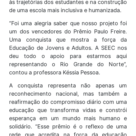
às trajetórias dos estudantes e na construção
de uma escola mais inclusiva e humanizada.
“Foi uma alegria saber que nosso projeto foi
um dos vencedores do Prêmio Paulo Freire.
Uma conquista que mostra a força da
Educação de Jovens e Adultos. A SEEC nos
deu todo o apoio para estarmos aqui
representando o Rio Grande do Norte”,
contou a professora Késsia Pessoa.
A conquista representa não apenas um
reconhecimento nacional, mas também a
reafirmação do compromisso diário com uma
educação que transforma vidas e constrói
esperança em um mundo mais humano e
solidário. “Esse prêmio é o reflexo de uma
rede que acredita na força da educação