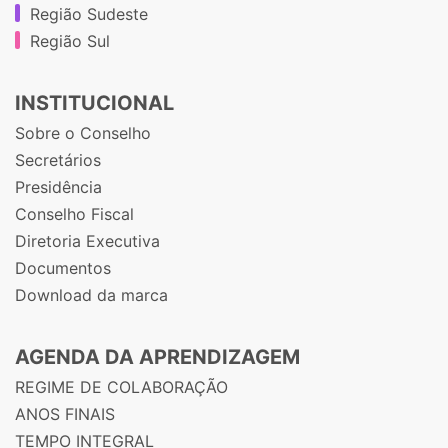
Região Sudeste
Região Sul
INSTITUCIONAL
Sobre o Conselho
Secretários
Presidência
Conselho Fiscal
Diretoria Executiva
Documentos
Download da marca
AGENDA DA APRENDIZAGEM
REGIME DE COLABORAÇÃO
ANOS FINAIS
TEMPO INTEGRAL