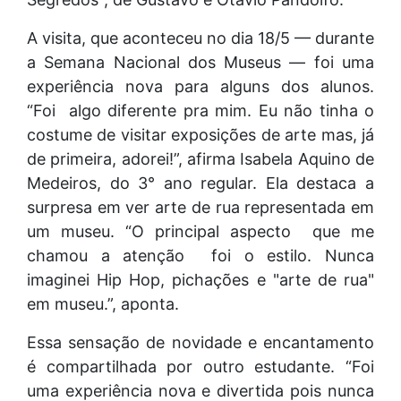
A visita, que aconteceu no dia 18/5 — durante
a Semana Nacional dos Museus — foi uma
experiência nova para alguns dos alunos.
“Foi algo diferente pra mim. Eu não tinha o
costume de visitar exposições de arte mas, já
de primeira, adorei!”, afirma Isabela Aquino de
Medeiros, do 3° ano regular. Ela destaca a
surpresa em ver arte de rua representada em
um museu. “O principal aspecto que me
chamou a atenção foi o estilo. Nunca
imaginei Hip Hop, pichações e "arte de rua"
em museu.”, aponta.
Essa sensação de novidade e encantamento
é compartilhada por outro estudante. “Foi
uma experiência nova e divertida pois nunca