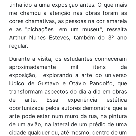
tinha ido a uma exposição antes. O que mais
me chamou a atenção nas obras foram as
cores chamativas, as pessoas na cor amarela
e as "pichações" em um museu.”, ressalta
Arthur Nunes Esteves, também do 3º ano
regular.
Durante a visita, os estudantes conheceram
aproximadamente mil itens da
exposição, explorando a arte do universo
lúdico de Gustavo e Otávio Pandolfo, que
transformam aspectos do dia a dia em obras
de arte. Essa experiência estética
oportunizada pelos autores demonstra que a
arte pode estar num muro da rua, na pintura
de um avião, na lateral de um prédio de uma
cidade qualquer ou, até mesmo, dentro de um