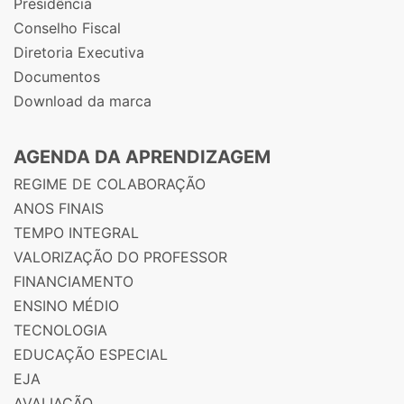
Presidência
Conselho Fiscal
Diretoria Executiva
Documentos
Download da marca
AGENDA DA APRENDIZAGEM
REGIME DE COLABORAÇÃO
ANOS FINAIS
TEMPO INTEGRAL
VALORIZAÇÃO DO PROFESSOR
FINANCIAMENTO
ENSINO MÉDIO
TECNOLOGIA
EDUCAÇÃO ESPECIAL
EJA
AVALIAÇÃO