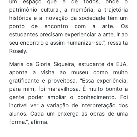
um espaço que é de todos, onde o
patrimônio cultural, a memória, a trajetória
histórica e a inovação da sociedade têm um
ponto de encontro com a arte. Os
estudantes precisam experienciar a arte, ir ao
seu encontro e assim humanizar-se.”, ressalta
Rosely.
Maria da Gloria Siqueira, estudante da EJA,
aponta a visita ao museu como muito
gratificante e proveitosa. "Essa experiência,
para mim, foi maravilhosa. É muito bonito a
gente poder ampliar o conhecimento. Foi
incrível ver a variação de interpretação dos
alunos. Cada um enxerga as obras de uma
forma.”, afirma.