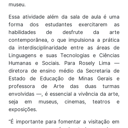
museu.
Essa atividade além da sala de aula é uma
forma dos estudantes exercitarem as
habilidades de desfrute da arte
contemporânea, o que impulsiona a prática
da interdisciplinaridade entre as áreas de
Linguagens e suas Tecnologias e Ciências
Humanas e Sociais. Para Rosely Lima —
diretora de ensino médio da Secretaria de
Estado de Educação de Minas Gerais e
professora de Arte das duas turmas
envolvidas —, é essencial a vivência da arte,
seja em museus, cinemas, teatros e
exposições.
“É importante para fomentar a visitação em