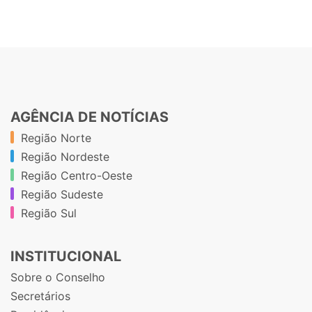
AGÊNCIA DE NOTÍCIAS
Região Norte
Região Nordeste
Região Centro-Oeste
Região Sudeste
Região Sul
INSTITUCIONAL
Sobre o Conselho
Secretários