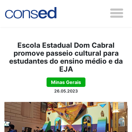
Escola Estadual Dom Cabral
promove passeio cultural para
estudantes do ensino médio e da
EJA
Minas Gerais
26.05.2023