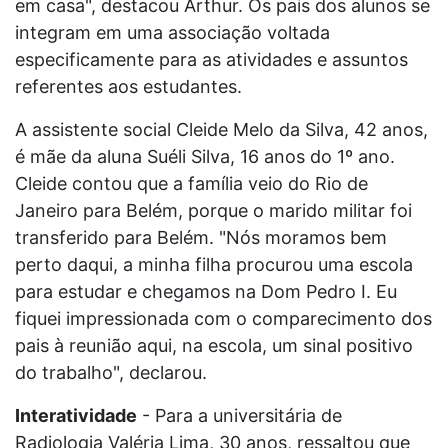
em casa", destacou Arthur. Os pais dos alunos se
integram em uma associação voltada
especificamente para as atividades e assuntos
referentes aos estudantes.
A assistente social Cleide Melo da Silva, 42 anos,
é mãe da aluna Suéli Silva, 16 anos do 1º ano.
Cleide contou que a família veio do Rio de
Janeiro para Belém, porque o marido militar foi
transferido para Belém. "Nós moramos bem
perto daqui, a minha filha procurou uma escola
para estudar e chegamos na Dom Pedro I. Eu
fiquei impressionada com o comparecimento dos
pais à reunião aqui, na escola, um sinal positivo
do trabalho", declarou.
Interatividade
- Para a universitária de
Radiologia Valéria Lima, 30 anos, ressaltou que