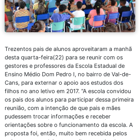
Trezentos pais de alunos aproveitaram a manhã
desta quarta-feira(22) para se reunir com os
gestores e professores da Escola Estadual de
Ensino Médio Dom Pedro I, no bairro de Val-de-
Cans, para externar o apoio aos estudos dos
filhos no ano letivo em 2017. “A escola convidou
os pais dos alunos para participar dessa primeira
reunião, com a intenção de que pais e mães
pudessem trocar informações e receber
orientações sobre o funcionamento da escola. A
proposta foi, então, muito bem recebida pelos