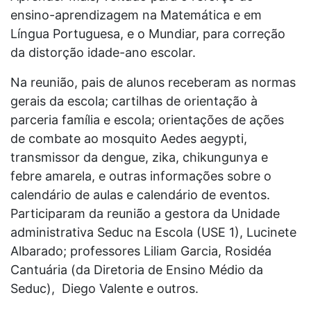
ensino-aprendizagem na Matemática e em
Língua Portuguesa, e o Mundiar, para correção
da distorção idade-ano escolar.
Na reunião, pais de alunos receberam as normas
gerais da escola; cartilhas de orientação à
parceria família e escola; orientações de ações
de combate ao mosquito Aedes aegypti,
transmissor da dengue, zika, chikungunya e
febre amarela, e outras informações sobre o
calendário de aulas e calendário de eventos.
Participaram da reunião a gestora da Unidade
administrativa Seduc na Escola (USE 1), Lucinete
Albarado; professores Liliam Garcia, Rosidéa
Cantuária (da Diretoria de Ensino Médio da
Seduc), Diego Valente e outros.