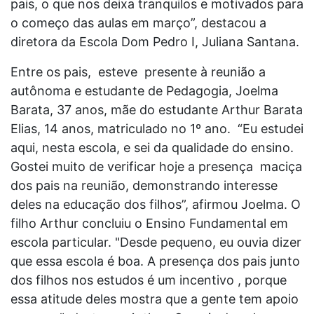
pais, o que nos deixa tranquilos e motivados para
o começo das aulas em março”, destacou a
diretora da Escola Dom Pedro I, Juliana Santana.
Entre os pais, esteve presente à reunião a
autônoma e estudante de Pedagogia, Joelma
Barata, 37 anos, mãe do estudante Arthur Barata
Elias, 14 anos, matriculado no 1º ano. “Eu estudei
aqui, nesta escola, e sei da qualidade do ensino.
Gostei muito de verificar hoje a presença maciça
dos pais na reunião, demonstrando interesse
deles na educação dos filhos”, afirmou Joelma. O
filho Arthur concluiu o Ensino Fundamental em
escola particular. "Desde pequeno, eu ouvia dizer
que essa escola é boa. A presença dos pais junto
dos filhos nos estudos é um incentivo , porque
essa atitude deles mostra que a gente tem apoio