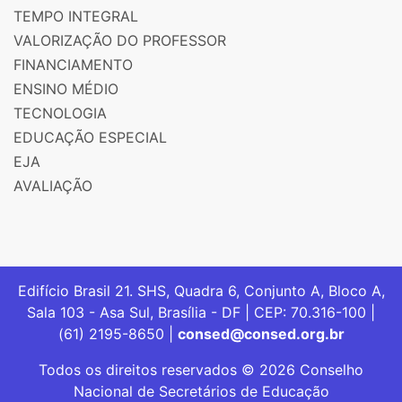
TEMPO INTEGRAL
VALORIZAÇÃO DO PROFESSOR
FINANCIAMENTO
ENSINO MÉDIO
TECNOLOGIA
EDUCAÇÃO ESPECIAL
EJA
AVALIAÇÃO
Edifício Brasil 21. SHS, Quadra 6, Conjunto A, Bloco A,
Sala 103 - Asa Sul, Brasília - DF | CEP: 70.316-100 |
(61) 2195-8650 |
consed@consed.org.br
Todos os direitos reservados © 2026 Conselho
Nacional de Secretários de Educação