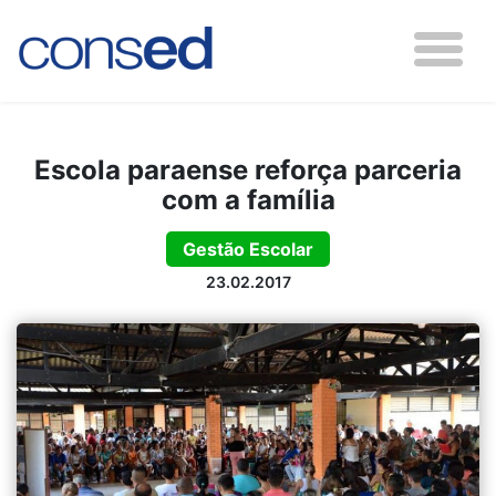
Escola paraense reforça parceria
com a família
Gestão Escolar
23.02.2017