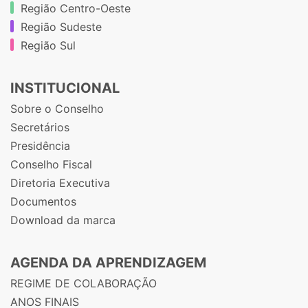
Região Centro-Oeste
Região Sudeste
Região Sul
INSTITUCIONAL
Sobre o Conselho
Secretários
Presidência
Conselho Fiscal
Diretoria Executiva
Documentos
Download da marca
AGENDA DA APRENDIZAGEM
REGIME DE COLABORAÇÃO
ANOS FINAIS