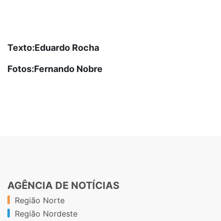
Texto:Eduardo Rocha
Fotos:Fernando Nobre
AGÊNCIA DE NOTÍCIAS
Região Norte
Região Nordeste