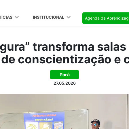
TÍCIAS
INSTITUCIONAL
Agenda da Aprendiza
gura” transforma salas
de conscientização e 
Pará
27.05.2026