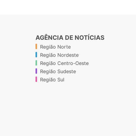
AGÊNCIA DE NOTÍCIAS
Região Norte
Região Nordeste
Região Centro-Oeste
Região Sudeste
Região Sul