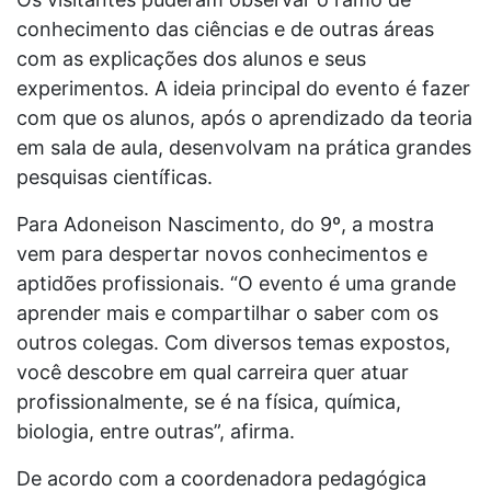
conhecimento das ciências e de outras áreas
com as explicações dos alunos e seus
experimentos. A ideia principal do evento é fazer
com que os alunos, após o aprendizado da teoria
em sala de aula, desenvolvam na prática grandes
pesquisas científicas.
Para Adoneison Nascimento, do 9º, a mostra
vem para despertar novos conhecimentos e
aptidões profissionais. “O evento é uma grande
aprender mais e compartilhar o saber com os
outros colegas. Com diversos temas expostos,
você descobre em qual carreira quer atuar
profissionalmente, se é na física, química,
biologia, entre outras”, afirma.
De acordo com a coordenadora pedagógica