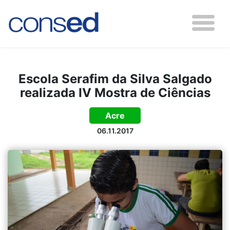
Escola Serafim da Silva Salgado
realizada IV Mostra de Ciências
Acre
06.11.2017