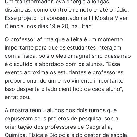
Um transformador leva energia a longas
distâncias, como controle remoto e até o rádio.
Esse projeto foi apresentado na III Mostra Viver
Ciência, nos dias 19 e 20, na Ufac.
O professor afirma que a feira é um momento
importante para que os estudantes interajam
com a física, pois o eletromagnetismo quase não
é discutido e abordado com os alunos. “Esse
evento aproxima os estudantes e professores,
proporcionando um envolvimento importante.
Isso desperta o lado científico de cada aluno”,
enfatizou.
A mostra reuniu alunos dos dois turnos que
expuseram seus projetos de pesquisa, sob a
orientação dos professores de Geografia,
Química, Física e Biologia e do gestor da escola,