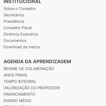
INSTITUCIONAL
Sobre o Conselho
Secretários
Presidência
Conselho Fiscal
Diretoria Executiva
Documentos
Download da marca
AGENDA DA APRENDIZAGEM
REGIME DE COLABORAÇÃO
ANOS FINAIS
TEMPO INTEGRAL
VALORIZAÇÃO DO PROFESSOR
FINANCIAMENTO
ENSINO MÉDIO