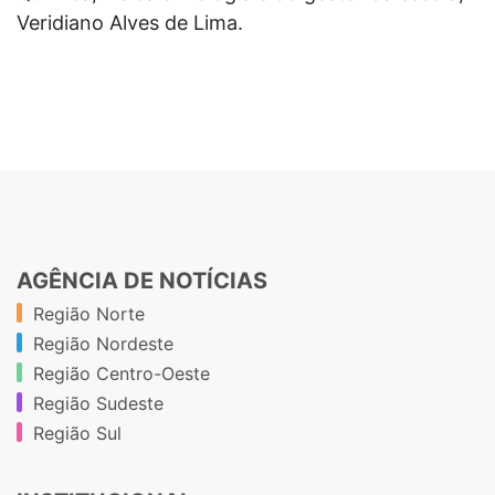
Veridiano Alves de Lima.
AGÊNCIA DE NOTÍCIAS
Região Norte
Região Nordeste
Região Centro-Oeste
Região Sudeste
Região Sul