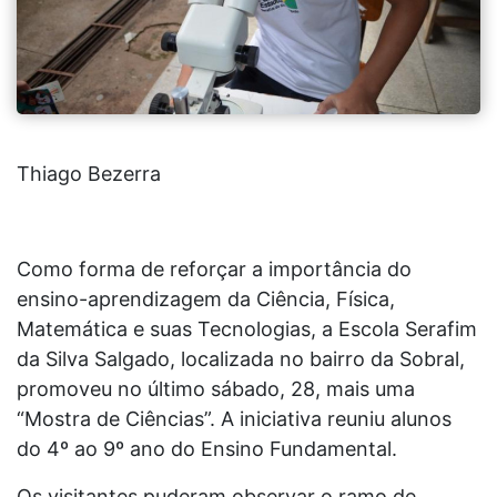
Thiago Bezerra
Como forma de reforçar a importância do
ensino-aprendizagem da Ciência, Física,
Matemática e suas Tecnologias, a Escola Serafim
da Silva Salgado, localizada no bairro da Sobral,
promoveu no último sábado, 28, mais uma
“Mostra de Ciências”. A iniciativa reuniu alunos
do 4º ao 9º ano do Ensino Fundamental.
Os visitantes puderam observar o ramo de