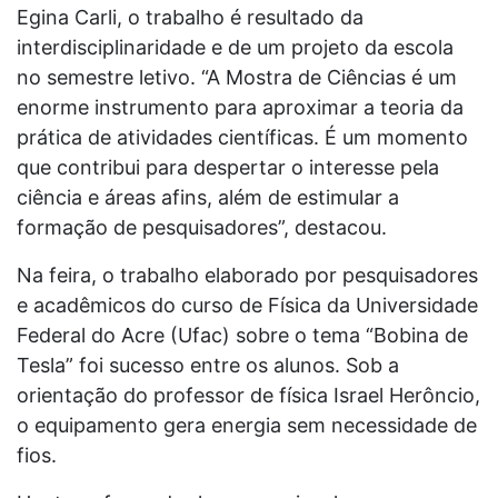
Egina Carli, o trabalho é resultado da
interdisciplinaridade e de um projeto da escola
no semestre letivo. “A Mostra de Ciências é um
enorme instrumento para aproximar a teoria da
prática de atividades científicas. É um momento
que contribui para despertar o interesse pela
ciência e áreas afins, além de estimular a
formação de pesquisadores”, destacou.
Na feira, o trabalho elaborado por pesquisadores
e acadêmicos do curso de Física da Universidade
Federal do Acre (Ufac) sobre o tema “Bobina de
Tesla” foi sucesso entre os alunos. Sob a
orientação do professor de física Israel Herôncio,
o equipamento gera energia sem necessidade de
fios.