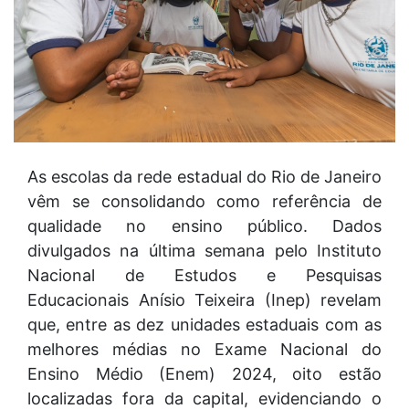
As escolas da rede estadual do Rio de Janeiro
vêm se consolidando como referência de
qualidade no ensino público. Dados
divulgados na última semana pelo Instituto
Nacional de Estudos e Pesquisas
Educacionais Anísio Teixeira (Inep) revelam
que, entre as dez unidades estaduais com as
melhores médias no Exame Nacional do
Ensino Médio (Enem) 2024, oito estão
localizadas fora da capital, evidenciando o