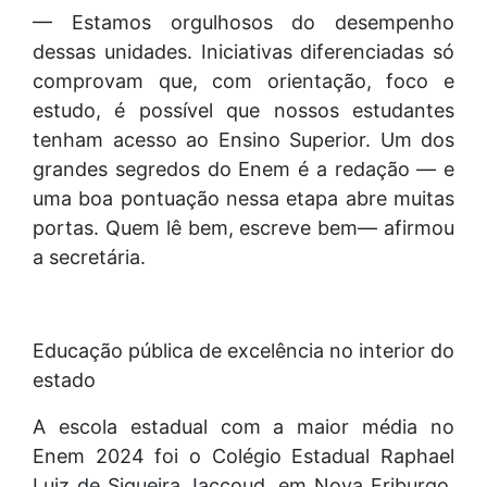
— Estamos orgulhosos do desempenho
dessas unidades. Iniciativas diferenciadas só
comprovam que, com orientação, foco e
estudo, é possível que nossos estudantes
tenham acesso ao Ensino Superior. Um dos
grandes segredos do Enem é a redação — e
uma boa pontuação nessa etapa abre muitas
portas. Quem lê bem, escreve bem— afirmou
a secretária.
Educação pública de excelência no interior do
estado
A escola estadual com a maior média no
Enem 2024 foi o Colégio Estadual Raphael
Luiz de Siqueira Jaccoud, em Nova Friburgo,