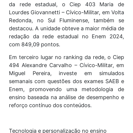
da rede estadual, o Ciep 403 Maria de
Lourdes Giovannetti – Cívico-Militar, em Volta
Redonda, no Sul Fluminense, também se
destacou. A unidade obteve a maior média de
redação da rede estadual no Enem 2024,
com 849,09 pontos.
Em terceiro lugar no ranking da rede, o Ciep
494 Alexandre Carvalho – Cívico-Militar, em
Miguel Pereira, investe em simulados
semanais com questões dos exames SAEB e
Enem, promovendo uma metodologia de
ensino baseada na análise de desempenho e
reforço contínuo dos conteúdos.
Tecnologia e personalização no ensino