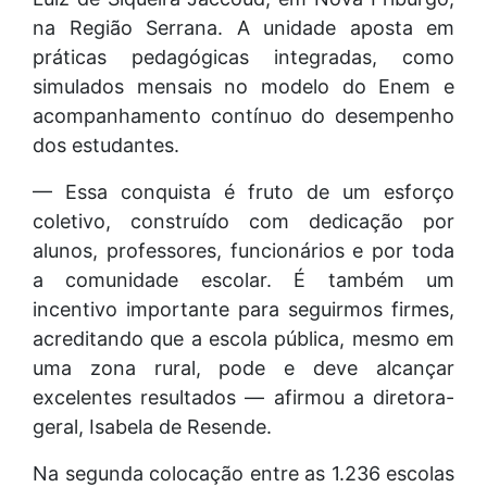
na Região Serrana. A unidade aposta em
práticas pedagógicas integradas, como
simulados mensais no modelo do Enem e
acompanhamento contínuo do desempenho
dos estudantes.
— Essa conquista é fruto de um esforço
coletivo, construído com dedicação por
alunos, professores, funcionários e por toda
a comunidade escolar. É também um
incentivo importante para seguirmos firmes,
acreditando que a escola pública, mesmo em
uma zona rural, pode e deve alcançar
excelentes resultados — afirmou a diretora-
geral, Isabela de Resende.
Na segunda colocação entre as 1.236 escolas