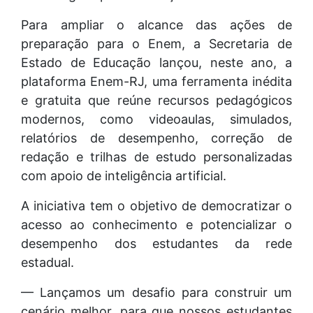
Para ampliar o alcance das ações de
preparação para o Enem, a Secretaria de
Estado de Educação lançou, neste ano, a
plataforma Enem-RJ, uma ferramenta inédita
e gratuita que reúne recursos pedagógicos
modernos, como videoaulas, simulados,
relatórios de desempenho, correção de
redação e trilhas de estudo personalizadas
com apoio de inteligência artificial.
A iniciativa tem o objetivo de democratizar o
acesso ao conhecimento e potencializar o
desempenho dos estudantes da rede
estadual.
— Lançamos um desafio para construir um
cenário melhor, para que nossos estudantes