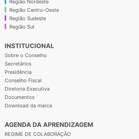
Região Nordeste
Região Centro-Oeste
Região Sudeste
Região Sul
INSTITUCIONAL
Sobre o Conselho
Secretários
Presidência
Conselho Fiscal
Diretoria Executiva
Documentos
Download da marca
AGENDA DA APRENDIZAGEM
REGIME DE COLABORAÇÃO