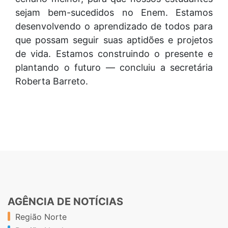
sejam bem-sucedidos no Enem. Estamos
desenvolvendo o aprendizado de todos para
que possam seguir suas aptidões e projetos
de vida. Estamos construindo o presente e
plantando o futuro — concluiu a secretária
Roberta Barreto.
AGÊNCIA DE NOTÍCIAS
Região Norte