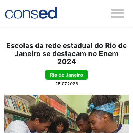
Escolas da rede estadual do Rio de
Janeiro se destacam no Enem
2024
Rio de Janeiro
25.07.2025