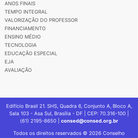
ANOS FINAIS
TEMPO INTEGRAL
VALORIZAÇÃO DO PROFESSOR
FINANCIAMENTO
ENSINO MÉDIO
TECNOLOGIA
EDUCAÇÃO ESPECIAL
EJA
AVALIAÇÃO
Edifício Brasil 21. SHS, Quadra 6, Conjunto A, Bloco A,
Sala 103 - Asa Sul, Brasília - DF | CEP: 70.316-100 |
(61) 2195-8650 |
consed@consed.org.br
Todos os direitos reservados © 2026 Conselho