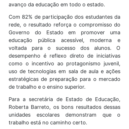
avanço da educação em todo o estado.
Com 82% de participação dos estudantes da
rede, o resultado reforça o compromisso do
Governo do Estado em promover uma
educação pública acessível, moderna e
voltada para o sucesso dos alunos. O
desempenho é reflexo direto de iniciativas
como o incentivo ao protagonismo juvenil,
uso de tecnologias em sala de aula e ações
estratégicas de preparação para o mercado
de trabalho e o ensino superior.
Para a secretária de Estado de Educação,
Roberta Barreto, os bons resultados dessas
unidades escolares demonstram que o
trabalho está no caminho certo.