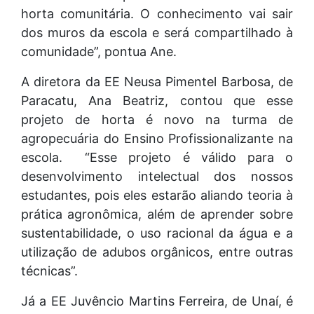
horta comunitária. O conhecimento vai sair
dos muros da escola e será compartilhado à
comunidade”, pontua Ane.
A diretora da EE Neusa Pimentel Barbosa, de
Paracatu, Ana Beatriz, contou que esse
projeto de horta é novo na turma de
agropecuária do Ensino Profissionalizante na
escola. “Esse projeto é válido para o
desenvolvimento intelectual dos nossos
estudantes, pois eles estarão aliando teoria à
prática agronômica, além de aprender sobre
sustentabilidade, o uso racional da água e a
utilização de adubos orgânicos, entre outras
técnicas”.
Já a EE Juvêncio Martins Ferreira, de Unaí, é