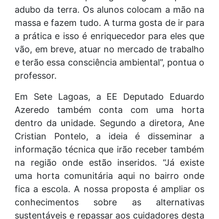
adubo da terra. Os alunos colocam a mão na
massa e fazem tudo. A turma gosta de ir para
a prática e isso é enriquecedor para eles que
vão, em breve, atuar no mercado de trabalho
e terão essa consciência ambiental”, pontua o
professor.
Em Sete Lagoas, a EE Deputado Eduardo
Azeredo também conta com uma horta
dentro da unidade. Segundo a diretora, Ane
Cristian Pontelo, a ideia é disseminar a
informação técnica que irão receber também
na região onde estão inseridos. “Já existe
uma horta comunitária aqui no bairro onde
fica a escola. A nossa proposta é ampliar os
conhecimentos sobre as alternativas
sustentáveis e repassar aos cuidadores desta