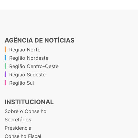
AGÊNCIA DE NOTÍCIAS
Região Norte
Região Nordeste
Região Centro-Oeste
Região Sudeste
Região Sul
INSTITUCIONAL
Sobre o Conselho
Secretários
Presidência
Conselho Fiscal