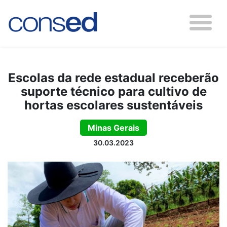
Escolas da rede estadual receberão
suporte técnico para cultivo de
hortas escolares sustentáveis
Minas Gerais
30.03.2023