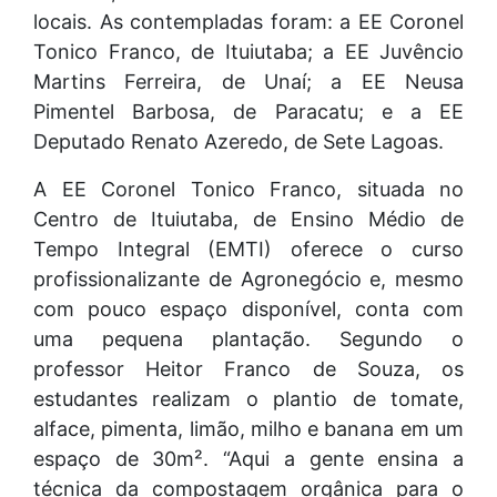
locais. As contempladas foram: a EE Coronel
Tonico Franco, de Ituiutaba; a EE Juvêncio
Martins Ferreira, de Unaí; a EE Neusa
Pimentel Barbosa, de Paracatu; e a EE
Deputado Renato Azeredo, de Sete Lagoas.
A EE Coronel Tonico Franco, situada no
Centro de Ituiutaba, de Ensino Médio de
Tempo Integral (EMTI) oferece o curso
profissionalizante de Agronegócio e, mesmo
com pouco espaço disponível, conta com
uma pequena plantação. Segundo o
professor Heitor Franco de Souza, os
estudantes realizam o plantio de tomate,
alface, pimenta, limão, milho e banana em um
espaço de 30m². “Aqui a gente ensina a
técnica da compostagem orgânica para o