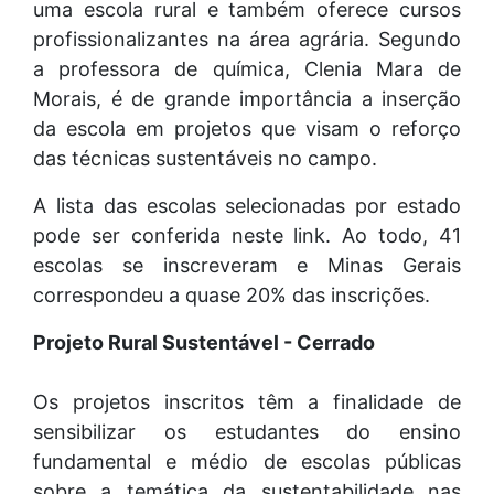
uma escola rural e também oferece cursos
profissionalizantes na área agrária. Segundo
a professora de química, Clenia Mara de
Morais, é de grande importância a inserção
da escola em projetos que visam o reforço
das técnicas sustentáveis no campo.
A lista das escolas selecionadas por estado
pode ser conferida neste link. Ao todo, 41
escolas se inscreveram e Minas Gerais
correspondeu a quase 20% das inscrições.
Projeto Rural Sustentável - Cerrado
Os projetos inscritos têm a finalidade de
sensibilizar os estudantes do ensino
fundamental e médio de escolas públicas
sobre a temática da sustentabilidade nas