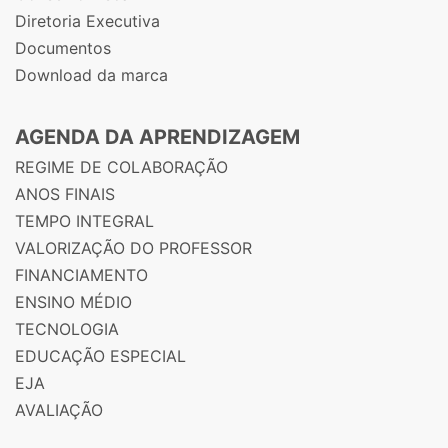
Diretoria Executiva
Documentos
Download da marca
AGENDA DA APRENDIZAGEM
REGIME DE COLABORAÇÃO
ANOS FINAIS
TEMPO INTEGRAL
VALORIZAÇÃO DO PROFESSOR
FINANCIAMENTO
ENSINO MÉDIO
TECNOLOGIA
EDUCAÇÃO ESPECIAL
EJA
AVALIAÇÃO