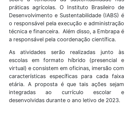
práticas agrícolas. O Instituto Brasileiro de
Desenvolvimento e Sustentabilidade (IABS) é
o responsável pela execução e administração
técnica e financeira. Além disso, a Embrapa é
a responsável pela coordenação científica.
As atividades serão realizadas junto às
escolas em formato híbrido (presencial e
virtual) e consistem em oficinas, imersão com
características específicas para cada faixa
etária. A proposta é que tais ações sejam
integradas ao currículo escolar e
desenvolvidas durante o ano letivo de 2023.