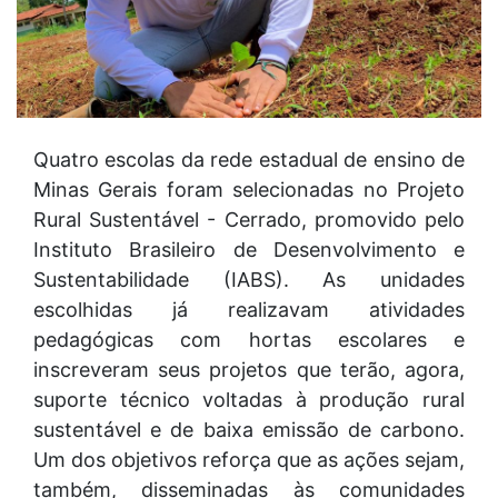
Quatro escolas da rede estadual de ensino de
Minas Gerais foram selecionadas no Projeto
Rural Sustentável - Cerrado, promovido pelo
Instituto Brasileiro de Desenvolvimento e
Sustentabilidade (IABS). As unidades
escolhidas já realizavam atividades
pedagógicas com hortas escolares e
inscreveram seus projetos que terão, agora,
suporte técnico voltadas à produção rural
sustentável e de baixa emissão de carbono.
Um dos objetivos reforça que as ações sejam,
também, disseminadas às comunidades