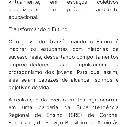
virtualmente, em espaços coletivos
organizados no próprio ambiente
educacional.
Transformando o Futuro
O objetivo do Transformando o Futuro é
inspirar os estudantes com histórias de
sucesso reais, despertando comportamentos
empreendedores que impulsionem o
protagonismo dos jovens. Para que, assim,
eles sejam capazes de alcançar sonhos e
objetivos de vida.
A realização do evento em Ipatinga ocorreu
em uma parceria da Superintendência
Regional de Ensino (SRE) de Coronel
Fabriciano, do Serviço Brasileiro de Apoio às