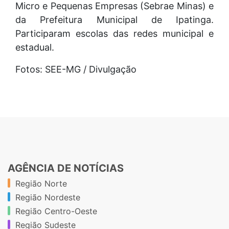
Micro e Pequenas Empresas (Sebrae Minas) e
da Prefeitura Municipal de Ipatinga.
Participaram escolas das redes municipal e
estadual.
Fotos: SEE-MG / Divulgação
AGÊNCIA DE NOTÍCIAS
Região Norte
Região Nordeste
Região Centro-Oeste
Região Sudeste