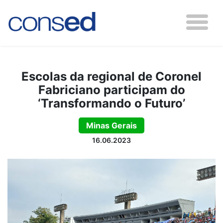
Escolas da regional de Coronel
Fabriciano participam do
‘Transformando o Futuro’
Minas Gerais
16.06.2023