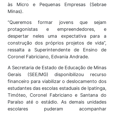
às Micro e Pequenas Empresas (Sebrae
Minas).
“Queremos formar jovens que sejam
protagonistas e empreendedores, e
despertar neles uma expectativa para a
construção dos próprios projetos de vida”,
ressalta a Superintendente de Ensino de
Coronel Fabriciano, Edvania Andrade.
A Secretaria de Estado de Educação de Minas
Gerais (SEE/MG) disponibilizou recurso
financeiro para viabilizar o deslocamento dos
estudantes das escolas estaduais de Ipatinga,
Timóteo, Coronel Fabriciano e Santana do
Paraíso até o estádio. As demais unidades
escolares puderam acompanhar