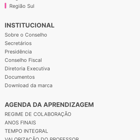
Região Sul
INSTITUCIONAL
Sobre o Conselho
Secretários
Presidência
Conselho Fiscal
Diretoria Executiva
Documentos
Download da marca
AGENDA DA APRENDIZAGEM
REGIME DE COLABORAÇÃO
ANOS FINAIS
TEMPO INTEGRAL
VALORIZAÇÃO DO PROFESSOR