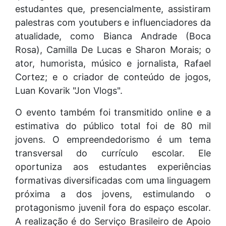
estudantes que, presencialmente, assistiram
palestras com youtubers e influenciadores da
atualidade, como Bianca Andrade (Boca
Rosa), Camilla De Lucas e Sharon Morais; o
ator, humorista, músico e jornalista, Rafael
Cortez; e o criador de conteúdo de jogos,
Luan Kovarik "Jon Vlogs".
O evento também foi transmitido online e a
estimativa do público total foi de 80 mil
jovens. O empreendedorismo é um tema
transversal do currículo escolar. Ele
oportuniza aos estudantes experiências
formativas diversificadas com uma linguagem
próxima a dos jovens, estimulando o
protagonismo juvenil fora do espaço escolar.
A realização é do Serviço Brasileiro de Apoio