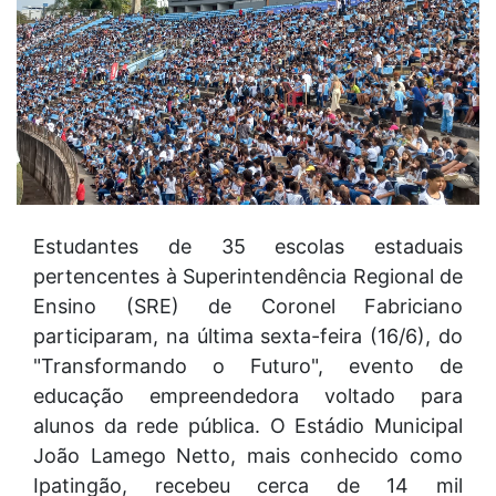
Estudantes de 35 escolas estaduais
pertencentes à Superintendência Regional de
Ensino (SRE) de Coronel Fabriciano
participaram, na última sexta-feira (16/6), do
"Transformando o Futuro", evento de
educação empreendedora voltado para
alunos da rede pública. O Estádio Municipal
João Lamego Netto, mais conhecido como
Ipatingão, recebeu cerca de 14 mil