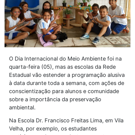
O Dia Internacional do Meio Ambiente foi na
quarta-feira (05), mas as escolas da Rede
Estadual vão estender a programação alusiva
à data durante toda a semana, com ações de
conscientização para alunos e comunidade
sobre a importância da preservação
ambiental.
Na Escola Dr. Francisco Freitas Lima, em Vila
Velha, por exemplo, os estudantes