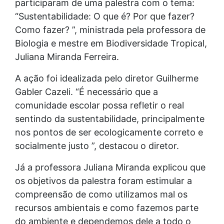
participaram de uma palestra com o tema:
“Sustentabilidade: O que é? Por que fazer?
Como fazer? ”, ministrada pela professora de
Biologia e mestre em Biodiversidade Tropical,
Juliana Miranda Ferreira.
A ação foi idealizada pelo diretor Guilherme
Gabler Cazeli. “É necessário que a
comunidade escolar possa refletir o real
sentindo da sustentabilidade, principalmente
nos pontos de ser ecologicamente correto e
socialmente justo ”, destacou o diretor.
Já a professora Juliana Miranda explicou que
os objetivos da palestra foram estimular a
compreensão de como utilizamos mal os
recursos ambientais e como fazemos parte
do ambiente e dependemos dele a todo o