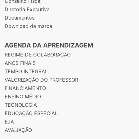
Conselho Fiscal
Diretoria Executiva
Documentos
Download da marca
AGENDA DA APRENDIZAGEM
REGIME DE COLABORAÇÃO
ANOS FINAIS
TEMPO INTEGRAL
VALORIZAÇÃO DO PROFESSOR
FINANCIAMENTO
ENSINO MÉDIO
TECNOLOGIA
EDUCAÇÃO ESPECIAL
EJA
AVALIAÇÃO