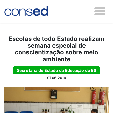
Escolas de todo Estado realizam
semana especial de
conscientização sobre meio
ambiente
Secretaria de Estado da Educação do ES
07.06.2019