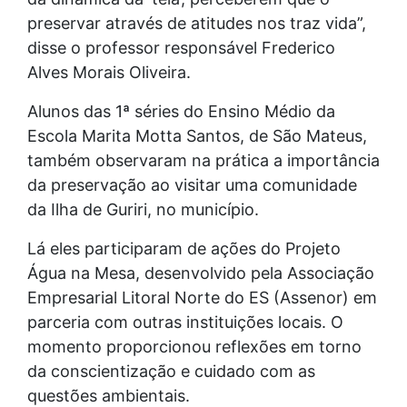
preservar através de atitudes nos traz vida”,
disse o professor responsável Frederico
Alves Morais Oliveira.
Alunos das 1ª séries do Ensino Médio da
Escola Marita Motta Santos, de São Mateus,
também observaram na prática a importância
da preservação ao visitar uma comunidade
da Ilha de Guriri, no município.
Lá eles participaram de ações do Projeto
Água na Mesa, desenvolvido pela Associação
Empresarial Litoral Norte do ES (Assenor) em
parceria com outras instituições locais. O
momento proporcionou reflexões em torno
da conscientização e cuidado com as
questões ambientais.