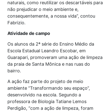
naturais, como reutilizar os descartáveis para
não prejudicar o meio ambiente e,
consequentemente, a nossa vida”, contou
Fabrizio.
Atividade de campo
Os alunos da 2ª série do Ensino Médio da
Escola Estadual Leandro Escobar, em
Guarapari, promoveram uma ação de limpeza
da praia de Santa Mônica e nas ruas do
bairro.
A ação faz parte do projeto de meio
ambiente “Transformando seu espaço”,
desenvolvido na escola. Segundo a
professora de Biologia Tatiane Lemos
Perdigão, “com a ação de limpeza, foram