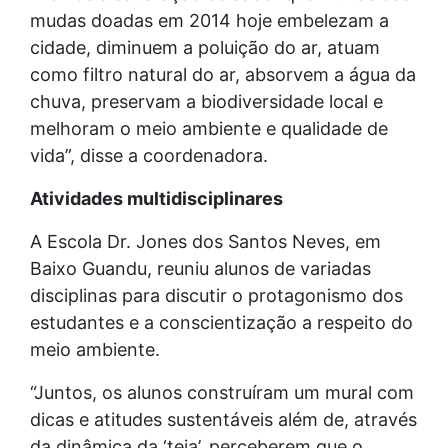
mudas doadas em 2014 hoje embelezam a
cidade, diminuem a poluição do ar, atuam
como filtro natural do ar, absorvem a água da
chuva, preservam a biodiversidade local e
melhoram o meio ambiente e qualidade de
vida”, disse a coordenadora.
Atividades multidisciplinares
A Escola Dr. Jones dos Santos Neves, em
Baixo Guandu, reuniu alunos de variadas
disciplinas para discutir o protagonismo dos
estudantes e a conscientização a respeito do
meio ambiente.
“Juntos, os alunos construíram um mural com
dicas e atitudes sustentáveis além de, através
da dinâmica da ‘teia’, perceberem que o