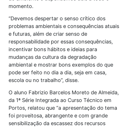
momento.
“Devemos despertar o senso crítico dos
problemas ambientais e consequências atuais
e futuras, além de criar senso de
responsabilidade por essas consequências,
incentivar bons hábitos e ideias para
mudanças da cultura da degradação
ambiental e mostrar bons exemplos do que
pode ser feito no dia a dia, seja em casa,
escola ou no trabalho”, disse.
O aluno Fabrizio Barcelos Moreto de Almeida,
da 1ª Série Integrada ao Curso Técnico em
Portos, relatou que “a apresentação do tema
foi proveitosa, abrangente e com grande
sensibilização da escassez dos recursos