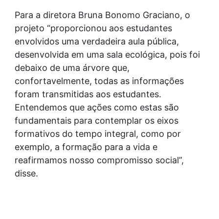
Para a diretora Bruna Bonomo Graciano, o
projeto “proporcionou aos estudantes
envolvidos uma verdadeira aula pública,
desenvolvida em uma sala ecológica, pois foi
debaixo de uma árvore que,
confortavelmente, todas as informações
foram transmitidas aos estudantes.
Entendemos que ações como estas são
fundamentais para contemplar os eixos
formativos do tempo integral, como por
exemplo, a formação para a vida e
reafirmamos nosso compromisso social”,
disse.