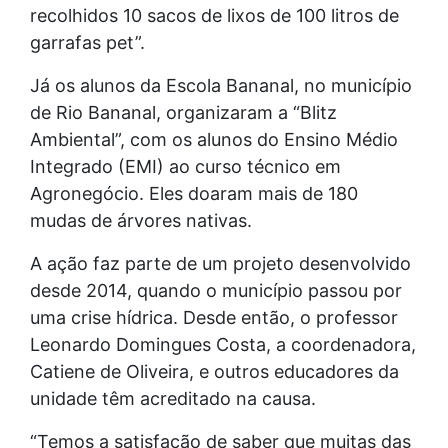
recolhidos 10 sacos de lixos de 100 litros de
garrafas pet”.
Já os alunos da Escola Bananal, no município
de Rio Bananal, organizaram a “Blitz
Ambiental”, com os alunos do Ensino Médio
Integrado (EMI) ao curso técnico em
Agronegócio. Eles doaram mais de 180
mudas de árvores nativas.
A ação faz parte de um projeto desenvolvido
desde 2014, quando o município passou por
uma crise hídrica. Desde então, o professor
Leonardo Domingues Costa, a coordenadora,
Catiene de Oliveira, e outros educadores da
unidade têm acreditado na causa.
“Temos a satisfação de saber que muitas das