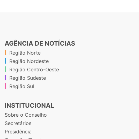
AGÊNCIA DE NOTÍCIAS
Região Norte
Região Nordeste
Região Centro-Oeste
Região Sudeste
Região Sul
INSTITUCIONAL
Sobre o Conselho
Secretários
Presidência