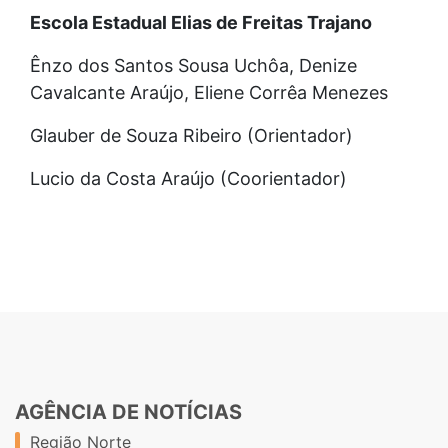
Escola Estadual Elias de Freitas Trajano
Ênzo dos Santos Sousa Uchôa, Denize
Cavalcante Araújo, Eliene Corrêa Menezes
Glauber de Souza Ribeiro (Orientador)
Lucio da Costa Araújo (Coorientador)
AGÊNCIA DE NOTÍCIAS
Região Norte