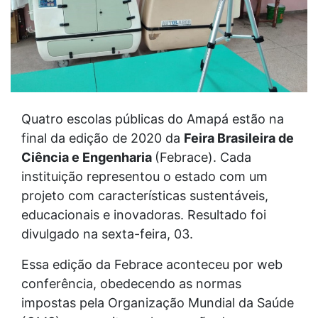
Quatro escolas públicas do Amapá estão na
final da edição de 2020 da
Feira Brasileira de
Ciência e Engenharia
(Febrace). Cada
instituição representou o estado com um
projeto com características sustentáveis,
educacionais e inovadoras. Resultado foi
divulgado na sexta-feira, 03.
Essa edição da Febrace aconteceu por web
conferência, obedecendo as normas
impostas pela Organização Mundial da Saúde