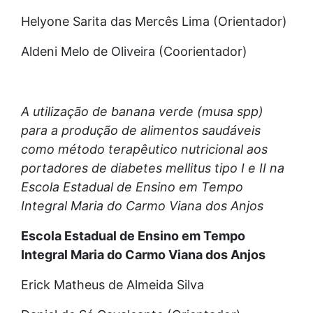
Helyone Sarita das Mercês Lima (Orientador)
Aldeni Melo de Oliveira (Coorientador)
A utilização de banana verde (musa spp)
para a produção de alimentos saudáveis
como método terapêutico nutricional aos
portadores de diabetes mellitus tipo I e II na
Escola Estadual de Ensino em Tempo
Integral Maria do Carmo Viana dos Anjos
Escola Estadual de Ensino em Tempo
Integral Maria do Carmo Viana dos Anjos
Erick Matheus de Almeida Silva