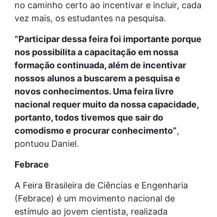
no caminho certo ao incentivar e incluir, cada
vez mais, os estudantes na pesquisa.
“Participar dessa feira foi importante porque
nos possibilita a capacitação em nossa
formação continuada, além de incentivar
nossos alunos a buscarem a pesquisa e
novos conhecimentos. Uma feira livre
nacional requer muito da nossa capacidade,
portanto, todos tivemos que sair do
comodismo e procurar conhecimento”
,
pontuou Daniel.
Febrace
A Feira Brasileira de Ciências e Engenharia
(Febrace) é um movimento nacional de
estímulo ao jovem cientista, realizada