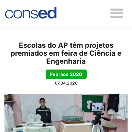
Escolas do AP têm projetos
premiados em feira de Ciência e
Engenharia
Febrace 2020
07.04.2020