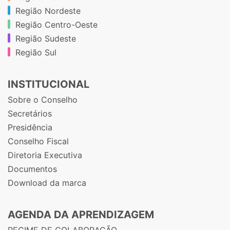
Região Nordeste
Região Centro-Oeste
Região Sudeste
Região Sul
INSTITUCIONAL
Sobre o Conselho
Secretários
Presidência
Conselho Fiscal
Diretoria Executiva
Documentos
Download da marca
AGENDA DA APRENDIZAGEM
REGIME DE COLABORAÇÃO