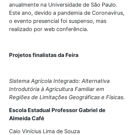
anualmente na Universidade de São Paulo.
Este ano, devido a pandemia de Coronavírus,
o evento presencial foi suspenso, mas
realizado por web conferência.
Projetos finalistas da Feira
Sistema Agrícola Integrado: Alternativa
Introdutória à Agricultura Familiar em
Regiões de Limitações Geográficas e Físicas.
Escola Estadual Professor Gabriel de
Almeida Café
Caio Vinícius Lima de Souza