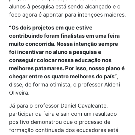
alunos à pesquisa está sendo alcançado e o
foco agora é apontar para intenções maiores.
“Os dois projetos em que estive
contribuindo foram finalistas em uma feira
muito concorrida. Nossa intenção sempre
foi incentivar no aluno a pesquisa e
conseguir colocar nossa educação nos
melhores patamares. Por isso, nosso plano é
chegar entre os quatro melhores do país”
,
disse, de forma otimista, o professor Aldeni
Oliveira.
Já para o professor Daniel Cavalcante,
participar da feira e sair com um resultado
positivo demonstrou que o processo de
formação continuada dos educadores está