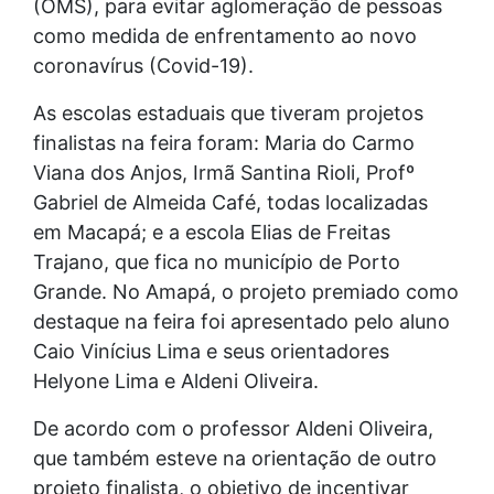
(OMS), para evitar aglomeração de pessoas
como medida de enfrentamento ao novo
coronavírus (Covid-19).
As escolas estaduais que tiveram projetos
finalistas na feira foram: Maria do Carmo
Viana dos Anjos, Irmã Santina Rioli, Profº
Gabriel de Almeida Café, todas localizadas
em Macapá; e a escola Elias de Freitas
Trajano, que fica no município de Porto
Grande. No Amapá, o projeto premiado como
destaque na feira foi apresentado pelo aluno
Caio Vinícius Lima e seus orientadores
Helyone Lima e Aldeni Oliveira.
De acordo com o professor Aldeni Oliveira,
que também esteve na orientação de outro
projeto finalista, o objetivo de incentivar