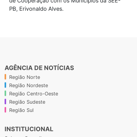
de Cooperação com os Municípios da SEE-
PB, Erivonaldo Alves.
AGÊNCIA DE NOTÍCIAS
Região Norte
Região Nordeste
Região Centro-Oeste
Região Sudeste
Região Sul
INSTITUCIONAL