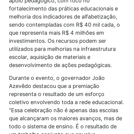
apoio pedagógico, com foco no
fortalecimento das práticas educacionais e
melhoria dos indicadores de alfabetização,
sendo contempladas com R$ 40 mil cada, o
que representa mais R$ 4 milhões em
investimentos. Os recursos podem ser
utilizados para melhorias na infraestrutura
escolar, aquisição de materiais e
desenvolvimento de ações pedagógicas.
Durante o evento, o governador João
Azevêdo destacou que a premiação
representa o resultado de um esforço
coletivo envolvendo toda a rede educacional.
“Essa celebração não é apenas das escolas
que alcançaram os maiores avanços, mas de
todo o sistema de ensino. É o resultado de