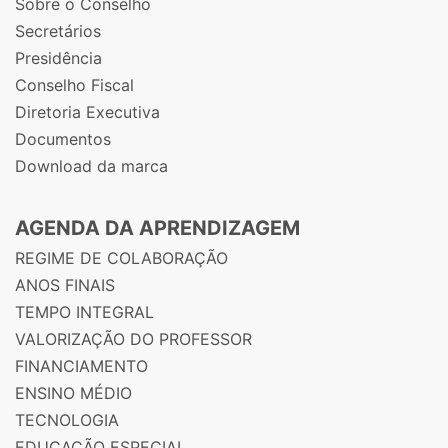
Sobre o Conselho
Secretários
Presidência
Conselho Fiscal
Diretoria Executiva
Documentos
Download da marca
AGENDA DA APRENDIZAGEM
REGIME DE COLABORAÇÃO
ANOS FINAIS
TEMPO INTEGRAL
VALORIZAÇÃO DO PROFESSOR
FINANCIAMENTO
ENSINO MÉDIO
TECNOLOGIA
EDUCAÇÃO ESPECIAL