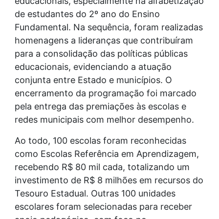
educacionais, especialmente na alfabetização
de estudantes do 2º ano do Ensino
Fundamental. Na sequência, foram realizadas
homenagens a lideranças que contribuíram
para a consolidação das políticas públicas
educacionais, evidenciando a atuação
conjunta entre Estado e municípios. O
encerramento da programação foi marcado
pela entrega das premiações às escolas e
redes municipais com melhor desempenho.
Ao todo, 100 escolas foram reconhecidas
como Escolas Referência em Aprendizagem,
recebendo R$ 80 mil cada, totalizando um
investimento de R$ 8 milhões em recursos do
Tesouro Estadual. Outras 100 unidades
escolares foram selecionadas para receber