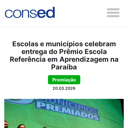
Escolas e municípios celebram
entrega do Prêmio Escola
Referência em Aprendizagem na
Paraíba
Premiação
20.03.2026