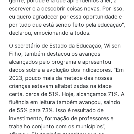
gente, porque é lá que aprendemos a ler, a
escrever e a descobrir coisas novas. Por isso,
eu quero agradecer por essa oportunidade e
por tudo que está sendo feito pela educação”,
declarou, emocionando a todos.
O secretário de Estado da Educação, Wilson
Filho, também destacou os avanços
alcançados pelo programa e apresentou
dados sobre a evolução dos indicadores. “Em
2023, pouco mais da metade das nossas
crianças estavam alfabetizadas na idade
certa, cerca de 51%. Hoje, alcançamos 71%. A
fluência em leitura também avançou, saindo
de 55% para 73%. Isso é resultado de
investimento, formação de professores e
trabalho conjunto com os municípios”,