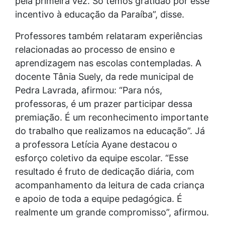
pela primeira vez. Só temos gratidão por esse
incentivo à educação da Paraíba”, disse.
Professores também relataram experiências
relacionadas ao processo de ensino e
aprendizagem nas escolas contempladas. A
docente Tânia Suely, da rede municipal de
Pedra Lavrada, afirmou: “Para nós,
professoras, é um prazer participar dessa
premiação. É um reconhecimento importante
do trabalho que realizamos na educação”. Já
a professora Letícia Ayane destacou o
esforço coletivo da equipe escolar. “Esse
resultado é fruto de dedicação diária, com
acompanhamento da leitura de cada criança
e apoio de toda a equipe pedagógica. É
realmente um grande compromisso”, afirmou.