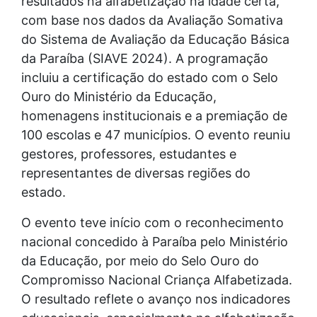
resultados na alfabetização na idade certa,
com base nos dados da Avaliação Somativa
do Sistema de Avaliação da Educação Básica
da Paraíba (SIAVE 2024). A programação
incluiu a certificação do estado com o Selo
Ouro do Ministério da Educação,
homenagens institucionais e a premiação de
100 escolas e 47 municípios. O evento reuniu
gestores, professores, estudantes e
representantes de diversas regiões do
estado.
O evento teve início com o reconhecimento
nacional concedido à Paraíba pelo Ministério
da Educação, por meio do Selo Ouro do
Compromisso Nacional Criança Alfabetizada.
O resultado reflete o avanço nos indicadores