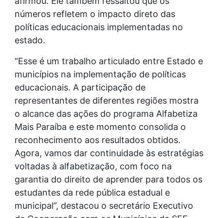
afirmou. Ele também ressaltou que os
números refletem o impacto direto das
políticas educacionais implementadas no
estado.
“Esse é um trabalho articulado entre Estado e
municípios na implementação de políticas
educacionais. A participação de
representantes de diferentes regiões mostra
o alcance das ações do programa Alfabetiza
Mais Paraíba e este momento consolida o
reconhecimento aos resultados obtidos.
Agora, vamos dar continuidade às estratégias
voltadas à alfabetização, com foco na
garantia do direito de aprender para todos os
estudantes da rede pública estadual e
municipal”, destacou o secretário Executivo