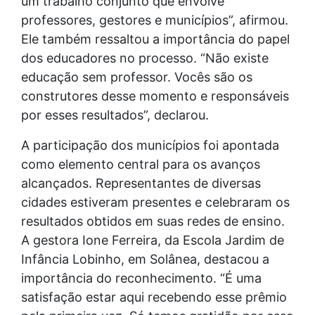
um trabalho conjunto que envolve
professores, gestores e municípios”, afirmou.
Ele também ressaltou a importância do papel
dos educadores no processo. “Não existe
educação sem professor. Vocês são os
construtores desse momento e responsáveis
por esses resultados”, declarou.
A participação dos municípios foi apontada
como elemento central para os avanços
alcançados. Representantes de diversas
cidades estiveram presentes e celebraram os
resultados obtidos em suas redes de ensino.
A gestora Ione Ferreira, da Escola Jardim de
Infância Lobinho, em Solânea, destacou a
importância do reconhecimento. “É uma
satisfação estar aqui recebendo esse prêmio