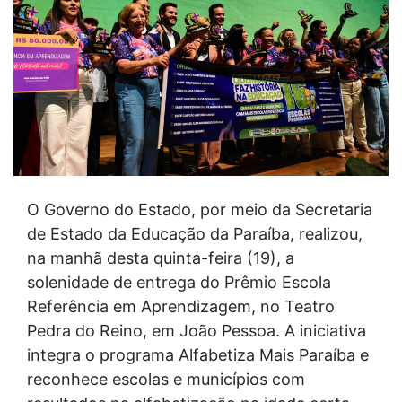
O Governo do Estado, por meio da Secretaria
de Estado da Educação da Paraíba, realizou,
na manhã desta quinta-feira (19), a
solenidade de entrega do Prêmio Escola
Referência em Aprendizagem, no Teatro
Pedra do Reino, em João Pessoa. A iniciativa
integra o programa Alfabetiza Mais Paraíba e
reconhece escolas e municípios com