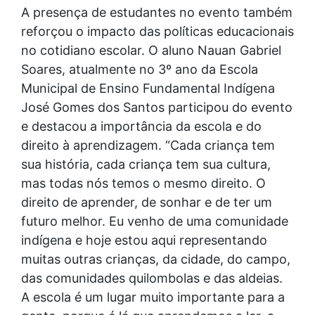
A presença de estudantes no evento também
reforçou o impacto das políticas educacionais
no cotidiano escolar. O aluno Nauan Gabriel
Soares, atualmente no 3º ano da Escola
Municipal de Ensino Fundamental Indígena
José Gomes dos Santos participou do evento
e destacou a importância da escola e do
direito à aprendizagem. “Cada criança tem
sua história, cada criança tem sua cultura,
mas todas nós temos o mesmo direito. O
direito de aprender, de sonhar e de ter um
futuro melhor. Eu venho de uma comunidade
indígena e hoje estou aqui representando
muitas outras crianças, da cidade, do campo,
das comunidades quilombolas e das aldeias.
A escola é um lugar muito importante para a