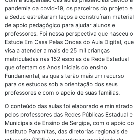
pandemia da covid-19, os parceiros do projeto e
a Seduc estreitaram laços e construíram material
de apoio pedagógico para ajudar alunos e
professores. Foi nessa perspectiva que nasceu o
Estude Em Casa Pelas Ondas do Aula Digital, que
visa a atender a mais de 25 mil crianças
matriculadas nas 152 escolas da Rede Estadual
que ofertam os Anos Iniciais do ensino
Fundamental, as quais terão mais um recurso
para os estudos sob a orientação dos seus
professores e com o apoio de suas famílias.
O conteúdo das aulas foi elaborado e ministrado
pelos professores das Redes Públicas Estadual e
Municipais de Ensino de Sergipe, com o apoio do
Instituto Paramitas, das diretorias regionais de
educação (DREs) e secretarias municipais de