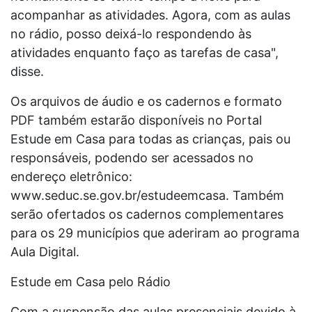
acompanhar as atividades. Agora, com as aulas
no rádio, posso deixá-lo respondendo às
atividades enquanto faço as tarefas de casa",
disse.
Os arquivos de áudio e os cadernos e formato
PDF também estarão disponíveis no Portal
Estude em Casa para todas as crianças, pais ou
responsáveis, podendo ser acessados no
endereço eletrônico:
www.seduc.se.gov.br/estudeemcasa. Também
serão ofertados os cadernos complementares
para os 29 municípios que aderiram ao programa
Aula Digital.
Estude em Casa pelo Rádio
Com a suspensão das aulas presenciais devido à