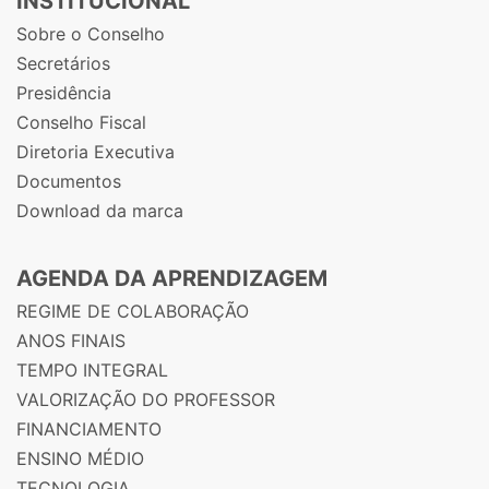
INSTITUCIONAL
Sobre o Conselho
Secretários
Presidência
Conselho Fiscal
Diretoria Executiva
Documentos
Download da marca
AGENDA DA APRENDIZAGEM
REGIME DE COLABORAÇÃO
ANOS FINAIS
TEMPO INTEGRAL
VALORIZAÇÃO DO PROFESSOR
FINANCIAMENTO
ENSINO MÉDIO
TECNOLOGIA