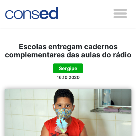
Escolas entregam cadernos
complementares das aulas do rádio
Sergipe
16.10.2020