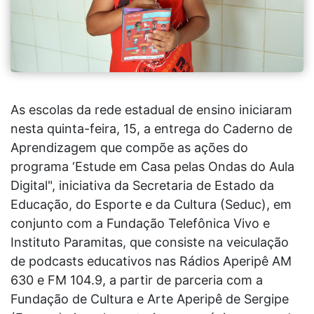
As escolas da rede estadual de ensino iniciaram
nesta quinta-feira, 15, a entrega do Caderno de
Aprendizagem que compõe as ações do
programa ‘Estude em Casa pelas Ondas do Aula
Digital", iniciativa da Secretaria de Estado da
Educação, do Esporte e da Cultura (Seduc), em
conjunto com a Fundação Telefônica Vivo e
Instituto Paramitas, que consiste na veiculação
de podcasts educativos nas Rádios Aperipê AM
630 e FM 104.9, a partir de parceria com a
Fundação de Cultura e Arte Aperipê de Sergipe