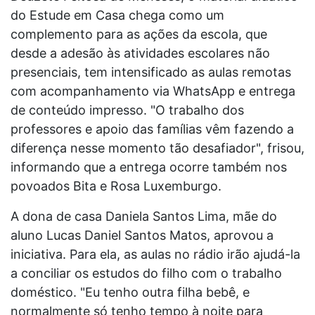
do Estude em Casa chega como um
complemento para as ações da escola, que
desde a adesão às atividades escolares não
presenciais, tem intensificado as aulas remotas
com acompanhamento via WhatsApp e entrega
de conteúdo impresso. "O trabalho dos
professores e apoio das famílias vêm fazendo a
diferença nesse momento tão desafiador", frisou,
informando que a entrega ocorre também nos
povoados Bita e Rosa Luxemburgo.
A dona de casa Daniela Santos Lima, mãe do
aluno Lucas Daniel Santos Matos, aprovou a
iniciativa. Para ela, as aulas no rádio irão ajudá-la
a conciliar os estudos do filho com o trabalho
doméstico. "Eu tenho outra filha bebê, e
normalmente só tenho tempo à noite para