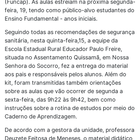
(Funcap). As aulas estreiam na próxima segunda-
feira, 19, tendo como público-alvo estudantes do
Ensino Fundamental - anos iniciais.
Seguindo todas as recomendações de segurança
sanitária, nesta quinta-feira,15, a equipe da
Escola Estadual Rural Educador Paulo Freire,
situada no Assentamento Quissamã, em Nossa
Senhora do Socorro, fez a entrega do material
aos pais e responsáveis pelos alunos. Além do
kit, foram transmitidas também orientações
sobre as aulas que vão ocorrer de segunda a
sexta-feira, das 9h22 às 9h42, bem como
instruções sobre a rotina de estudos por meio do
Caderno de Aprendizagem.
De acordo com a gestora da unidade, professora
Deuzete Feitosa de Meneses, o material didático