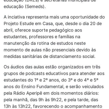
educação (Semeds).
A inciativa representa mais uma oportunidade do
Projeto Estude em Casa, que, desde o dia 20 de
abril, oferece suporte pedagógico aos
estudantes, professores e famílias na
manutenção da rotina de estudos neste
momento de aulas não presenciais devido às
medidas sanitárias de distanciamento social.
Os áudios das aulas estão organizados em três
grupos de podcasts educativos para atender aos
estudantes do 1º e 2º anos, do 3º e do 4º e 5º
anos do Ensino Fundamental, e serão veiculados
pela Rádio Aperipê em dois momentos diários:
pela manhã, das 9h às 9h22, e pela tarde, das
13h às 13h22, favorecendo o acompanhamento