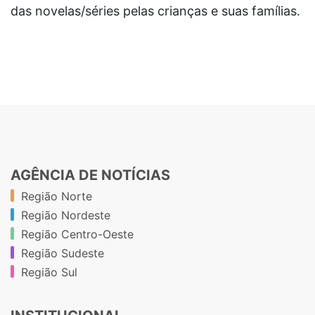
das novelas/séries pelas crianças e suas famílias.
AGÊNCIA DE NOTÍCIAS
Região Norte
Região Nordeste
Região Centro-Oeste
Região Sudeste
Região Sul