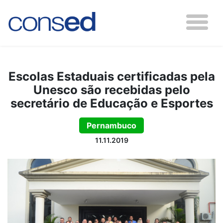
Escolas Estaduais certificadas pela
Unesco são recebidas pelo
secretário de Educação e Esportes
Pernambuco
11.11.2019