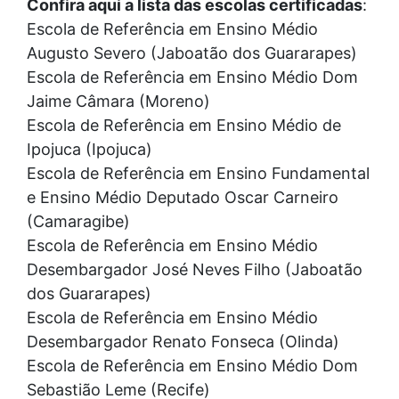
Confira aqui a lista das escolas certificadas
:
Escola de Referência em Ensino Médio
Augusto Severo (Jaboatão dos Guararapes)
Escola de Referência em Ensino Médio Dom
Jaime Câmara (Moreno)
Escola de Referência em Ensino Médio de
Ipojuca (Ipojuca)
Escola de Referência em Ensino Fundamental
e Ensino Médio Deputado Oscar Carneiro
(Camaragibe)
Escola de Referência em Ensino Médio
Desembargador José Neves Filho (Jaboatão
dos Guararapes)
Escola de Referência em Ensino Médio
Desembargador Renato Fonseca (Olinda)
Escola de Referência em Ensino Médio Dom
Sebastião Leme (Recife)