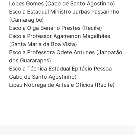
Lopes Gomes (Cabo de Santo Agostinho)
Escola Estadual Ministro Jarbas Passarinho
(Camaragibe)
Escola Olga Benário Prestes (Recife)
Escola Professor Agamenon Magalhães
(Santa Maria da Boa Vista)
Escola Professora Odete Antunes (Jaboatão
dos Guararapes)
Escola Técnica Estadual Epitácio Pessoa
Cabo de Santo Agostinho)
Liceu Nóbrega de Artes e Ofícios (Recife)