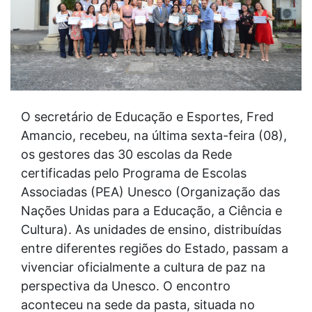
O secretário de Educação e Esportes, Fred
Amancio, recebeu, na última sexta-feira (08),
os gestores das 30 escolas da Rede
certificadas pelo Programa de Escolas
Associadas (PEA) Unesco (Organização das
Nações Unidas para a Educação, a Ciência e
Cultura). As unidades de ensino, distribuídas
entre diferentes regiões do Estado, passam a
vivenciar oficialmente a cultura de paz na
perspectiva da Unesco. O encontro
aconteceu na sede da pasta, situada no