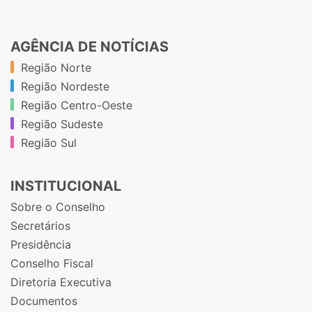
AGÊNCIA DE NOTÍCIAS
Região Norte
Região Nordeste
Região Centro-Oeste
Região Sudeste
Região Sul
INSTITUCIONAL
Sobre o Conselho
Secretários
Presidência
Conselho Fiscal
Diretoria Executiva
Documentos