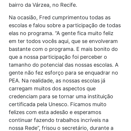
bairro da Várzea, no Recife.
Na ocasião, Fred cumprimentou todas as
escolas e falou sobre a participação de todas
elas no programa. “A gente fica muito feliz
em ter todos vocês aqui, que se envolveram
bastante com o programa. E mais bonito do
que a nossa participação foi perceber o
tamanho do potencial das nossas escolas. A
gente não fez esforço para se enquadrar no
PEA. Na realidade, as nossas escolas já
carregam muitos dos aspectos que
credenciam para se tornar uma instituição
certificada pela Unesco. Ficamos muito
felizes com esta adesão e esperamos
continuar fazendo trabalhos incríveis na
nossa Rede”, frisou o secretário, durante a