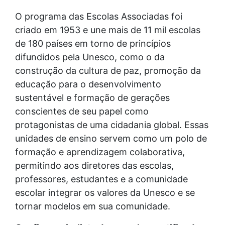
O programa das Escolas Associadas foi
criado em 1953 e une mais de 11 mil escolas
de 180 países em torno de princípios
difundidos pela Unesco, como o da
construção da cultura de paz, promoção da
educação para o desenvolvimento
sustentável e formação de gerações
conscientes de seu papel como
protagonistas de uma cidadania global. Essas
unidades de ensino servem como um polo de
formação e aprendizagem colaborativa,
permitindo aos diretores das escolas,
professores, estudantes e a comunidade
escolar integrar os valores da Unesco e se
tornar modelos em sua comunidade.