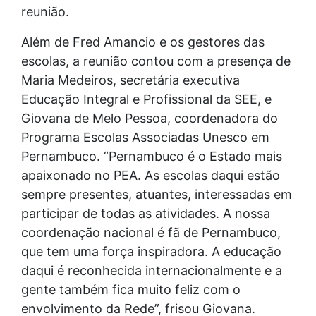
reunião.
Além de Fred Amancio e os gestores das
escolas, a reunião contou com a presença de
Maria Medeiros, secretária executiva
Educação Integral e Profissional da SEE, e
Giovana de Melo Pessoa, coordenadora do
Programa Escolas Associadas Unesco em
Pernambuco. “Pernambuco é o Estado mais
apaixonado no PEA. As escolas daqui estão
sempre presentes, atuantes, interessadas em
participar de todas as atividades. A nossa
coordenação nacional é fã de Pernambuco,
que tem uma força inspiradora. A educação
daqui é reconhecida internacionalmente e a
gente também fica muito feliz com o
envolvimento da Rede”, frisou Giovana.