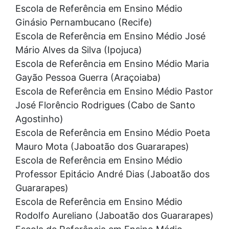
Escola de Referência em Ensino Médio
Ginásio Pernambucano (Recife)
Escola de Referência em Ensino Médio José
Mário Alves da Silva (Ipojuca)
Escola de Referência em Ensino Médio Maria
Gayão Pessoa Guerra (Araçoiaba)
Escola de Referência em Ensino Médio Pastor
José Florêncio Rodrigues (Cabo de Santo
Agostinho)
Escola de Referência em Ensino Médio Poeta
Mauro Mota (Jaboatão dos Guararapes)
Escola de Referência em Ensino Médio
Professor Epitácio André Dias (Jaboatão dos
Guararapes)
Escola de Referência em Ensino Médio
Rodolfo Aureliano (Jaboatão dos Guararapes)