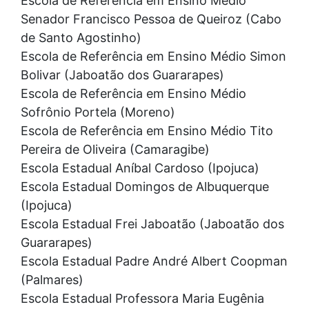
Escola de Referência em Ensino Médio
Senador Francisco Pessoa de Queiroz (Cabo
de Santo Agostinho)
Escola de Referência em Ensino Médio Simon
Bolivar (Jaboatão dos Guararapes)
Escola de Referência em Ensino Médio
Sofrônio Portela (Moreno)
Escola de Referência em Ensino Médio Tito
Pereira de Oliveira (Camaragibe)
Escola Estadual Aníbal Cardoso (Ipojuca)
Escola Estadual Domingos de Albuquerque
(Ipojuca)
Escola Estadual Frei Jaboatão (Jaboatão dos
Guararapes)
Escola Estadual Padre André Albert Coopman
(Palmares)
Escola Estadual Professora Maria Eugênia