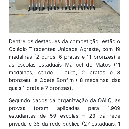
Dentre os destaques da competição, estão o
Colégio Tiradentes Unidade Agreste, com 19
medalhas (2 ouros, 6 pratas e 11 bronzes) e
as escolas estaduais Manoel de Matos (11
medalhas, sendo 1 ouro, 2 pratas e 8
bronzes) e Odete Bonfim ( 8 medalhas, das
quais 1 prata e 7 bronzes).
Segundo dados da organização da OALQ, as
provas foram aplicadas para 1.909
estudantes de 59 escolas – 23 da rede
privada e 36 da rede pública (27 estaduais, 1