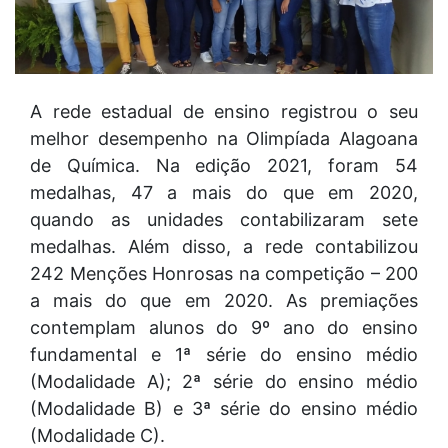
A rede estadual de ensino registrou o seu
melhor desempenho na Olimpíada Alagoana
de Química. Na edição 2021, foram 54
medalhas, 47 a mais do que em 2020,
quando as unidades contabilizaram sete
medalhas. Além disso, a rede contabilizou
242 Menções Honrosas na competição – 200
a mais do que em 2020. As premiações
contemplam alunos do 9º ano do ensino
fundamental e 1ª série do ensino médio
(Modalidade A); 2ª série do ensino médio
(Modalidade B) e 3ª série do ensino médio
(Modalidade C).