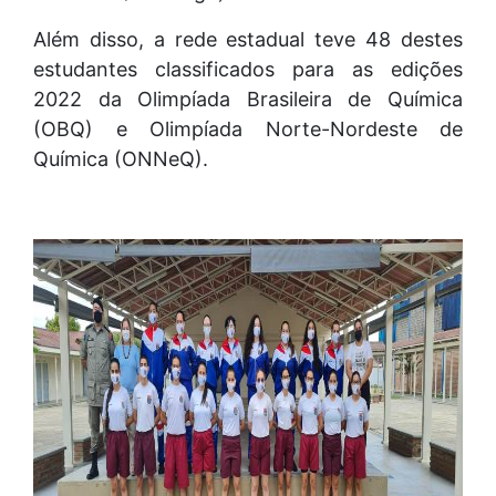
Além disso, a rede estadual teve 48 destes
estudantes classificados para as edições
2022 da Olimpíada Brasileira de Química
(OBQ) e Olimpíada Norte-Nordeste de
Química (ONNeQ).