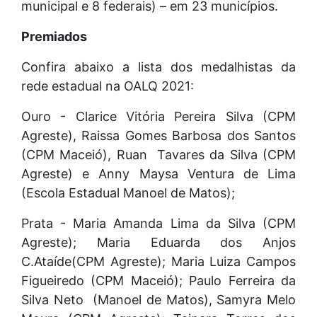
municipal e 8 federais) – em 23 municípios.
Premiados
Confira abaixo a lista dos medalhistas da
rede estadual na OALQ 2021:
Ouro - Clarice Vitória Pereira Silva (CPM
Agreste), Raissa Gomes Barbosa dos Santos
(CPM Maceió), Ruan Tavares da Silva (CPM
Agreste) e Anny Maysa Ventura de Lima
(Escola Estadual Manoel de Matos);
Prata - Maria Amanda Lima da Silva (CPM
Agreste); Maria Eduarda dos Anjos
C.Ataíde(CPM Agreste); Maria Luiza Campos
Figueiredo (CPM Maceió); Paulo Ferreira da
Silva Neto (Manoel de Matos), Samyra Melo