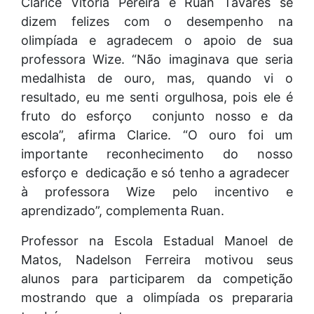
Clarice Vitória Pereira e Ruan Tavares se
dizem felizes com o desempenho na
olimpíada e agradecem o apoio de sua
professora Wize. “Não imaginava que seria
medalhista de ouro, mas, quando vi o
resultado, eu me senti orgulhosa, pois ele é
fruto do esforço conjunto nosso e da
escola”, afirma Clarice. “O ouro foi um
importante reconhecimento do nosso
esforço e dedicação e só tenho a agradecer
à professora Wize pelo incentivo e
aprendizado”, complementa Ruan.
Professor na Escola Estadual Manoel de
Matos, Nadelson Ferreira motivou seus
alunos para participarem da competição
mostrando que a olimpíada os prepararia