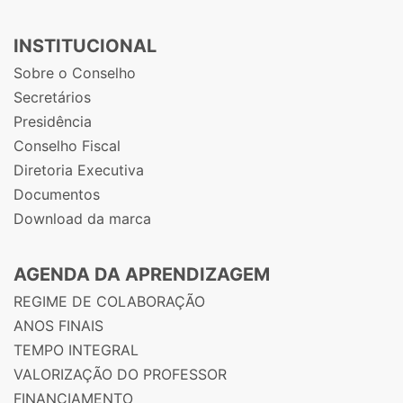
INSTITUCIONAL
Sobre o Conselho
Secretários
Presidência
Conselho Fiscal
Diretoria Executiva
Documentos
Download da marca
AGENDA DA APRENDIZAGEM
REGIME DE COLABORAÇÃO
ANOS FINAIS
TEMPO INTEGRAL
VALORIZAÇÃO DO PROFESSOR
FINANCIAMENTO