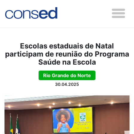
Escolas estaduais de Natal
participam de reunião do Programa
Saúde na Escola
Rio Grande do Norte
30.04.2025