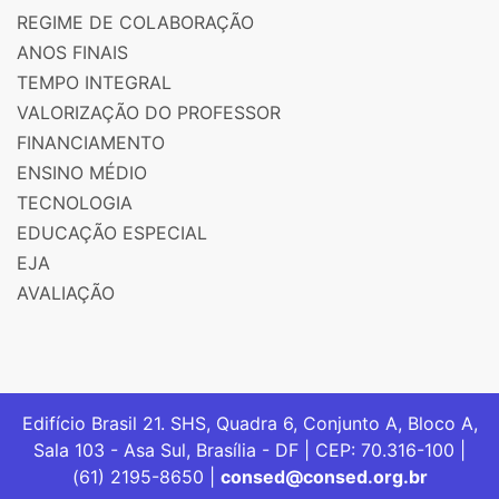
REGIME DE COLABORAÇÃO
ANOS FINAIS
TEMPO INTEGRAL
VALORIZAÇÃO DO PROFESSOR
FINANCIAMENTO
ENSINO MÉDIO
TECNOLOGIA
EDUCAÇÃO ESPECIAL
EJA
AVALIAÇÃO
Edifício Brasil 21. SHS, Quadra 6, Conjunto A, Bloco A,
Sala 103 - Asa Sul, Brasília - DF | CEP: 70.316-100 |
(61) 2195-8650 |
consed@consed.org.br