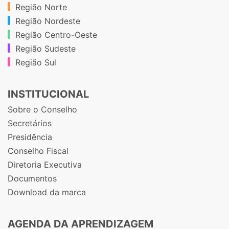
Região Norte
Região Nordeste
Região Centro-Oeste
Região Sudeste
Região Sul
INSTITUCIONAL
Sobre o Conselho
Secretários
Presidência
Conselho Fiscal
Diretoria Executiva
Documentos
Download da marca
AGENDA DA APRENDIZAGEM