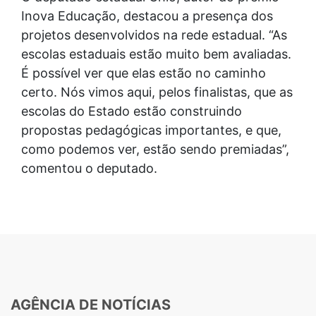
Inova Educação, destacou a presença dos
projetos desenvolvidos na rede estadual. “As
escolas estaduais estão muito bem avaliadas.
É possível ver que elas estão no caminho
certo. Nós vimos aqui, pelos finalistas, que as
escolas do Estado estão construindo
propostas pedagógicas importantes, e que,
como podemos ver, estão sendo premiadas”,
comentou o deputado.
AGÊNCIA DE NOTÍCIAS