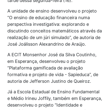
tarde dessa segunda-feira (16).
A unidade de ensino desenvolveu o projeto
“O ensino de educação financeira numa
perspectiva investigativa: explorando e
discutindo conceitos matemáticos através da
realização de um júri simulado”, de autoria de
José Joálisson Alexandrino de Araújo.
A ECIT Monsenhor José da Silva Coutinho,
em Esperança, desenvolveu o projeto
“Plataforma gamificada de avaliação
formativa e projeto de vida - Sapieduca”, de
autoria de Jefferson Justino de Queiroz.
Já a Escola Estadual de Ensino Fundamental
e Médio Irineu Joffily, também em Esperança,
desenvolveu o projeto “Identidade e