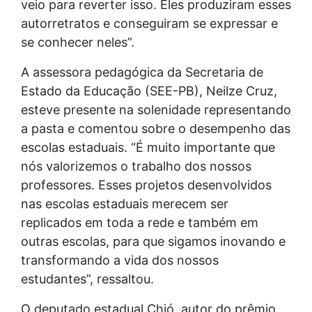
veio para reverter isso. Eles produziram esses
autorretratos e conseguiram se expressar e
se conhecer neles”.
A assessora pedagógica da Secretaria de
Estado da Educação (SEE-PB), Neilze Cruz,
esteve presente na solenidade representando
a pasta e comentou sobre o desempenho das
escolas estaduais. “É muito importante que
nós valorizemos o trabalho dos nossos
professores. Esses projetos desenvolvidos
nas escolas estaduais merecem ser
replicados em toda a rede e também em
outras escolas, para que sigamos inovando e
transformando a vida dos nossos
estudantes”, ressaltou.
O deputado estadual Chió, autor do prêmio