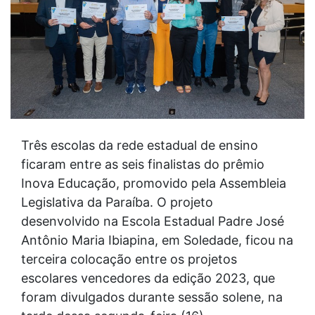
Três escolas da rede estadual de ensino
ficaram entre as seis finalistas do prêmio
Inova Educação, promovido pela Assembleia
Legislativa da Paraíba. O projeto
desenvolvido na Escola Estadual Padre José
Antônio Maria Ibiapina, em Soledade, ficou na
terceira colocação entre os projetos
escolares vencedores da edição 2023, que
foram divulgados durante sessão solene, na