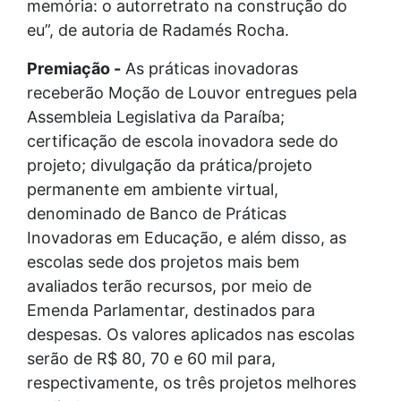
memória: o autorretrato na construção do
eu”, de autoria de Radamés Rocha.
Premiação -
As práticas inovadoras
receberão Moção de Louvor entregues pela
Assembleia Legislativa da Paraíba;
certificação de escola inovadora sede do
projeto; divulgação da prática/projeto
permanente em ambiente virtual,
denominado de Banco de Práticas
Inovadoras em Educação, e além disso, as
escolas sede dos projetos mais bem
avaliados terão recursos, por meio de
Emenda Parlamentar, destinados para
despesas. Os valores aplicados nas escolas
serão de R$ 80, 70 e 60 mil para,
respectivamente, os três projetos melhores