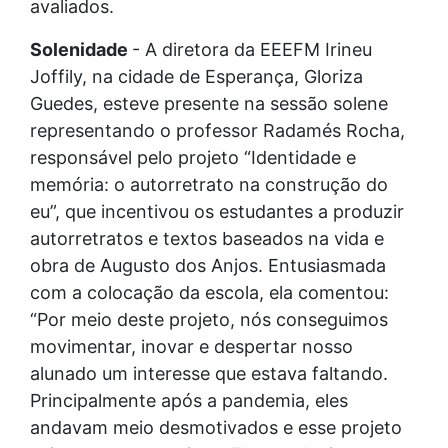
avaliados.
Solenidade
- A diretora da EEEFM Irineu
Joffily, na cidade de Esperança, Gloriza
Guedes, esteve presente na sessão solene
representando o professor Radamés Rocha,
responsável pelo projeto “Identidade e
memória: o autorretrato na construção do
eu”, que incentivou os estudantes a produzir
autorretratos e textos baseados na vida e
obra de Augusto dos Anjos. Entusiasmada
com a colocação da escola, ela comentou:
“Por meio deste projeto, nós conseguimos
movimentar, inovar e despertar nosso
alunado um interesse que estava faltando.
Principalmente após a pandemia, eles
andavam meio desmotivados e esse projeto