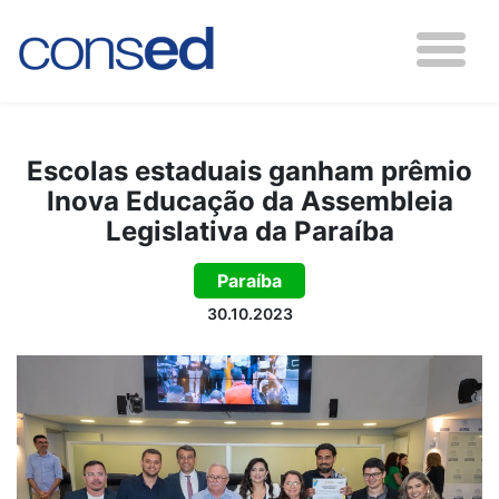
Escolas estaduais ganham prêmio
Inova Educação da Assembleia
Legislativa da Paraíba
Paraíba
30.10.2023