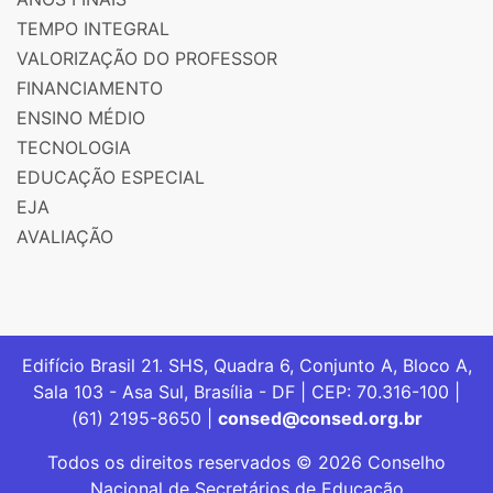
TEMPO INTEGRAL
VALORIZAÇÃO DO PROFESSOR
FINANCIAMENTO
ENSINO MÉDIO
TECNOLOGIA
EDUCAÇÃO ESPECIAL
EJA
AVALIAÇÃO
Edifício Brasil 21. SHS, Quadra 6, Conjunto A, Bloco A,
Sala 103 - Asa Sul, Brasília - DF | CEP: 70.316-100 |
(61) 2195-8650 |
consed@consed.org.br
Todos os direitos reservados © 2026 Conselho
Nacional de Secretários de Educação