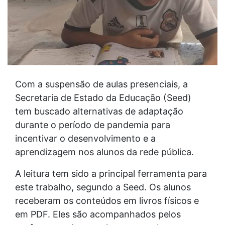
Com a suspensão de aulas presenciais, a
Secretaria de Estado da Educação (Seed)
tem buscado alternativas de adaptação
durante o período de pandemia para
incentivar o desenvolvimento e a
aprendizagem nos alunos da rede pública.
A leitura tem sido a principal ferramenta para
este trabalho, segundo a Seed. Os alunos
receberam os conteúdos em livros físicos e
em PDF. Eles são acompanhados pelos