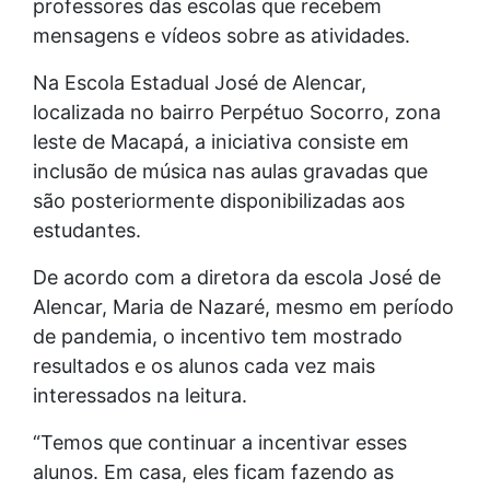
professores das escolas que recebem
mensagens e vídeos sobre as atividades.
Na Escola Estadual José de Alencar,
localizada no bairro Perpétuo Socorro, zona
leste de Macapá, a iniciativa consiste em
inclusão de música nas aulas gravadas que
são posteriormente disponibilizadas aos
estudantes.
De acordo com a diretora da escola José de
Alencar, Maria de Nazaré, mesmo em período
de pandemia, o incentivo tem mostrado
resultados e os alunos cada vez mais
interessados na leitura.
“Temos que continuar a incentivar esses
alunos. Em casa, eles ficam fazendo as