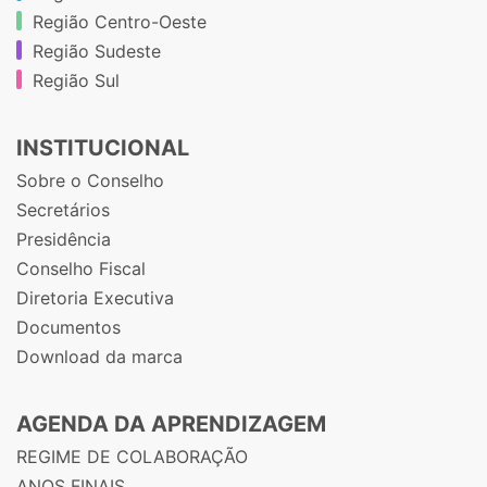
Região Centro-Oeste
Região Sudeste
Região Sul
INSTITUCIONAL
Sobre o Conselho
Secretários
Presidência
Conselho Fiscal
Diretoria Executiva
Documentos
Download da marca
AGENDA DA APRENDIZAGEM
REGIME DE COLABORAÇÃO
ANOS FINAIS