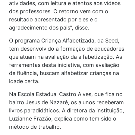
atividades, com leitura e atentos aos vídeos
dos professores. O retorno vem com o
resultado apresentado por eles e o
agradecimento dos pais”, disse.
O programa Criança Alfabetizada, da Seed,
tem desenvolvido a formação de educadores
que atuam na avaliação da alfabetização. As
ferramentas desta iniciativa, com avaliação
de fluência, buscam alfabetizar crianças na
idade certa.
Na Escola Estadual Castro Alves, que fica no
bairro Jesus de Nazaré, os alunos receberam
livros paradidáticos. A diretora da instituição,
Luzianne Frazão, explica como tem sido o
método de trabalho.