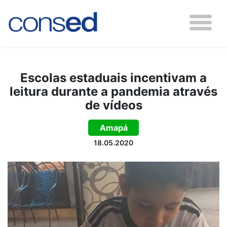
Escolas estaduais incentivam a
leitura durante a pandemia através
de vídeos
Amapá
18.05.2020