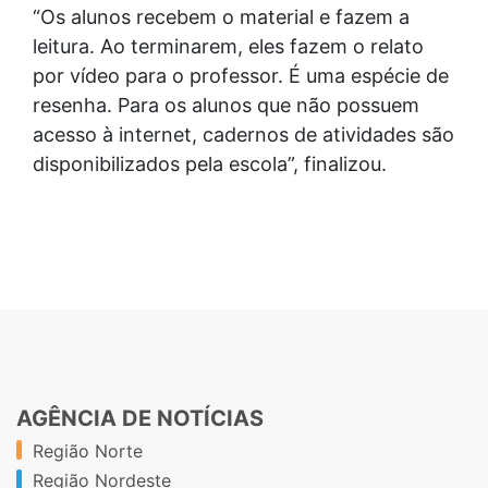
“Os alunos recebem o material e fazem a
leitura. Ao terminarem, eles fazem o relato
por vídeo para o professor. É uma espécie de
resenha. Para os alunos que não possuem
acesso à internet, cadernos de atividades são
disponibilizados pela escola”, finalizou.
AGÊNCIA DE NOTÍCIAS
Região Norte
Região Nordeste