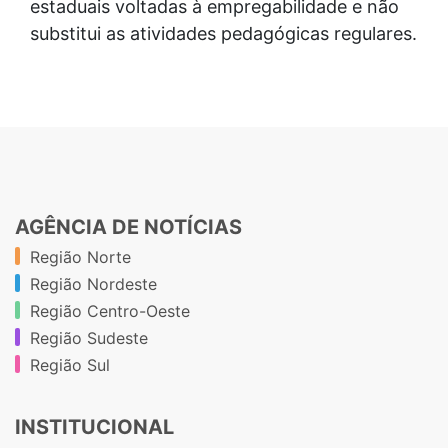
estaduais voltadas à empregabilidade e não
substitui as atividades pedagógicas regulares.
AGÊNCIA DE NOTÍCIAS
Região Norte
Região Nordeste
Região Centro-Oeste
Região Sudeste
Região Sul
INSTITUCIONAL