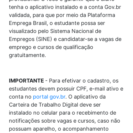
tenha o aplicativo instalado e a conta Gov.br
validada, para que por meio da Plataforma
Emprega Brasil, o estudante possa ser
visualizado pelo Sistema Nacional de
Empregos (SINE) e candidatar-se a vagas de
emprego e cursos de qualificação
gratuitamente.
IMPORTANTE
- Para efetivar o cadastro, os
estudantes devem possuir CPF, e-mail ativo e
conta no
portal gov.br
. O aplicativo da
Carteira de Trabalho Digital deve ser
instalado no celular para o recebimento de
notificações sobre vagas e cursos, caso não
possuam aparelho, o acompanhamento