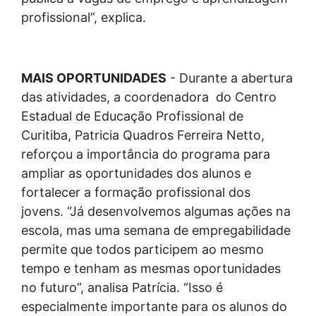
profissional”, explica.
MAIS OPORTUNIDADES
- Durante a abertura
das atividades, a coordenadora do Centro
Estadual de Educação Profissional de
Curitiba, Patricia Quadros Ferreira Netto,
reforçou a importância do programa para
ampliar as oportunidades dos alunos e
fortalecer a formação profissional dos
jovens. “Já desenvolvemos algumas ações na
escola, mas uma semana de empregabilidade
permite que todos participem ao mesmo
tempo e tenham as mesmas oportunidades
no futuro”, analisa Patrícia. “Isso é
especialmente importante para os alunos do