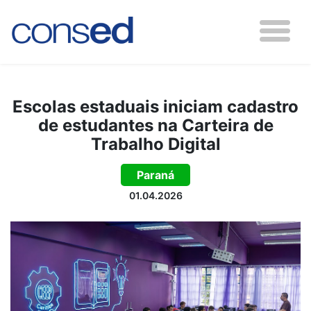
Escolas estaduais iniciam cadastro
de estudantes na Carteira de
Trabalho Digital
Paraná
01.04.2026