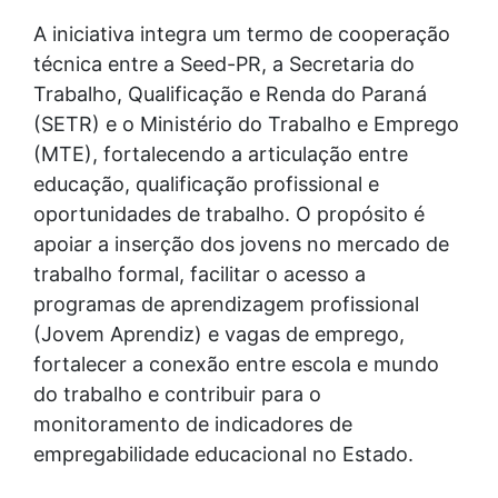
A iniciativa integra um termo de cooperação
técnica entre a Seed-PR, a Secretaria do
Trabalho, Qualificação e Renda do Paraná
(SETR) e o Ministério do Trabalho e Emprego
(MTE), fortalecendo a articulação entre
educação, qualificação profissional e
oportunidades de trabalho. O propósito é
apoiar a inserção dos jovens no mercado de
trabalho formal, facilitar o acesso a
programas de aprendizagem profissional
(Jovem Aprendiz) e vagas de emprego,
fortalecer a conexão entre escola e mundo
do trabalho e contribuir para o
monitoramento de indicadores de
empregabilidade educacional no Estado.