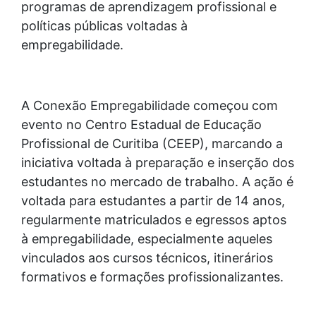
programas de aprendizagem profissional e
políticas públicas voltadas à
empregabilidade.
A Conexão Empregabilidade começou com
evento no Centro Estadual de Educação
Profissional de Curitiba (CEEP), marcando a
iniciativa voltada à preparação e inserção dos
estudantes no mercado de trabalho. A ação é
voltada para estudantes a partir de 14 anos,
regularmente matriculados e egressos aptos
à empregabilidade, especialmente aqueles
vinculados aos cursos técnicos, itinerários
formativos e formações profissionalizantes.