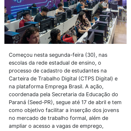
Começou nesta segunda-feira (30), nas
escolas da rede estadual de ensino, o
processo de cadastro de estudantes na
Carteira de Trabalho Digital (CTPS Digital) e
na plataforma Emprega Brasil. A ação,
coordenada pela Secretaria da Educação do
Paraná (Seed-PR), segue até 17 de abril e tem
como objetivo facilitar a inserção dos jovens
no mercado de trabalho formal, além de
ampliar o acesso a vagas de emprego,