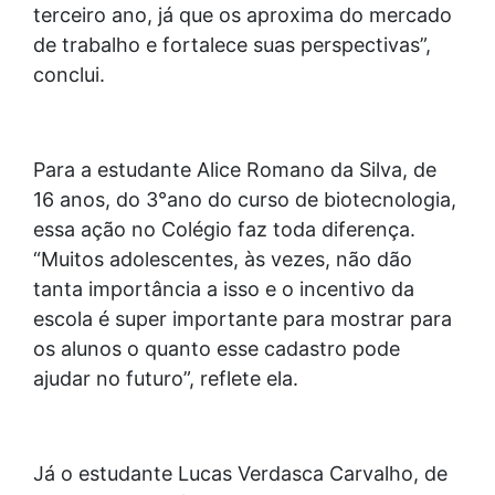
terceiro ano, já que os aproxima do mercado
de trabalho e fortalece suas perspectivas”,
conclui.
Para a estudante Alice Romano da Silva, de
16 anos, do 3°ano do curso de biotecnologia,
essa ação no Colégio faz toda diferença.
“Muitos adolescentes, às vezes, não dão
tanta importância a isso e o incentivo da
escola é super importante para mostrar para
os alunos o quanto esse cadastro pode
ajudar no futuro”, reflete ela.
Já o estudante Lucas Verdasca Carvalho, de