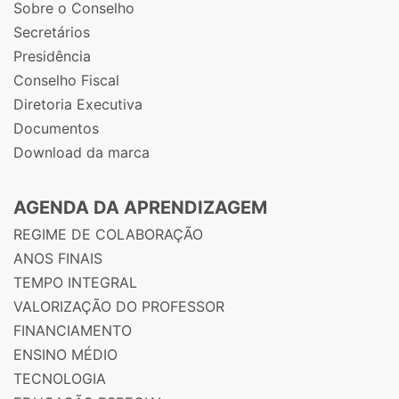
Sobre o Conselho
Secretários
Presidência
Conselho Fiscal
Diretoria Executiva
Documentos
Download da marca
AGENDA DA APRENDIZAGEM
REGIME DE COLABORAÇÃO
ANOS FINAIS
TEMPO INTEGRAL
VALORIZAÇÃO DO PROFESSOR
FINANCIAMENTO
ENSINO MÉDIO
TECNOLOGIA