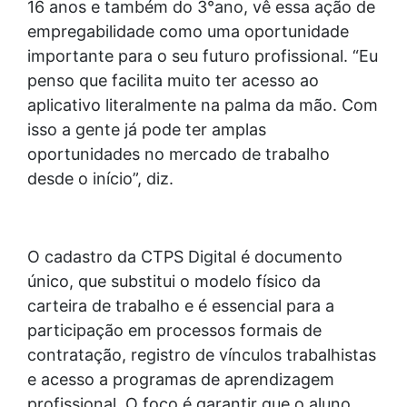
16 anos e também do 3°ano, vê essa ação de
empregabilidade como uma oportunidade
importante para o seu futuro profissional. “Eu
penso que facilita muito ter acesso ao
aplicativo literalmente na palma da mão. Com
isso a gente já pode ter amplas
oportunidades no mercado de trabalho
desde o início”, diz.
O cadastro da CTPS Digital é documento
único, que substitui o modelo físico da
carteira de trabalho e é essencial para a
participação em processos formais de
contratação, registro de vínculos trabalhistas
e acesso a programas de aprendizagem
profissional. O foco é garantir que o aluno