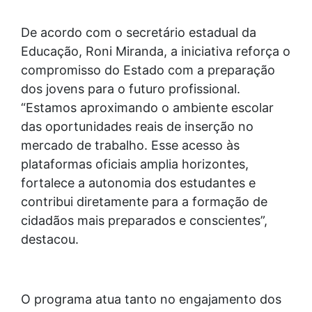
De acordo com o secretário estadual da
Educação, Roni Miranda, a iniciativa reforça o
compromisso do Estado com a preparação
dos jovens para o futuro profissional.
“Estamos aproximando o ambiente escolar
das oportunidades reais de inserção no
mercado de trabalho. Esse acesso às
plataformas oficiais amplia horizontes,
fortalece a autonomia dos estudantes e
contribui diretamente para a formação de
cidadãos mais preparados e conscientes”,
destacou.
O programa atua tanto no engajamento dos