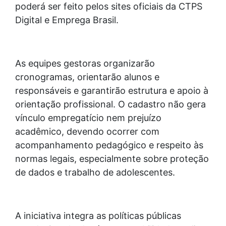
poderá ser feito pelos sites oficiais da CTPS
Digital e Emprega Brasil.
As equipes gestoras organizarão
cronogramas, orientarão alunos e
responsáveis e garantirão estrutura e apoio à
orientação profissional. O cadastro não gera
vínculo empregatício nem prejuízo
acadêmico, devendo ocorrer com
acompanhamento pedagógico e respeito às
normas legais, especialmente sobre proteção
de dados e trabalho de adolescentes.
A iniciativa integra as políticas públicas