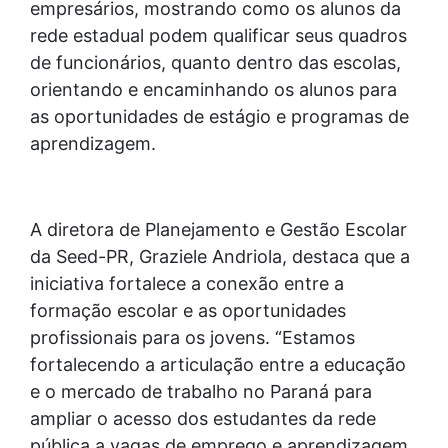
empresários, mostrando como os alunos da
rede estadual podem qualificar seus quadros
de funcionários, quanto dentro das escolas,
orientando e encaminhando os alunos para
as oportunidades de estágio e programas de
aprendizagem.
A diretora de Planejamento e Gestão Escolar
da Seed-PR, Graziele Andriola, destaca que a
iniciativa fortalece a conexão entre a
formação escolar e as oportunidades
profissionais para os jovens. “Estamos
fortalecendo a articulação entre a educação
e o mercado de trabalho no Paraná para
ampliar o acesso dos estudantes da rede
pública a vagas de emprego e aprendizagem