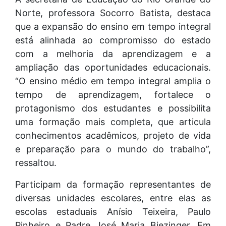
Norte, professora Socorro Batista, destaca
que a expansão do ensino em tempo integral
está alinhada ao compromisso do estado
com a melhoria da aprendizagem e a
ampliação das oportunidades educacionais.
“O ensino médio em tempo integral amplia o
tempo de aprendizagem, fortalece o
protagonismo dos estudantes e possibilita
uma formação mais completa, que articula
conhecimentos acadêmicos, projeto de vida
e preparação para o mundo do trabalho”,
ressaltou.
Participam da formação representantes de
diversas unidades escolares, entre elas as
escolas estaduais Anísio Teixeira, Paulo
Pinheiro e Padre José Maria Biezinger. Em