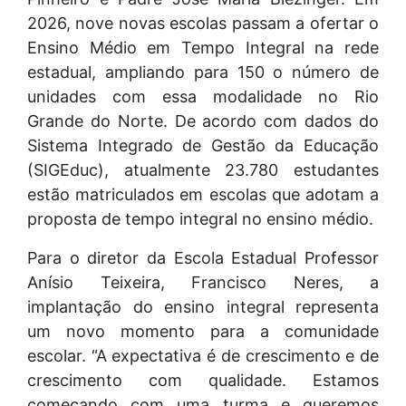
2026, nove novas escolas passam a ofertar o
Ensino Médio em Tempo Integral na rede
estadual, ampliando para 150 o número de
unidades com essa modalidade no Rio
Grande do Norte. De acordo com dados do
Sistema Integrado de Gestão da Educação
(SIGEduc), atualmente 23.780 estudantes
estão matriculados em escolas que adotam a
proposta de tempo integral no ensino médio.
Para o diretor da Escola Estadual Professor
Anísio Teixeira, Francisco Neres, a
implantação do ensino integral representa
um novo momento para a comunidade
escolar. “A expectativa é de crescimento e de
crescimento com qualidade. Estamos
começando com uma turma e queremos