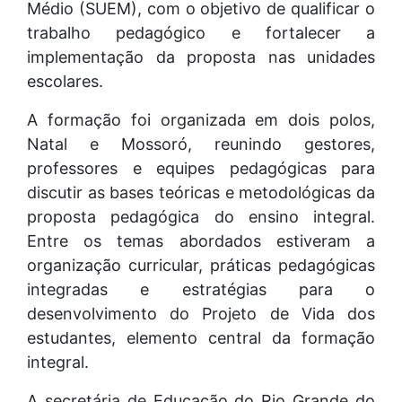
Médio (SUEM), com o objetivo de qualificar o
trabalho pedagógico e fortalecer a
implementação da proposta nas unidades
escolares.
A formação foi organizada em dois polos,
Natal e Mossoró, reunindo gestores,
professores e equipes pedagógicas para
discutir as bases teóricas e metodológicas da
proposta pedagógica do ensino integral.
Entre os temas abordados estiveram a
organização curricular, práticas pedagógicas
integradas e estratégias para o
desenvolvimento do Projeto de Vida dos
estudantes, elemento central da formação
integral.
A secretária de Educação do Rio Grande do