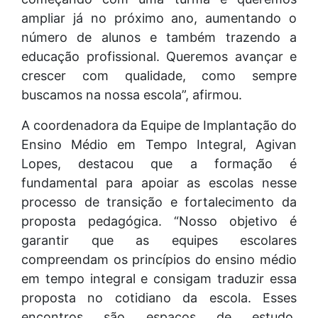
ampliar já no próximo ano, aumentando o
número de alunos e também trazendo a
educação profissional. Queremos avançar e
crescer com qualidade, como sempre
buscamos na nossa escola”, afirmou.
A coordenadora da Equipe de Implantação do
Ensino Médio em Tempo Integral, Agivan
Lopes, destacou que a formação é
fundamental para apoiar as escolas nesse
processo de transição e fortalecimento da
proposta pedagógica. “Nosso objetivo é
garantir que as equipes escolares
compreendam os princípios do ensino médio
em tempo integral e consigam traduzir essa
proposta no cotidiano da escola. Esses
encontros são espaços de estudo,