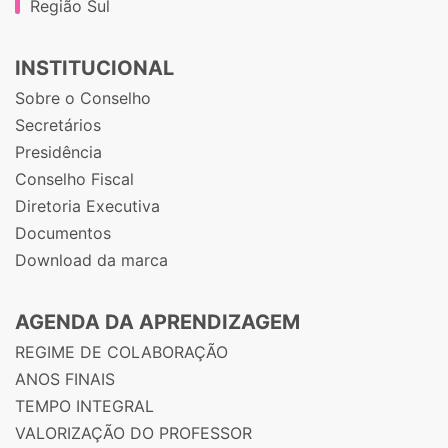
Região Sul
INSTITUCIONAL
Sobre o Conselho
Secretários
Presidência
Conselho Fiscal
Diretoria Executiva
Documentos
Download da marca
AGENDA DA APRENDIZAGEM
REGIME DE COLABORAÇÃO
ANOS FINAIS
TEMPO INTEGRAL
VALORIZAÇÃO DO PROFESSOR