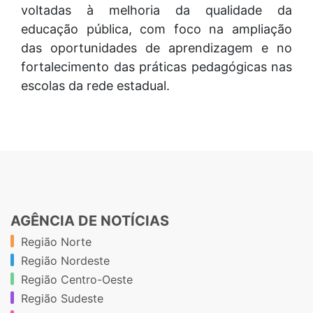
voltadas à melhoria da qualidade da
educação pública, com foco na ampliação
das oportunidades de aprendizagem e no
fortalecimento das práticas pedagógicas nas
escolas da rede estadual.
AGÊNCIA DE NOTÍCIAS
Região Norte
Região Nordeste
Região Centro-Oeste
Região Sudeste