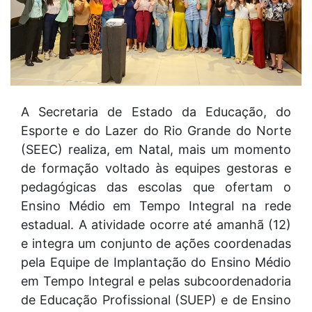
A Secretaria de Estado da Educação, do
Esporte e do Lazer do Rio Grande do Norte
(SEEC) realiza, em Natal, mais um momento
de formação voltado às equipes gestoras e
pedagógicas das escolas que ofertam o
Ensino Médio em Tempo Integral na rede
estadual. A atividade ocorre até amanhã (12)
e integra um conjunto de ações coordenadas
pela Equipe de Implantação do Ensino Médio
em Tempo Integral e pelas subcoordenadoria
de Educação Profissional (SUEP) e de Ensino