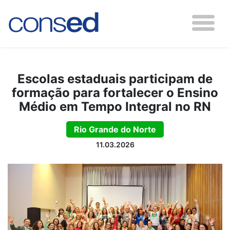
Escolas estaduais participam de
formação para fortalecer o Ensino
Médio em Tempo Integral no RN
Rio Grande do Norte
11.03.2026