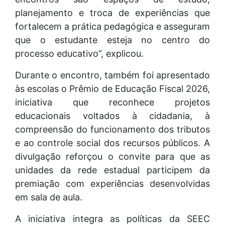
planejamento e troca de experiências que
fortalecem a prática pedagógica e asseguram
que o estudante esteja no centro do
processo educativo”, explicou.
Durante o encontro, também foi apresentado
às escolas o Prêmio de Educação Fiscal 2026,
iniciativa que reconhece projetos
educacionais voltados à cidadania, à
compreensão do funcionamento dos tributos
e ao controle social dos recursos públicos. A
divulgação reforçou o convite para que as
unidades da rede estadual participem da
premiação com experiências desenvolvidas
em sala de aula.
A iniciativa integra as políticas da SEEC