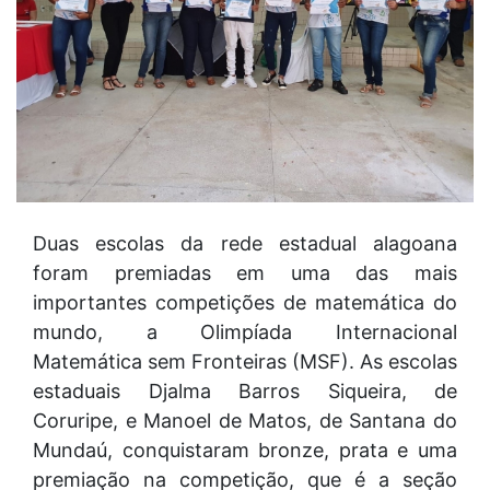
Duas escolas da rede estadual alagoana
foram premiadas em uma das mais
importantes competições de matemática do
mundo, a Olimpíada Internacional
Matemática sem Fronteiras (MSF). As escolas
estaduais Djalma Barros Siqueira, de
Coruripe, e Manoel de Matos, de Santana do
Mundaú, conquistaram bronze, prata e uma
premiação na competição, que é a seção