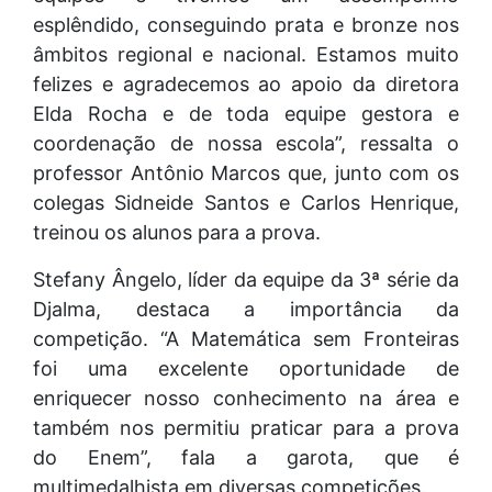
esplêndido, conseguindo prata e bronze nos
âmbitos regional e nacional. Estamos muito
felizes e agradecemos ao apoio da diretora
Elda Rocha e de toda equipe gestora e
coordenação de nossa escola”, ressalta o
professor Antônio Marcos que, junto com os
colegas Sidneide Santos e Carlos Henrique,
treinou os alunos para a prova.
Stefany Ângelo, líder da equipe da 3ª série da
Djalma, destaca a importância da
competição. “A Matemática sem Fronteiras
foi uma excelente oportunidade de
enriquecer nosso conhecimento na área e
também nos permitiu praticar para a prova
do Enem”, fala a garota, que é
multimedalhista em diversas competições.