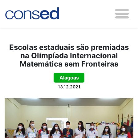
Escolas estaduais são premiadas
na Olimpíada Internacional
Matemática sem Fronteiras
Alagoas
13.12.2021