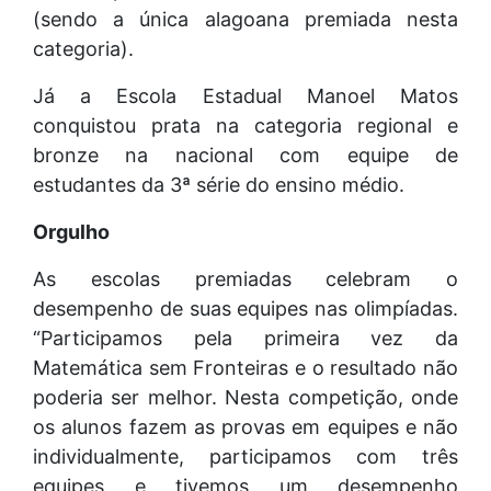
(sendo a única alagoana premiada nesta
categoria).
Já a Escola Estadual Manoel Matos
conquistou prata na categoria regional e
bronze na nacional com equipe de
estudantes da 3ª série do ensino médio.
Orgulho
As escolas premiadas celebram o
desempenho de suas equipes nas olimpíadas.
“Participamos pela primeira vez da
Matemática sem Fronteiras e o resultado não
poderia ser melhor. Nesta competição, onde
os alunos fazem as provas em equipes e não
individualmente, participamos com três
equipes e tivemos um desempenho