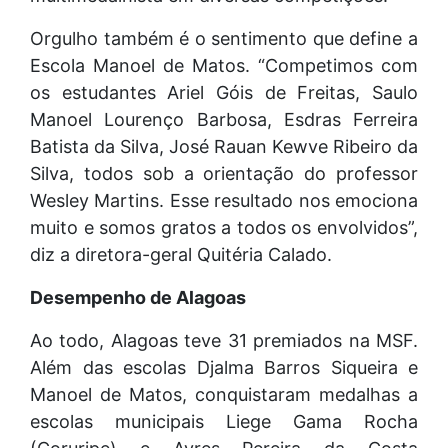
Orgulho também é o sentimento que define a
Escola Manoel de Matos. “Competimos com
os estudantes Ariel Góis de Freitas, Saulo
Manoel Lourenço Barbosa, Esdras Ferreira
Batista da Silva, José Rauan Kewve Ribeiro da
Silva, todos sob a orientação do professor
Wesley Martins. Esse resultado nos emociona
muito e somos gratos a todos os envolvidos”,
diz a diretora-geral Quitéria Calado.
Desempenho de Alagoas
Ao todo, Alagoas teve 31 premiados na MSF.
Além das escolas Djalma Barros Siqueira e
Manoel de Matos, conquistaram medalhas a
escolas municipais Liege Gama Rocha