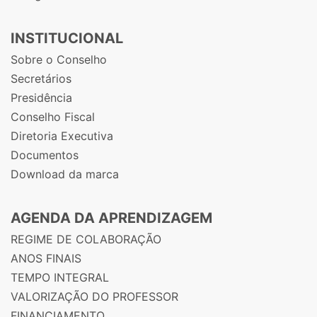
INSTITUCIONAL
Sobre o Conselho
Secretários
Presidência
Conselho Fiscal
Diretoria Executiva
Documentos
Download da marca
AGENDA DA APRENDIZAGEM
REGIME DE COLABORAÇÃO
ANOS FINAIS
TEMPO INTEGRAL
VALORIZAÇÃO DO PROFESSOR
FINANCIAMENTO