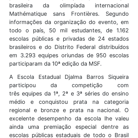
brasileira da olimpíada internacional
Mathématique sans Frontières. Segundo
informações da organização do evento, em
todo o país, 50 mil estudantes, de 1.162
escolas públicas e privadas de 24 estados
brasileiros e do Distrito Federal distribuídos
em 3.293 equipes oriundas de 950 escolas
participaram da 10ª edição da MSF.
A Escola Estadual Djalma Barros Siqueira
participou da competição com
três equipes da 1ª, 2ª e 3ª séries do ensino
médio e conquistou prata na categoria
regional e bronze e prata na nacional. O
excelente desempenho da escola lhe valeu
ainda uma premiação especial dentre as
escolas públicas estaduais de todo o Brasil