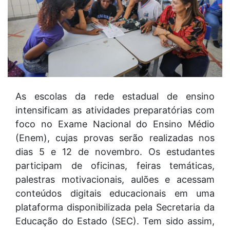
As escolas da rede estadual de ensino
intensificam as atividades preparatórias com
foco no Exame Nacional do Ensino Médio
(Enem), cujas provas serão realizadas nos
dias 5 e 12 de novembro. Os estudantes
participam de oficinas, feiras temáticas,
palestras motivacionais, aulões e acessam
conteúdos digitais educacionais em uma
plataforma disponibilizada pela Secretaria da
Educação do Estado (SEC). Tem sido assim,