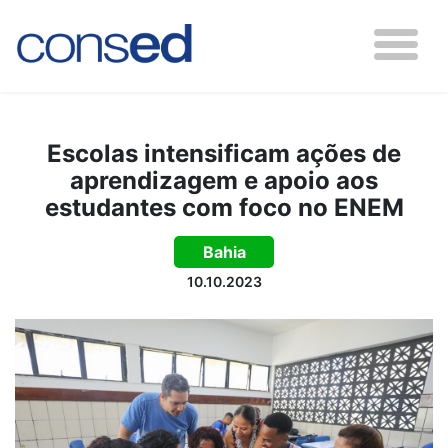
Escolas intensificam ações de
aprendizagem e apoio aos
estudantes com foco no ENEM
Bahia
10.10.2023