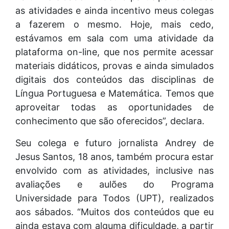
as atividades e ainda incentivo meus colegas
a fazerem o mesmo. Hoje, mais cedo,
estávamos em sala com uma atividade da
plataforma on-line, que nos permite acessar
materiais didáticos, provas e ainda simulados
digitais dos conteúdos das disciplinas de
Língua Portuguesa e Matemática. Temos que
aproveitar todas as oportunidades de
conhecimento que são oferecidos”, declara.
Seu colega e futuro jornalista Andrey de
Jesus Santos, 18 anos, também procura estar
envolvido com as atividades, inclusive nas
avaliações e aulões do Programa
Universidade para Todos (UPT), realizados
aos sábados. “Muitos dos conteúdos que eu
ainda estava com alguma dificuldade, a partir