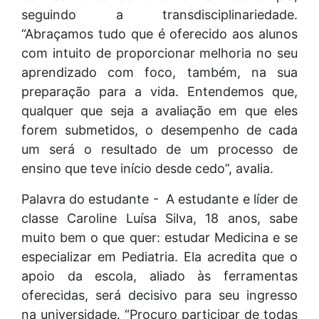
seguindo a transdisciplinariedade.
“Abraçamos tudo que é oferecido aos alunos
com intuito de proporcionar melhoria no seu
aprendizado com foco, também, na sua
preparação para a vida. Entendemos que,
qualquer que seja a avaliação em que eles
forem submetidos, o desempenho de cada
um será o resultado de um processo de
ensino que teve início desde cedo”, avalia.
Palavra do estudante - A estudante e líder de
classe Caroline Luísa Silva, 18 anos, sabe
muito bem o que quer: estudar Medicina e se
especializar em Pediatria. Ela acredita que o
apoio da escola, aliado às ferramentas
oferecidas, será decisivo para seu ingresso
na universidade. “Procuro participar de todas