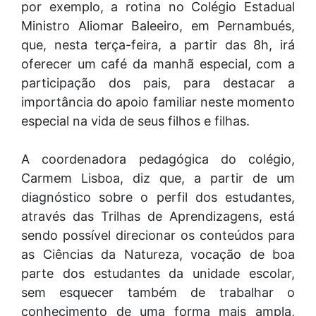
por exemplo, a rotina no Colégio Estadual
Ministro Aliomar Baleeiro, em Pernambués,
que, nesta terça-feira, a partir das 8h, irá
oferecer um café da manhã especial, com a
participação dos pais, para destacar a
importância do apoio familiar neste momento
especial na vida de seus filhos e filhas.
A coordenadora pedagógica do colégio,
Carmem Lisboa, diz que, a partir de um
diagnóstico sobre o perfil dos estudantes,
através das Trilhas de Aprendizagens, está
sendo possível direcionar os conteúdos para
as Ciências da Natureza, vocação de boa
parte dos estudantes da unidade escolar,
sem esquecer também de trabalhar o
conhecimento de uma forma mais ampla,