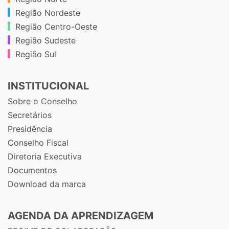
Região Nordeste
Região Centro-Oeste
Região Sudeste
Região Sul
INSTITUCIONAL
Sobre o Conselho
Secretários
Presidência
Conselho Fiscal
Diretoria Executiva
Documentos
Download da marca
AGENDA DA APRENDIZAGEM