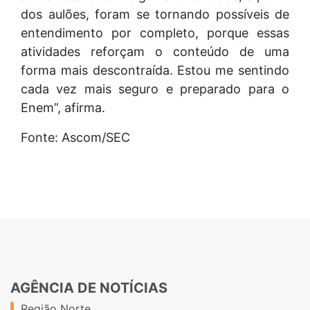
dos aulões, foram se tornando possíveis de
entendimento por completo, porque essas
atividades reforçam o conteúdo de uma
forma mais descontraída. Estou me sentindo
cada vez mais seguro e preparado para o
Enem”, afirma.
Fonte: Ascom/SEC
AGÊNCIA DE NOTÍCIAS
Região Norte