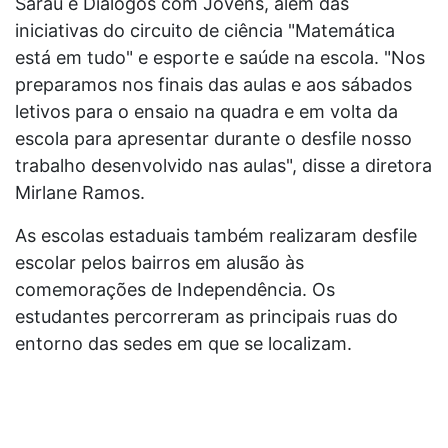
Sarau e Diálogos com Jovens, além das
iniciativas do circuito de ciência "Matemática
está em tudo" e esporte e saúde na escola. "Nos
preparamos nos finais das aulas e aos sábados
letivos para o ensaio na quadra e em volta da
escola para apresentar durante o desfile nosso
trabalho desenvolvido nas aulas", disse a diretora
Mirlane Ramos.
As escolas estaduais também realizaram desfile
escolar pelos bairros em alusão às
comemorações de Independência. Os
estudantes percorreram as principais ruas do
entorno das sedes em que se localizam.