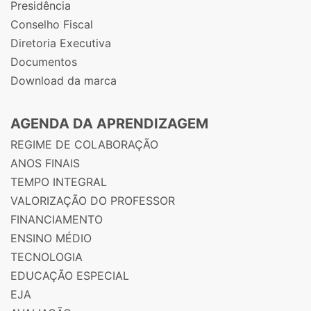
Presidência
Conselho Fiscal
Diretoria Executiva
Documentos
Download da marca
AGENDA DA APRENDIZAGEM
REGIME DE COLABORAÇÃO
ANOS FINAIS
TEMPO INTEGRAL
VALORIZAÇÃO DO PROFESSOR
FINANCIAMENTO
ENSINO MÉDIO
TECNOLOGIA
EDUCAÇÃO ESPECIAL
EJA