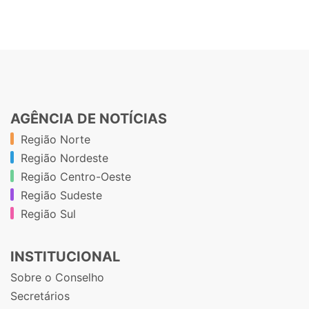
AGÊNCIA DE NOTÍCIAS
Região Norte
Região Nordeste
Região Centro-Oeste
Região Sudeste
Região Sul
INSTITUCIONAL
Sobre o Conselho
Secretários