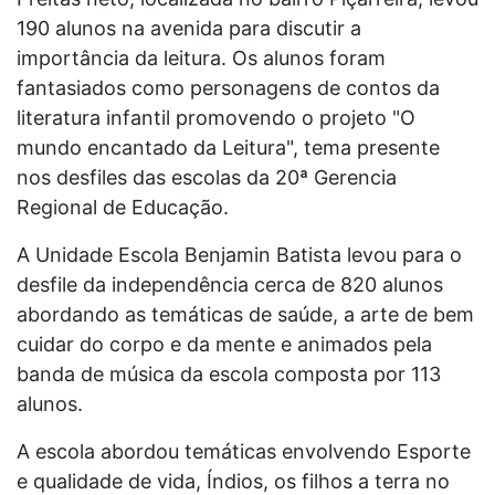
190 alunos na avenida para discutir a
importância da leitura. Os alunos foram
fantasiados como personagens de contos da
literatura infantil promovendo o projeto "O
mundo encantado da Leitura", tema presente
nos desfiles das escolas da 20ª Gerencia
Regional de Educação.
A Unidade Escola Benjamin Batista levou para o
desfile da independência cerca de 820 alunos
abordando as temáticas de saúde, a arte de bem
cuidar do corpo e da mente e animados pela
banda de música da escola composta por 113
alunos.
A escola abordou temáticas envolvendo Esporte
e qualidade de vida, Índios, os filhos a terra no