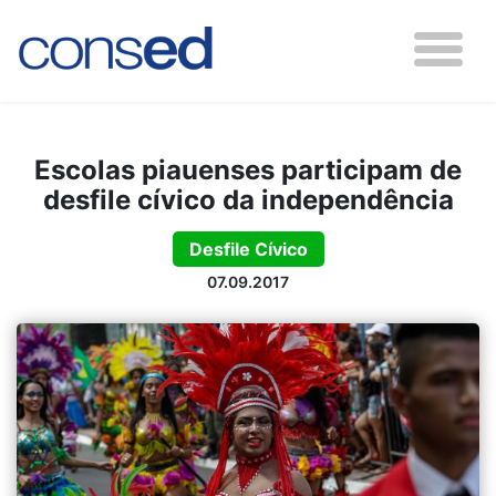
Escolas piauenses participam de
desfile cívico da independência
Desfile Cívico
07.09.2017