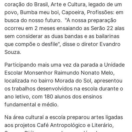
coração do Brasil, Arte e Cultura, legado de um
povo, Bumba meu boi, Capoeira, Profissões: em
busca do nosso futuro. "A nossa preparação
ocorreu em 2 meses ensaiando as Serão 22 alas
sem considerar as duas bandas e as bailarinas
que compõe o desfile", disse o diretor Evandro
Souza.
Participando mais uma vez da parada a Unidade
Escolar Monsenhor Raimundo Nonato Melo,
localizada no bairro Morada do Sol, apresentou
os trabalhos desenvolvidos na escola durante o
ano letivo, com 180 alunos dos ensinos
fundamental e médio.
Na área cultural a escola preparou artes ligadas
aos projetos Café Antropológico e Literário,