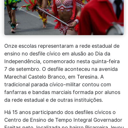
Onze escolas representaram a rede estadual de
ensino no desfile cívico em alusão ao Dia da
Independência, comemorado nesta quinta-feira
7 de setembro. O desfile aconteceu na avenida
Marechal Castelo Branco, em Teresina. A
tradicional parada cívico-militar contou com
fanfarras e bandas marciais formada por alunos
da rede estadual e de outras instituições.
Há 15 anos participando dos desfiles cívicos o
Centro de Ensino de Tempo Integral Governador
Freitas neto, localizada no bairro Piçarreira, levou