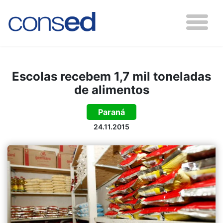
Escolas recebem 1,7 mil toneladas
de alimentos
Paraná
24.11.2015