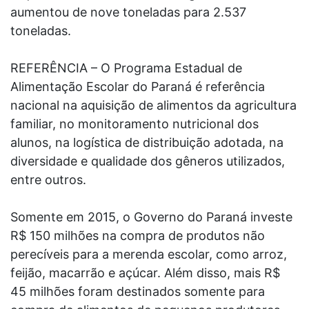
aumentou de nove toneladas para 2.537
toneladas.
REFERÊNCIA – O Programa Estadual de
Alimentação Escolar do Paraná é referência
nacional na aquisição de alimentos da agricultura
familiar, no monitoramento nutricional dos
alunos, na logística de distribuição adotada, na
diversidade e qualidade dos gêneros utilizados,
entre outros.
Somente em 2015, o Governo do Paraná investe
R$ 150 milhões na compra de produtos não
perecíveis para a merenda escolar, como arroz,
feijão, macarrão e açúcar. Além disso, mais R$
45 milhões foram destinados somente para