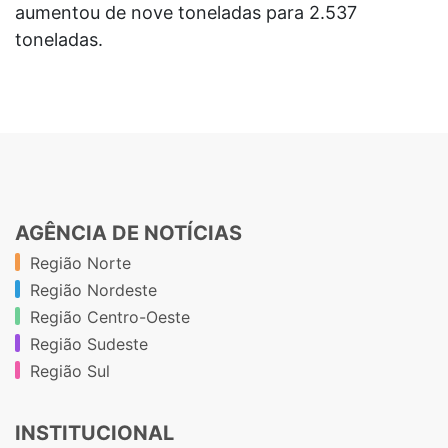
aumentou de nove toneladas para 2.537
toneladas.
AGÊNCIA DE NOTÍCIAS
Região Norte
Região Nordeste
Região Centro-Oeste
Região Sudeste
Região Sul
INSTITUCIONAL