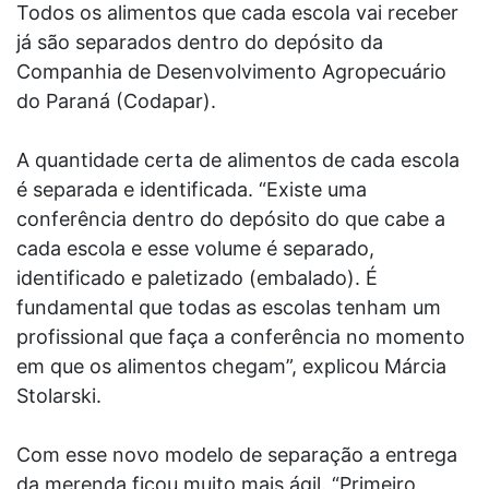
Todos os alimentos que cada escola vai receber
já são separados dentro do depósito da
Companhia de Desenvolvimento Agropecuário
do Paraná (Codapar).
A quantidade certa de alimentos de cada escola
é separada e identificada. “Existe uma
conferência dentro do depósito do que cabe a
cada escola e esse volume é separado,
identificado e paletizado (embalado). É
fundamental que todas as escolas tenham um
profissional que faça a conferência no momento
em que os alimentos chegam”, explicou Márcia
Stolarski.
Com esse novo modelo de separação a entrega
da merenda ficou muito mais ágil. “Primeiro,