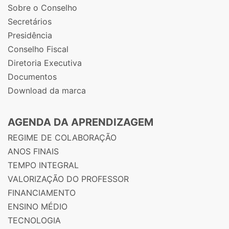
Sobre o Conselho
Secretários
Presidência
Conselho Fiscal
Diretoria Executiva
Documentos
Download da marca
AGENDA DA APRENDIZAGEM
REGIME DE COLABORAÇÃO
ANOS FINAIS
TEMPO INTEGRAL
VALORIZAÇÃO DO PROFESSOR
FINANCIAMENTO
ENSINO MÉDIO
TECNOLOGIA