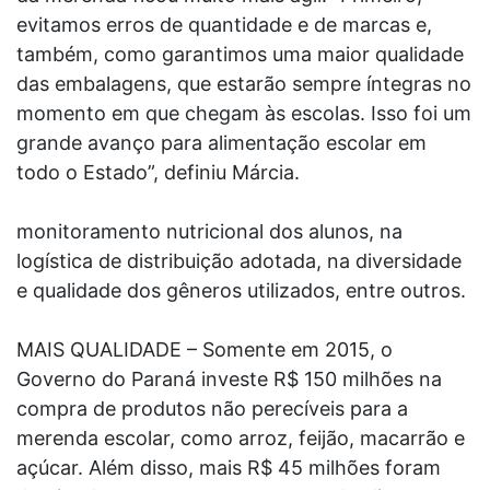
evitamos erros de quantidade e de marcas e,
também, como garantimos uma maior qualidade
das embalagens, que estarão sempre íntegras no
momento em que chegam às escolas. Isso foi um
grande avanço para alimentação escolar em
todo o Estado”, definiu Márcia.
monitoramento nutricional dos alunos, na
logística de distribuição adotada, na diversidade
e qualidade dos gêneros utilizados, entre outros.
MAIS QUALIDADE – Somente em 2015, o
Governo do Paraná investe R$ 150 milhões na
compra de produtos não perecíveis para a
merenda escolar, como arroz, feijão, macarrão e
açúcar. Além disso, mais R$ 45 milhões foram