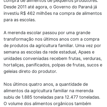
compra de alimentos de pequenos produtores.
Desde 2011 até agora, o Governo do Paraná já
investiu R$ 462 milhões na compra de alimentos
para as escolas.
A merenda escolar passou por uma grande
transformação nos últimos anos com a compra
de produtos da agricultura familiar. Uma vez por
semana as escolas da rede estadual, Apaes e
unidades conveniadas recebem frutas, verduras,
hortaliças, panificados, polpas de frutas, sucos e
geleias direto do produtor.
Nos últimos quatro anos, a quantidade de
alimentos da agricultura familiar na merenda
subiu de 1.885 toneladas para 12.477 toneladas.
O volume dos alimentos orgânicos também