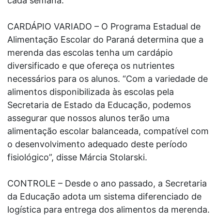
cada semana.
CARDÁPIO VARIADO – O Programa Estadual de
Alimentação Escolar do Paraná determina que a
merenda das escolas tenha um cardápio
diversificado e que ofereça os nutrientes
necessários para os alunos. “Com a variedade de
alimentos disponibilizada às escolas pela
Secretaria de Estado da Educação, podemos
assegurar que nossos alunos terão uma
alimentação escolar balanceada, compatível com
o desenvolvimento adequado deste período
fisiológico”, disse Márcia Stolarski.
CONTROLE – Desde o ano passado, a Secretaria
da Educação adota um sistema diferenciado de
logística para entrega dos alimentos da merenda.