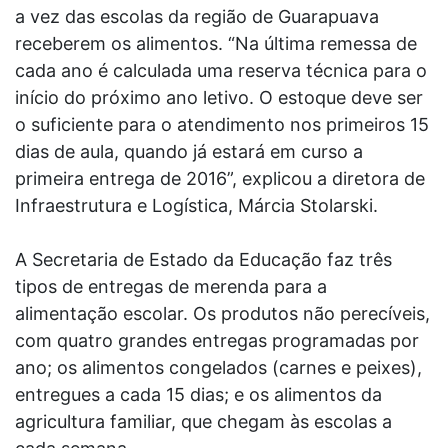
a vez das escolas da região de Guarapuava
receberem os alimentos. “Na última remessa de
cada ano é calculada uma reserva técnica para o
início do próximo ano letivo. O estoque deve ser
o suficiente para o atendimento nos primeiros 15
dias de aula, quando já estará em curso a
primeira entrega de 2016”, explicou a diretora de
Infraestrutura e Logística, Márcia Stolarski.
A Secretaria de Estado da Educação faz três
tipos de entregas de merenda para a
alimentação escolar. Os produtos não perecíveis,
com quatro grandes entregas programadas por
ano; os alimentos congelados (carnes e peixes),
entregues a cada 15 dias; e os alimentos da
agricultura familiar, que chegam às escolas a