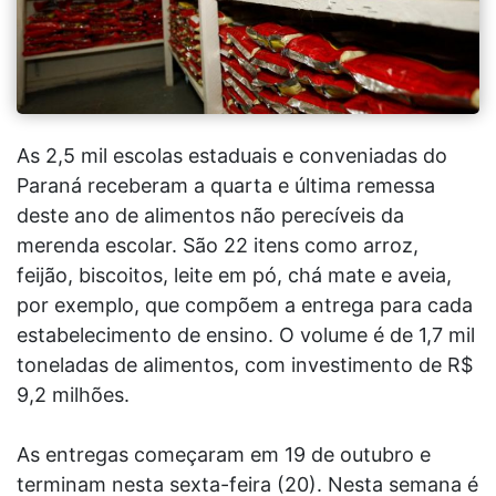
As 2,5 mil escolas estaduais e conveniadas do
Paraná receberam a quarta e última remessa
deste ano de alimentos não perecíveis da
merenda escolar. São 22 itens como arroz,
feijão, biscoitos, leite em pó, chá mate e aveia,
por exemplo, que compõem a entrega para cada
estabelecimento de ensino. O volume é de 1,7 mil
toneladas de alimentos, com investimento de R$
9,2 milhões.
As entregas começaram em 19 de outubro e
terminam nesta sexta-feira (20). Nesta semana é