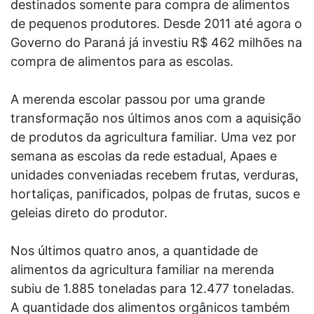
destinados somente para compra de alimentos
de pequenos produtores. Desde 2011 até agora o
Governo do Paraná já investiu R$ 462 milhões na
compra de alimentos para as escolas.
A merenda escolar passou por uma grande
transformação nos últimos anos com a aquisição
de produtos da agricultura familiar. Uma vez por
semana as escolas da rede estadual, Apaes e
unidades conveniadas recebem frutas, verduras,
hortaliças, panificados, polpas de frutas, sucos e
geleias direto do produtor.
Nos últimos quatro anos, a quantidade de
alimentos da agricultura familiar na merenda
subiu de 1.885 toneladas para 12.477 toneladas.
A quantidade dos alimentos orgânicos também