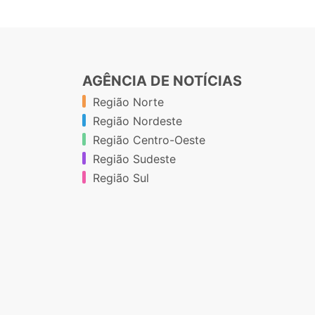
AGÊNCIA DE NOTÍCIAS
Região Norte
Região Nordeste
Região Centro-Oeste
Região Sudeste
Região Sul