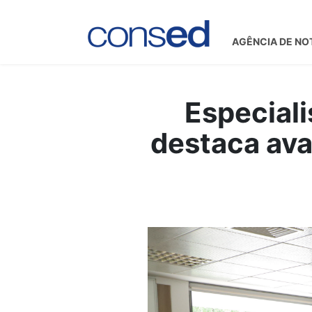
AGÊNCIA DE NO
Especial
destaca ava